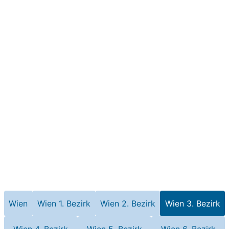
Wien
Wien 1. Bezirk
Wien 2. Bezirk
Wien 3. Bezirk
Wien 4. Bezirk
Wien 5. Bezirk
Wien 6. Bezirk