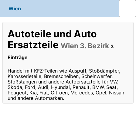
Wien
Autoteile und Auto
Ersatzteile
Wien 3. Bezirk
3
Einträge
Handel mit KFZ-Teilen wie Auspuff, Stoßdämpfer,
Karosserieteile, Bremsscheiben, Scheinwerfer,
Stoßstangen und andere Autoersatzteile für VW,
Skoda, Ford, Audi, Hyundai, Renault, BMW, Seat,
Peugeot, Kia, Fiat, Citroen, Mercedes, Opel, Nissan
und andere Automarken.