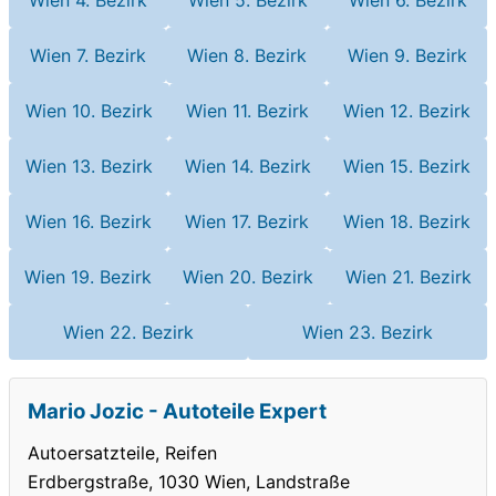
Wien 7. Bezirk
Wien 8. Bezirk
Wien 9. Bezirk
Wien 10. Bezirk
Wien 11. Bezirk
Wien 12. Bezirk
Wien 13. Bezirk
Wien 14. Bezirk
Wien 15. Bezirk
Wien 16. Bezirk
Wien 17. Bezirk
Wien 18. Bezirk
Wien 19. Bezirk
Wien 20. Bezirk
Wien 21. Bezirk
Wien 22. Bezirk
Wien 23. Bezirk
Mario Jozic - Autoteile Expert
Autoersatzteile, Reifen
Erdbergstraße, 1030 Wien, Landstraße