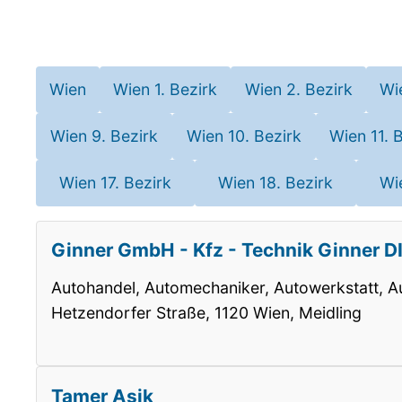
Wien
Wien 1. Bezirk
Wien 2. Bezirk
Wi
Wien 9. Bezirk
Wien 10. Bezirk
Wien 11. 
Wien 17. Bezirk
Wien 18. Bezirk
Wi
Ginner GmbH - Kfz - Technik Ginner 
Autohandel, Automechaniker, Autowerkstatt, Aut
Hetzendorfer Straße, 1120 Wien, Meidling
Tamer Asik