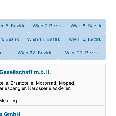
en 6. Bezirk
Wien 7. Bezirk
Wien 8. Bezirk
4. Bezirk
Wien 15. Bezirk
Wien 16. Bezirk
rk
Wien 22. Bezirk
Wien 23. Bezirk
Gesellschaft m.b.H.
teile, Ersatzteile, Motorrad, Moped,
riespengler, Karosserielackierer,
Meidling
ria GmbH