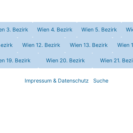
en 3. Bezirk
Wien 4. Bezirk
Wien 5. Bezirk
Wi
Bezirk
Wien 12. Bezirk
Wien 13. Bezirk
Wien 1
en 19. Bezirk
Wien 20. Bezirk
Wien 21. Bezi
Impressum & Datenschutz
Suche