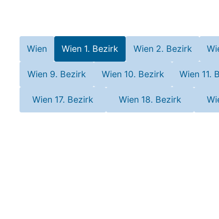
Wien
Wien 1. Bezirk
Wien 2. Bezirk
Wi
Wien 9. Bezirk
Wien 10. Bezirk
Wien 11. 
Wien 17. Bezirk
Wien 18. Bezirk
Wi