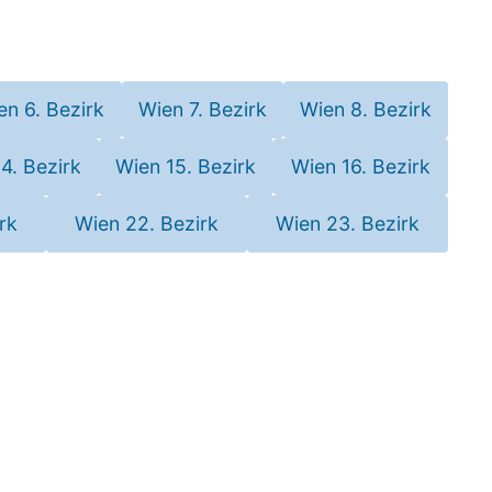
en 6. Bezirk
Wien 7. Bezirk
Wien 8. Bezirk
4. Bezirk
Wien 15. Bezirk
Wien 16. Bezirk
rk
Wien 22. Bezirk
Wien 23. Bezirk