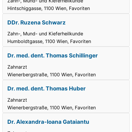
Zahn-, Mund- und Kieferheilkunde
Hintschiggasse, 1100 Wien, Favoriten
DDr. Ruzena Schwarz
Zahn-, Mund- und Kieferheilkunde
Humboldtgasse, 1100 Wien, Favoriten
Dr. med. dent. Thomas Schillinger
Zahnarzt
Wienerbergstraße, 1100 Wien, Favoriten
Dr. med. dent. Thomas Huber
Zahnarzt
Wienerbergstraße, 1100 Wien, Favoriten
Dr. Alexandra-Ioana Gataiantu