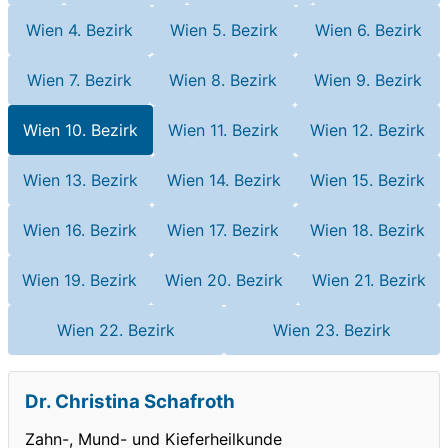
Wien 4. Bezirk
Wien 5. Bezirk
Wien 6. Bezirk
Wien 7. Bezirk
Wien 8. Bezirk
Wien 9. Bezirk
Wien 10. Bezirk
Wien 11. Bezirk
Wien 12. Bezirk
Wien 13. Bezirk
Wien 14. Bezirk
Wien 15. Bezirk
Wien 16. Bezirk
Wien 17. Bezirk
Wien 18. Bezirk
Wien 19. Bezirk
Wien 20. Bezirk
Wien 21. Bezirk
Wien 22. Bezirk
Wien 23. Bezirk
Dr. Christina Schafroth
Zahn-, Mund- und Kieferheilkunde