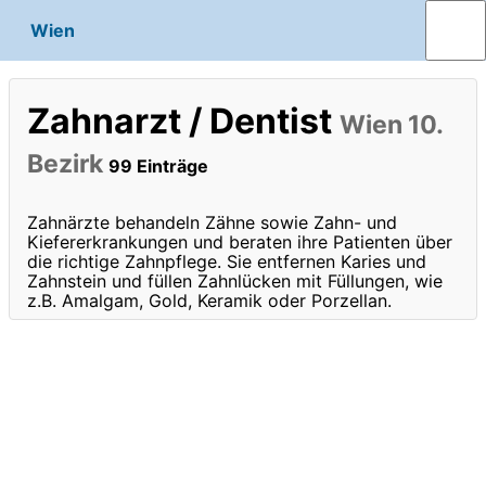
Wien
Zahnarzt / Dentist
Wien 10.
Bezirk
99 Einträge
Zahnärzte behandeln Zähne sowie Zahn- und
Kiefererkrankungen und beraten ihre Patienten über
die richtige Zahnpflege. Sie entfernen Karies und
Zahnstein und füllen Zahnlücken mit Füllungen, wie
z.B. Amalgam, Gold, Keramik oder Porzellan.