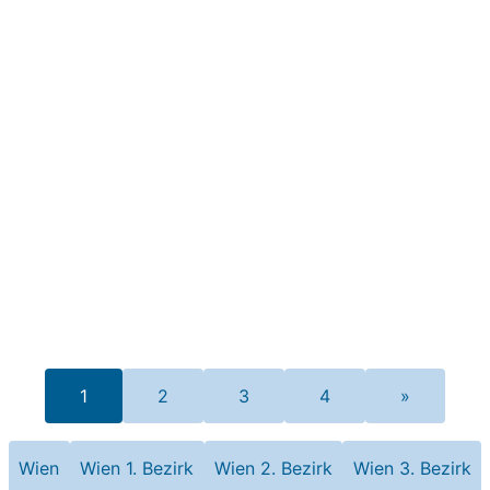
1
2
3
4
»
Wien
Wien 1. Bezirk
Wien 2. Bezirk
Wien 3. Bezirk