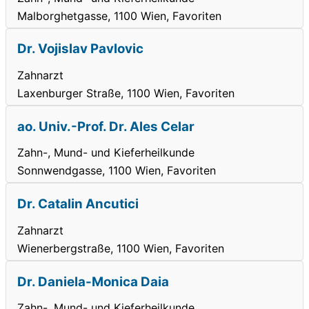
Malborghetgasse, 1100 Wien, Favoriten
Dr. Vojislav Pavlovic
Zahnarzt
Laxenburger Straße, 1100 Wien, Favoriten
ao. Univ.-Prof. Dr. Ales Celar
Zahn-, Mund- und Kieferheilkunde
Sonnwendgasse, 1100 Wien, Favoriten
Dr. Catalin Ancutici
Zahnarzt
Wienerbergstraße, 1100 Wien, Favoriten
Dr. Daniela-Monica Daia
Zahn-, Mund- und Kieferheilkunde