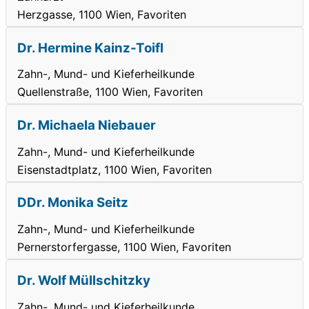
Herzgasse, 1100 Wien, Favoriten
Dr. Hermine Kainz-Toifl
Zahn-, Mund- und Kieferheilkunde
Quellenstraße, 1100 Wien, Favoriten
Dr. Michaela Niebauer
Zahn-, Mund- und Kieferheilkunde
Eisenstadtplatz, 1100 Wien, Favoriten
DDr. Monika Seitz
Zahn-, Mund- und Kieferheilkunde
Pernerstorfergasse, 1100 Wien, Favoriten
Dr. Wolf Müllschitzky
Zahn-, Mund- und Kieferheilkunde