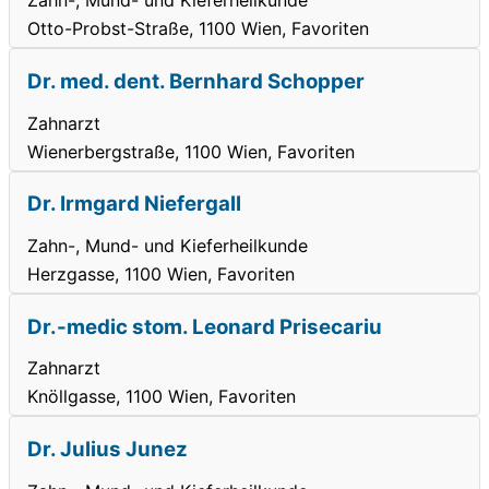
Zahn-, Mund- und Kieferheilkunde
Otto-Probst-Straße, 1100 Wien, Favoriten
Dr. med. dent. Bernhard Schopper
Zahnarzt
Wienerbergstraße, 1100 Wien, Favoriten
Dr. Irmgard Niefergall
Zahn-, Mund- und Kieferheilkunde
Herzgasse, 1100 Wien, Favoriten
Dr.-medic stom. Leonard Prisecariu
Zahnarzt
Knöllgasse, 1100 Wien, Favoriten
Dr. Julius Junez