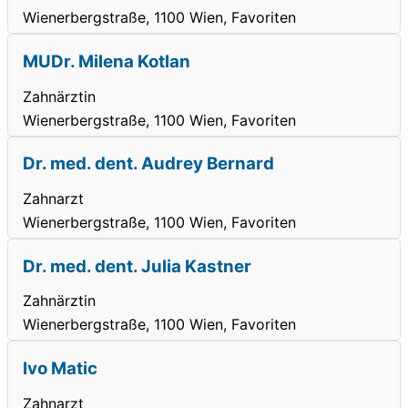
Wienerbergstraße, 1100 Wien, Favoriten
MUDr. Milena Kotlan
Zahnärztin
Wienerbergstraße, 1100 Wien, Favoriten
Dr. med. dent. Audrey Bernard
Zahnarzt
Wienerbergstraße, 1100 Wien, Favoriten
Dr. med. dent. Julia Kastner
Zahnärztin
Wienerbergstraße, 1100 Wien, Favoriten
Ivo Matic
Zahnarzt