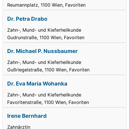
Reumannplatz, 1100 Wien, Favoriten
Dr. Petra Drabo
Zahn-, Mund- und Kieferheilkunde
Gudrunstraße, 1100 Wien, Favoriten
Dr. Michael P. Nussbaumer
Zahn-, Mund- und Kieferheilkunde
Gußriegelstraße, 1100 Wien, Favoriten
Dr. Eva Maria Wohanka
Zahn-, Mund- und Kieferheilkunde
Favoritenstraße, 1100 Wien, Favoriten
Irene Bernhard
Zahnärztin