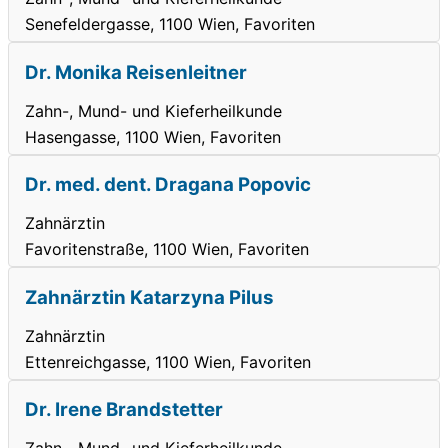
Senefeldergasse, 1100 Wien, Favoriten
Dr. Monika Reisenleitner
Zahn-, Mund- und Kieferheilkunde
Hasengasse, 1100 Wien, Favoriten
Dr. med. dent. Dragana Popovic
Zahnärztin
Favoritenstraße, 1100 Wien, Favoriten
Zahnärztin Katarzyna Pilus
Zahnärztin
Ettenreichgasse, 1100 Wien, Favoriten
Dr. Irene Brandstetter