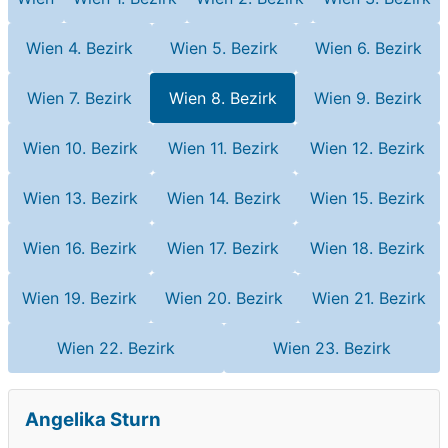
Wien 4. Bezirk
Wien 5. Bezirk
Wien 6. Bezirk
Wien 7. Bezirk
Wien 8. Bezirk
Wien 9. Bezirk
Wien 10. Bezirk
Wien 11. Bezirk
Wien 12. Bezirk
Wien 13. Bezirk
Wien 14. Bezirk
Wien 15. Bezirk
Wien 16. Bezirk
Wien 17. Bezirk
Wien 18. Bezirk
Wien 19. Bezirk
Wien 20. Bezirk
Wien 21. Bezirk
Wien 22. Bezirk
Wien 23. Bezirk
Angelika Sturn