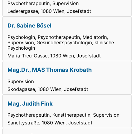
Psychotherapeutin, Supervision
Lederergasse, 1080 Wien, Josefstadt
Dr. Sabine Bösel
Psychologin, Psychotherapeutin, Mediatorin,
Supervision, Gesundheitspsychologin, klinische
Psychologin
Maria-Treu-Gasse, 1080 Wien, Josefstadt
Mag.Dr., MAS Thomas Krobath
Supervision
Skodagasse, 1080 Wien, Josefstadt
Mag. Judith Fink
Psychotherapeutin, Kunsttherapeutin, Supervision
Sanettystraße, 1080 Wien, Josefstadt