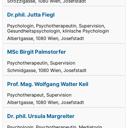
Strozzigasse, 1080 Wien, Josefstadt
Dr.phil. Jutta Fiegl
Psychologin, Psychotherapeutin, Supervision,
Gesundheitspsychologin, klinische Psychologin
Albertgasse, 1080 Wien, Josefstadt
MSc Birgit Palmstorfer
Psychotherapeutin, Supervision
Schmidgasse, 1080 Wien, Josefstadt
Prof. Mag. Wolfgang Walter Keil
Psychotherapeut, Supervision
Albertgasse, 1080 Wien, Josefstadt
Dr. phil. Ursula Margreiter
Psychologin, Psychotherapeutin, Mediatorin,