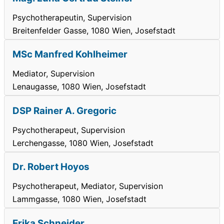
Psychotherapeutin, Supervision
Breitenfelder Gasse, 1080 Wien, Josefstadt
MSc Manfred Kohlheimer
Mediator, Supervision
Lenaugasse, 1080 Wien, Josefstadt
DSP Rainer A. Gregoric
Psychotherapeut, Supervision
Lerchengasse, 1080 Wien, Josefstadt
Dr. Robert Hoyos
Psychotherapeut, Mediator, Supervision
Lammgasse, 1080 Wien, Josefstadt
Erika Schneider