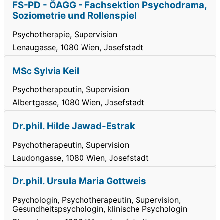
FS-PD - ÖAGG - Fachsektion Psychodrama,
Soziometrie und Rollenspiel
Psychotherapie, Supervision
Lenaugasse, 1080 Wien, Josefstadt
MSc Sylvia Keil
Psychotherapeutin, Supervision
Albertgasse, 1080 Wien, Josefstadt
Dr.phil. Hilde Jawad-Estrak
Psychotherapeutin, Supervision
Laudongasse, 1080 Wien, Josefstadt
Dr.phil. Ursula Maria Gottweis
Psychologin, Psychotherapeutin, Supervision,
Gesundheitspsychologin, klinische Psychologin