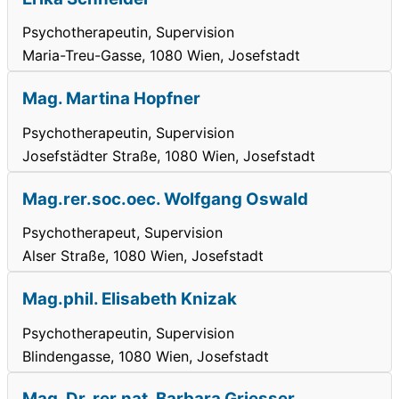
Psychotherapeutin, Supervision
Maria-Treu-Gasse, 1080 Wien, Josefstadt
Mag. Martina Hopfner
Psychotherapeutin, Supervision
Josefstädter Straße, 1080 Wien, Josefstadt
Mag.rer.soc.oec. Wolfgang Oswald
Psychotherapeut, Supervision
Alser Straße, 1080 Wien, Josefstadt
Mag.phil. Elisabeth Knizak
Psychotherapeutin, Supervision
Blindengasse, 1080 Wien, Josefstadt
Mag. Dr. rer.nat. Barbara Griesser