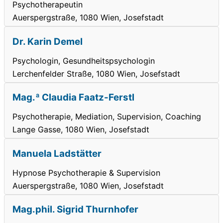
Psychotherapeutin
Auerspergstraße, 1080 Wien, Josefstadt
Dr. Karin Demel
Psychologin, Gesundheitspsychologin
Lerchenfelder Straße, 1080 Wien, Josefstadt
Mag.ª Claudia Faatz-Ferstl
Psychotherapie, Mediation, Supervision, Coaching
Lange Gasse, 1080 Wien, Josefstadt
Manuela Ladstätter
Hypnose Psychotherapie & Supervision
Auerspergstraße, 1080 Wien, Josefstadt
Mag.phil. Sigrid Thurnhofer