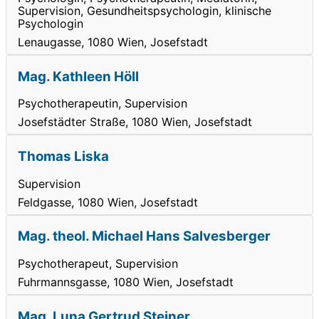
Supervision, Gesundheitspsychologin, klinische
Psychologin
Lenaugasse, 1080 Wien, Josefstadt
Mag. Kathleen Höll
Psychotherapeutin, Supervision
Josefstädter Straße, 1080 Wien, Josefstadt
Thomas Liska
Supervision
Feldgasse, 1080 Wien, Josefstadt
Mag. theol. Michael Hans Salvesberger
Psychotherapeut, Supervision
Fuhrmannsgasse, 1080 Wien, Josefstadt
Mag. Luna Gertrud Steiner