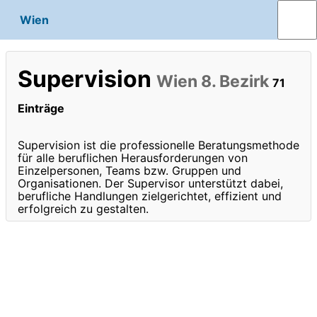
Wien
Supervision
Wien 8. Bezirk
71
Einträge
Supervision ist die professionelle Beratungsmethode
für alle beruflichen Herausforderungen von
Einzelpersonen, Teams bzw. Gruppen und
Organisationen. Der Supervisor unterstützt dabei,
berufliche Handlungen zielgerichtet, effizient und
erfolgreich zu gestalten.