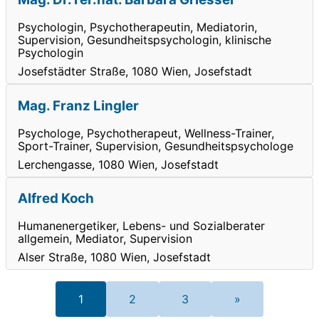
Psychologin, Psychotherapeutin, Mediatorin,
Supervision, Gesundheitspsychologin, klinische
Psychologin
Josefstädter Straße, 1080 Wien, Josefstadt
Mag. Franz Lingler
Psychologe, Psychotherapeut, Wellness-Trainer,
Sport-Trainer, Supervision, Gesundheitspsychologe
Lerchengasse, 1080 Wien, Josefstadt
Alfred Koch
Humanenergetiker, Lebens- und Sozialberater
allgemein, Mediator, Supervision
Alser Straße, 1080 Wien, Josefstadt
1
2
3
»