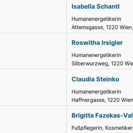
Isabella Schantl
Humanenergetikerin
Attemsgasse, 1220 Wien
Roswitha Irsigler
Humanenergetikerin
Silberwurzweg, 1220 Wi
Claudia Steinko
Humanenergetikerin
Haffnergasse, 1220 Wien
Brigitta Fazekas-Va
Fußpflegerin, Kosmetiker