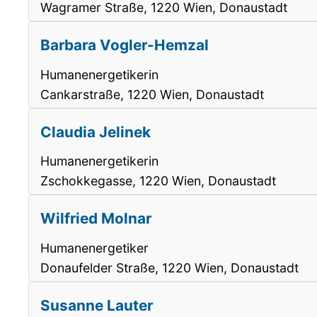
Wagramer Straße, 1220 Wien, Donaustadt
Barbara Vogler-Hemzal
Humanenergetikerin
Cankarstraße, 1220 Wien, Donaustadt
Claudia Jelinek
Humanenergetikerin
Zschokkegasse, 1220 Wien, Donaustadt
Wilfried Molnar
Humanenergetiker
Donaufelder Straße, 1220 Wien, Donaustadt
Susanne Lauter