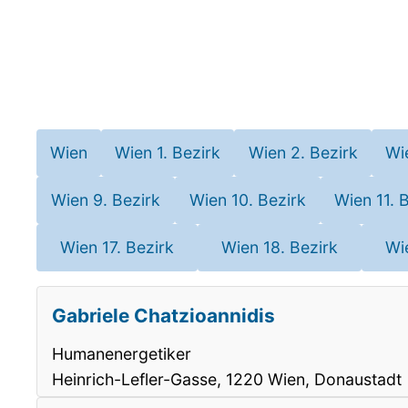
Wien
Wien 1. Bezirk
Wien 2. Bezirk
Wi
Wien 9. Bezirk
Wien 10. Bezirk
Wien 11. 
Wien 17. Bezirk
Wien 18. Bezirk
Wi
Gabriele Chatzioannidis
Humanenergetiker
Heinrich-Lefler-Gasse, 1220 Wien, Donaustadt