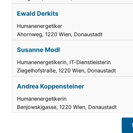
Ewald Derkits
Humanenergetiker
Ahornweg, 1220 Wien, Donaustadt
Susanne Modl
Humanenergetikerin, IT-Dienstleisterin
Ziegelhofstraße, 1220 Wien, Donaustadt
Andrea Koppensteiner
Humanenergetikerin
Benjowskigasse, 1220 Wien, Donaustadt