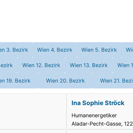
en 3. Bezirk
Wien 4. Bezirk
Wien 5. Bezirk
Wi
Bezirk
Wien 12. Bezirk
Wien 13. Bezirk
Wien 1
en 19. Bezirk
Wien 20. Bezirk
Wien 21. Bezi
Ina Sophie Ströck
Humanenergetiker
Aladar-Pecht-Gasse, 12