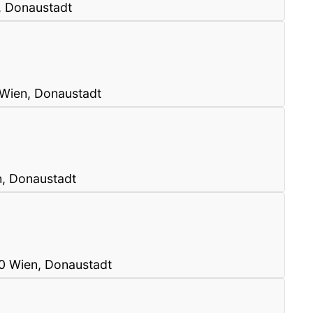
, Donaustadt
 Wien, Donaustadt
n, Donaustadt
0 Wien, Donaustadt