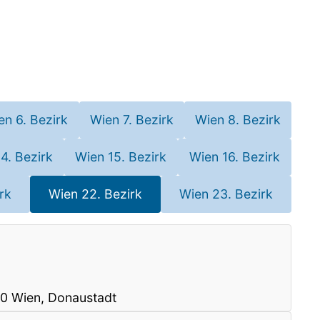
en 6. Bezirk
Wien 7. Bezirk
Wien 8. Bezirk
4. Bezirk
Wien 15. Bezirk
Wien 16. Bezirk
rk
Wien 22. Bezirk
Wien 23. Bezirk
20 Wien, Donaustadt