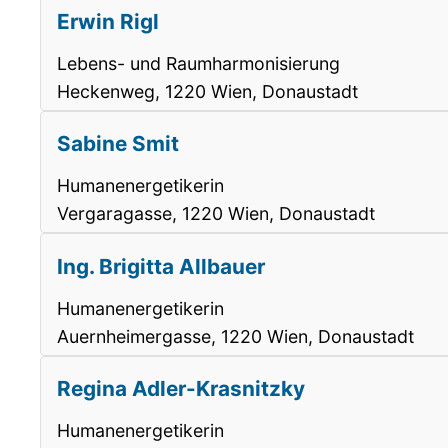
Erwin Rigl
Lebens- und Raumharmonisierung
Heckenweg, 1220 Wien, Donaustadt
Sabine Smit
Humanenergetikerin
Vergaragasse, 1220 Wien, Donaustadt
Ing. Brigitta Allbauer
Humanenergetikerin
Auernheimergasse, 1220 Wien, Donaustadt
Regina Adler-Krasnitzky
Humanenergetikerin