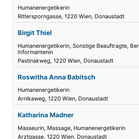
Humanenergetikerin
Rittersporngasse, 1220 Wien, Donaustadt
Birgit Thiel
Humanenergetikerin, Sonstige Beauftragte, Berat
Informantenin
Pastinakweg, 1220 Wien, Donaustadt
Roswitha Anna Babitsch
Humanenergetikerin
Arnikaweg, 1220 Wien, Donaustadt
Katharina Madner
Masseurin, Massage, Humanenergetikerin
Arztgasse, 1220 Wien, Donaustadt