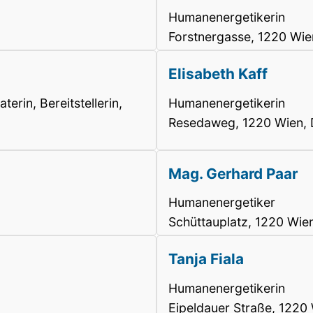
Humanenergetikerin
Forstnergasse, 1220 Wie
Elisabeth Kaff
erin, Bereitstellerin,
Humanenergetikerin
Resedaweg, 1220 Wien, 
Mag. Gerhard Paar
Humanenergetiker
Schüttauplatz, 1220 Wie
Tanja Fiala
Humanenergetikerin
Eipeldauer Straße, 1220