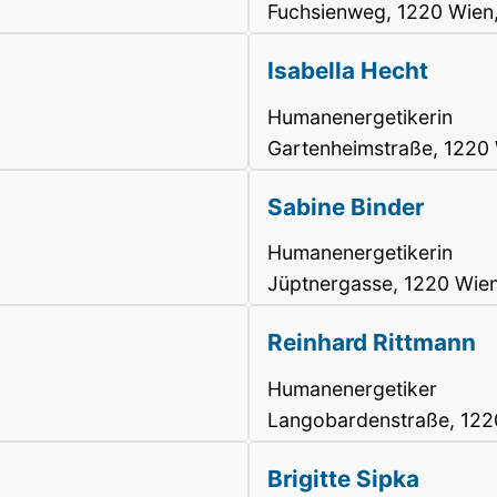
Fuchsienweg, 1220 Wien
Isabella Hecht
Humanenergetikerin
Gartenheimstraße, 1220
Sabine Binder
Humanenergetikerin
Jüptnergasse, 1220 Wie
Reinhard Rittmann
Humanenergetiker
Langobardenstraße, 122
Brigitte Sipka