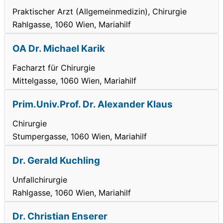
Praktischer Arzt (Allgemeinmedizin), Chirurgie
Rahlgasse, 1060 Wien, Mariahilf
OA Dr. Michael Karik
Facharzt für Chirurgie
Mittelgasse, 1060 Wien, Mariahilf
Prim.Univ.Prof. Dr. Alexander Klaus
Chirurgie
Stumpergasse, 1060 Wien, Mariahilf
Dr. Gerald Kuchling
Unfallchirurgie
Rahlgasse, 1060 Wien, Mariahilf
Dr. Christian Enserer