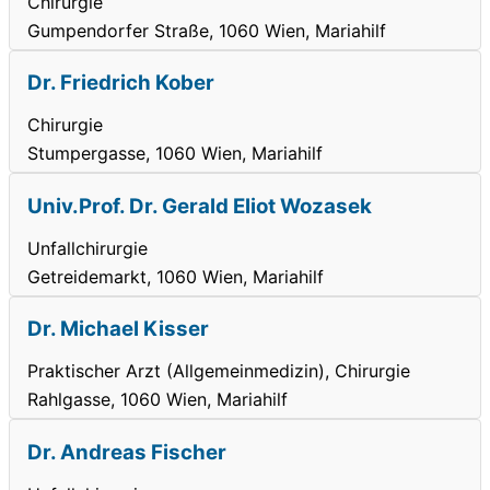
Chirurgie
Gumpendorfer Straße, 1060 Wien, Mariahilf
Dr. Friedrich Kober
Chirurgie
Stumpergasse, 1060 Wien, Mariahilf
Univ.Prof. Dr. Gerald Eliot Wozasek
Unfallchirurgie
Getreidemarkt, 1060 Wien, Mariahilf
Dr. Michael Kisser
Praktischer Arzt (Allgemeinmedizin), Chirurgie
Rahlgasse, 1060 Wien, Mariahilf
Dr. Andreas Fischer