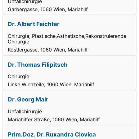
Unfallchirurgie
Garbergasse, 1060 Wien, Mariahilf
Dr. Albert Feichter
Chirurgie, Plastische,Ästhetische,Rekonstruierende
Chirurgie
Köstlergasse, 1060 Wien, Mariahilf
Dr. Thomas Filipitsch
Chirurgie
Linke Wienzeile, 1060 Wien, Mariahilf
Dr. Georg Mair
Unfallchirurgie
Mariahilfer Straße, 1060 Wien, Mariahilf
Prim.Doz. Dr. Ruxandra Ciovica