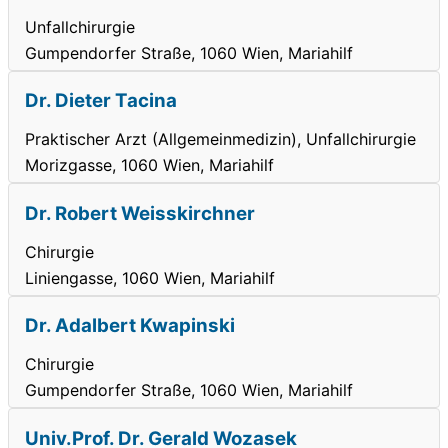
Unfallchirurgie
Gumpendorfer Straße, 1060 Wien, Mariahilf
Dr. Dieter Tacina
Praktischer Arzt (Allgemeinmedizin), Unfallchirurgie
Morizgasse, 1060 Wien, Mariahilf
Dr. Robert Weisskirchner
Chirurgie
Liniengasse, 1060 Wien, Mariahilf
Dr. Adalbert Kwapinski
Chirurgie
Gumpendorfer Straße, 1060 Wien, Mariahilf
Univ.Prof. Dr. Gerald Wozasek