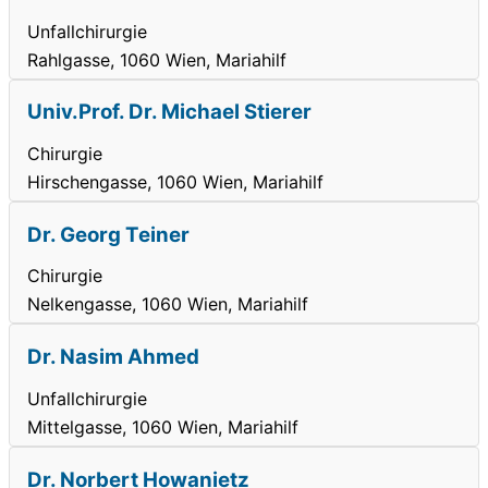
Unfallchirurgie
Rahlgasse, 1060 Wien, Mariahilf
Univ.Prof. Dr. Michael Stierer
Chirurgie
Hirschengasse, 1060 Wien, Mariahilf
Dr. Georg Teiner
Chirurgie
Nelkengasse, 1060 Wien, Mariahilf
Dr. Nasim Ahmed
Unfallchirurgie
Mittelgasse, 1060 Wien, Mariahilf
Dr. Norbert Howanietz