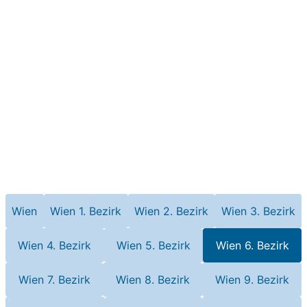
Wien
Wien 1. Bezirk
Wien 2. Bezirk
Wien 3. Bezirk
Wien 4. Bezirk
Wien 5. Bezirk
Wien 6. Bezirk
Wien 7. Bezirk
Wien 8. Bezirk
Wien 9. Bezirk