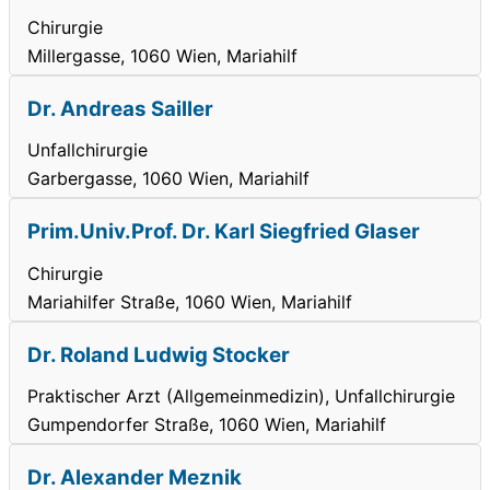
Chirurgie
Millergasse, 1060 Wien, Mariahilf
Dr. Andreas Sailler
Unfallchirurgie
Garbergasse, 1060 Wien, Mariahilf
Prim.Univ.Prof. Dr. Karl Siegfried Glaser
Chirurgie
Mariahilfer Straße, 1060 Wien, Mariahilf
Dr. Roland Ludwig Stocker
Praktischer Arzt (Allgemeinmedizin), Unfallchirurgie
Gumpendorfer Straße, 1060 Wien, Mariahilf
Dr. Alexander Meznik