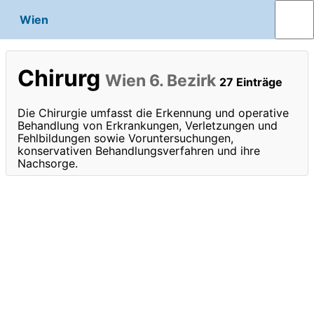
Wien
Chirurg
Wien 6. Bezirk
27 Einträge
Die Chirurgie umfasst die Erkennung und operative
Behandlung von Erkrankungen, Verletzungen und
Fehlbildungen sowie Voruntersuchungen,
konservativen Behandlungsverfahren und ihre
Nachsorge.