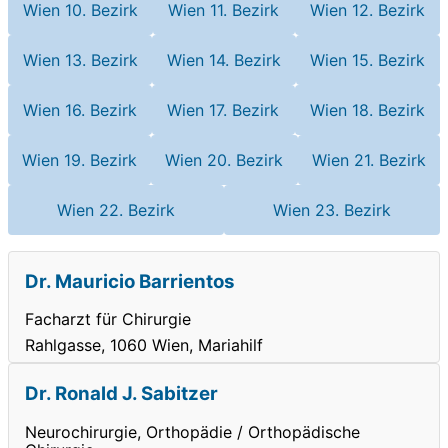
Wien 10. Bezirk
Wien 11. Bezirk
Wien 12. Bezirk
Wien 13. Bezirk
Wien 14. Bezirk
Wien 15. Bezirk
Wien 16. Bezirk
Wien 17. Bezirk
Wien 18. Bezirk
Wien 19. Bezirk
Wien 20. Bezirk
Wien 21. Bezirk
Wien 22. Bezirk
Wien 23. Bezirk
Dr. Mauricio Barrientos
Facharzt für Chirurgie
Rahlgasse, 1060 Wien, Mariahilf
Dr. Ronald J. Sabitzer
Neurochirurgie, Orthopädie / Orthopädische