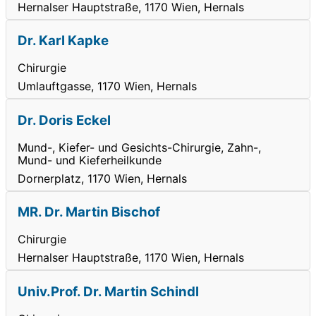
Hernalser Hauptstraße, 1170 Wien, Hernals
Dr. Karl Kapke
Chirurgie
Umlauftgasse, 1170 Wien, Hernals
Dr. Doris Eckel
Mund-, Kiefer- und Gesichts-Chirurgie, Zahn-,
Mund- und Kieferheilkunde
Dornerplatz, 1170 Wien, Hernals
MR. Dr. Martin Bischof
Chirurgie
Hernalser Hauptstraße, 1170 Wien, Hernals
Univ.Prof. Dr. Martin Schindl