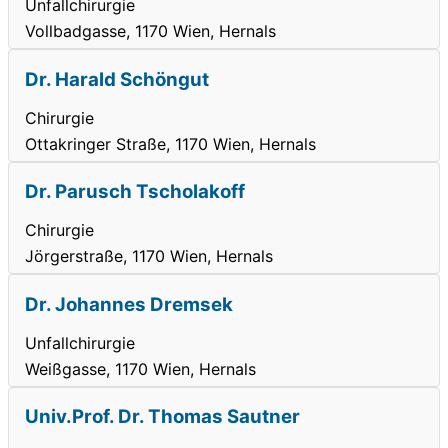
Unfallchirurgie
Vollbadgasse, 1170 Wien, Hernals
Dr. Harald Schöngut
Chirurgie
Ottakringer Straße, 1170 Wien, Hernals
Dr. Parusch Tscholakoff
Chirurgie
Jörgerstraße, 1170 Wien, Hernals
Dr. Johannes Dremsek
Unfallchirurgie
Weißgasse, 1170 Wien, Hernals
Univ.Prof. Dr. Thomas Sautner