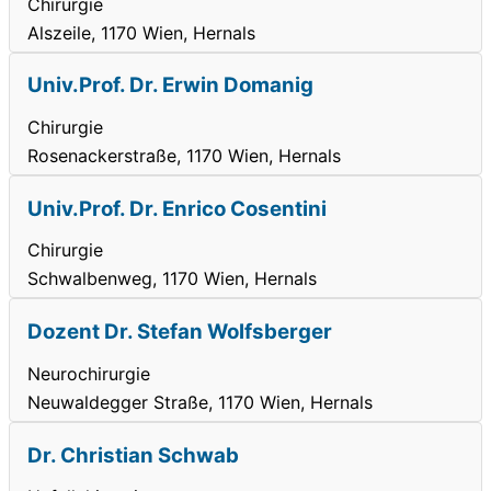
Chirurgie
Alszeile, 1170 Wien, Hernals
Univ.Prof. Dr. Erwin Domanig
Chirurgie
Rosenackerstraße, 1170 Wien, Hernals
Univ.Prof. Dr. Enrico Cosentini
Chirurgie
Schwalbenweg, 1170 Wien, Hernals
Dozent Dr. Stefan Wolfsberger
Neurochirurgie
Neuwaldegger Straße, 1170 Wien, Hernals
Dr. Christian Schwab