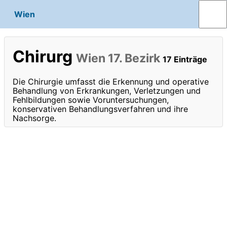
Wien
Chirurg
Wien 17. Bezirk
17 Einträge
Die Chirurgie umfasst die Erkennung und operative
Behandlung von Erkrankungen, Verletzungen und
Fehlbildungen sowie Voruntersuchungen,
konservativen Behandlungsverfahren und ihre
Nachsorge.