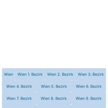
Wien
Wien 1. Bezirk
Wien 2. Bezirk
Wien 3. Bezirk
Wien 4. Bezirk
Wien 5. Bezirk
Wien 6. Bezirk
Wien 7. Bezirk
Wien 8. Bezirk
Wien 9. Bezirk