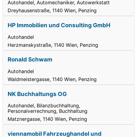
Autohandel, Automechaniker, Autowerkstatt
Dreyhausenstraße, 1140 Wien, Penzing
HP Immobilien und Consulting GmbH
Autohandel
Herzmanskystraße, 1140 Wien, Penzing
Ronald Schwam
Autohandel
Waldmeistergasse, 1140 Wien, Penzing
NK Buchhaltungs OG
Autohandel, Bilanzbuchhaltung,
Personalverrechnung, Buchhaltung
Matznergasse, 1140 Wien, Penzing
viennamobil Fahrzeughandel und