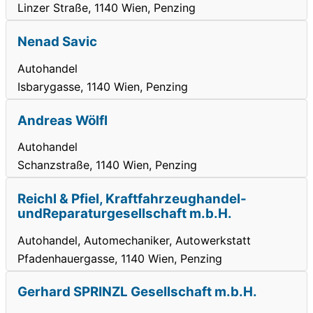
Linzer Straße, 1140 Wien, Penzing
Nenad Savic
Autohandel
Isbarygasse, 1140 Wien, Penzing
Andreas Wölfl
Autohandel
Schanzstraße, 1140 Wien, Penzing
Reichl & Pfiel, Kraftfahrzeughandel-
undReparaturgesellschaft m.b.H.
Autohandel, Automechaniker, Autowerkstatt
Pfadenhauergasse, 1140 Wien, Penzing
Gerhard SPRINZL Gesellschaft m.b.H.