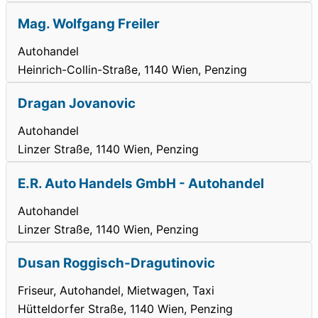
Mag. Wolfgang Freiler
Autohandel
Heinrich-Collin-Straße, 1140 Wien, Penzing
Dragan Jovanovic
Autohandel
Linzer Straße, 1140 Wien, Penzing
E.R. Auto Handels GmbH - Autohandel
Autohandel
Linzer Straße, 1140 Wien, Penzing
Dusan Roggisch-Dragutinovic
Friseur, Autohandel, Mietwagen, Taxi
Hütteldorfer Straße, 1140 Wien, Penzing