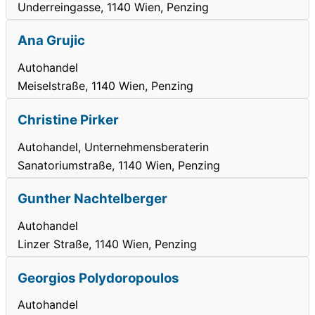
Underreingasse, 1140 Wien, Penzing
Ana Grujic
Autohandel
Meiselstraße, 1140 Wien, Penzing
Christine Pirker
Autohandel, Unternehmensberaterin
Sanatoriumstraße, 1140 Wien, Penzing
Gunther Nachtelberger
Autohandel
Linzer Straße, 1140 Wien, Penzing
Georgios Polydoropoulos
Autohandel