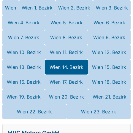
Wien
Wien 1. Bezirk
Wien 2. Bezirk
Wien 3. Bezirk
Wien 4. Bezirk
Wien 5. Bezirk
Wien 6. Bezirk
Wien 7. Bezirk
Wien 8. Bezirk
Wien 9. Bezirk
Wien 10. Bezirk
Wien 11. Bezirk
Wien 12. Bezirk
Wien 13. Bezirk
Wien 14. Bezirk
Wien 15. Bezirk
Wien 16. Bezirk
Wien 17. Bezirk
Wien 18. Bezirk
Wien 19. Bezirk
Wien 20. Bezirk
Wien 21. Bezirk
Wien 22. Bezirk
Wien 23. Bezirk
MVC Motors GmbH