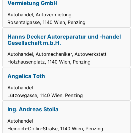
Vermietung GmbH
Autohandel, Autovermietung
Rosentalgasse, 1140 Wien, Penzing
Hanns Decker Autoreparatur und -handel
Gesellschaft m.b.H.
Autohandel, Automechaniker, Autowerkstatt
Holzhausenplatz, 1140 Wien, Penzing
Angelica Toth
Autohandel
Lützowgasse, 1140 Wien, Penzing
Ing. Andreas Stolla
Autohandel
Heinrich-Collin-Straße, 1140 Wien, Penzing