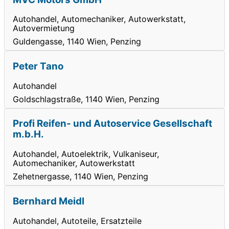
Autohandel, Automechaniker, Autowerkstatt,
Autovermietung
Guldengasse, 1140 Wien, Penzing
Peter Tano
Autohandel
Goldschlagstraße, 1140 Wien, Penzing
Profi Reifen- und Autoservice Gesellschaft
m.b.H.
Autohandel, Autoelektrik, Vulkaniseur,
Automechaniker, Autowerkstatt
Zehetnergasse, 1140 Wien, Penzing
Bernhard Meidl
Autohandel, Autoteile, Ersatzteile