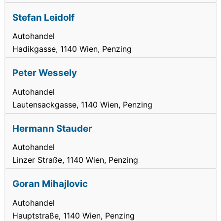
Stefan Leidolf
Autohandel
Hadikgasse, 1140 Wien, Penzing
Peter Wessely
Autohandel
Lautensackgasse, 1140 Wien, Penzing
Hermann Stauder
Autohandel
Linzer Straße, 1140 Wien, Penzing
Goran Mihajlovic
Autohandel
Hauptstraße, 1140 Wien, Penzing