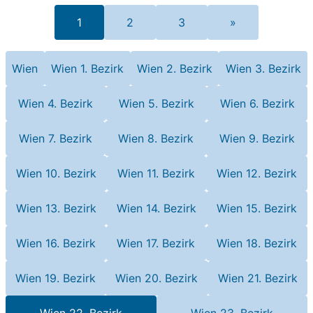
1
2
3
»
Wien
Wien 1. Bezirk
Wien 2. Bezirk
Wien 3. Bezirk
Wien 4. Bezirk
Wien 5. Bezirk
Wien 6. Bezirk
Wien 7. Bezirk
Wien 8. Bezirk
Wien 9. Bezirk
Wien 10. Bezirk
Wien 11. Bezirk
Wien 12. Bezirk
Wien 13. Bezirk
Wien 14. Bezirk
Wien 15. Bezirk
Wien 16. Bezirk
Wien 17. Bezirk
Wien 18. Bezirk
Wien 19. Bezirk
Wien 20. Bezirk
Wien 21. Bezirk
Wien 22. Bezirk
Wien 23. Bezirk