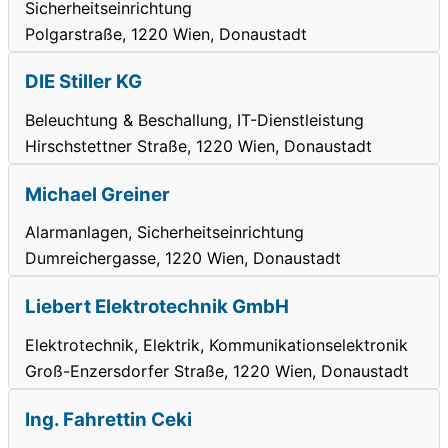
Sicherheitseinrichtung
Polgarstraße, 1220 Wien, Donaustadt
DIE Stiller KG
Beleuchtung & Beschallung, IT-Dienstleistung
Hirschstettner Straße, 1220 Wien, Donaustadt
Michael Greiner
Alarmanlagen, Sicherheitseinrichtung
Dumreichergasse, 1220 Wien, Donaustadt
Liebert Elektrotechnik GmbH
Elektrotechnik, Elektrik, Kommunikationselektronik
Groß-Enzersdorfer Straße, 1220 Wien, Donaustadt
Ing. Fahrettin Ceki