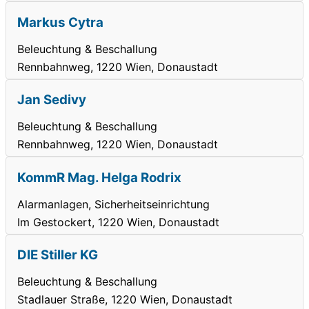
Markus Cytra
Beleuchtung & Beschallung
Rennbahnweg, 1220 Wien, Donaustadt
Jan Sedivy
Beleuchtung & Beschallung
Rennbahnweg, 1220 Wien, Donaustadt
KommR Mag. Helga Rodrix
Alarmanlagen, Sicherheitseinrichtung
Im Gestockert, 1220 Wien, Donaustadt
DIE Stiller KG
Beleuchtung & Beschallung
Stadlauer Straße, 1220 Wien, Donaustadt