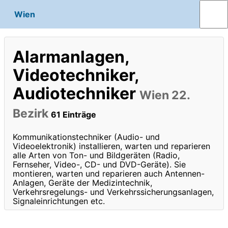
Wien
Alarmanlagen,
Videotechniker,
Audiotechniker
Wien 22.
Bezirk
61 Einträge
Kommunikationstechniker (Audio- und
Videoelektronik) installieren, warten und reparieren
alle Arten von Ton- und Bildgeräten (Radio,
Fernseher, Video-, CD- und DVD-Geräte). Sie
montieren, warten und reparieren auch Antennen-
Anlagen, Geräte der Medizintechnik,
Verkehrsregelungs- und Verkehrssicherungsanlagen,
Signaleinrichtungen etc.