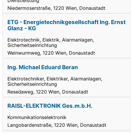
Dienstleistung
Niedermoserstraße, 1220 Wien, Donaustadt
ETG - Energietechnikgesellschaft Ing. Ernst
Glanz - KG
Elektrotechnik, Elektrik, Alarmanlagen,
Sicherheitseinrichtung
Weinwurmweg, 1220 Wien, Donaustadt
Ing. Michael Eduard Beran
Elektrotechniker, Elektriker, Alarmanlagen,
Sicherheitseinrichtung
Resedaweg, 1220 Wien, Donaustadt
RAISL-ELEKTRONIK Ges.m.b.H.
Kommunikationselektronik
Langobardenstraße, 1220 Wien, Donaustadt