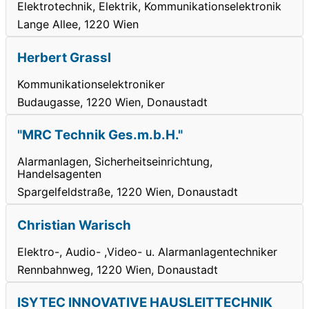
Elektrotechnik, Elektrik, Kommunikationselektronik
Lange Allee, 1220 Wien
Herbert Grassl
Kommunikationselektroniker
Budaugasse, 1220 Wien, Donaustadt
"MRC Technik Ges.m.b.H."
Alarmanlagen, Sicherheitseinrichtung,
Handelsagenten
Spargelfeldstraße, 1220 Wien, Donaustadt
Christian Warisch
Elektro-, Audio- ,Video- u. Alarmanlagentechniker
Rennbahnweg, 1220 Wien, Donaustadt
ISYTEC INNOVATIVE HAUSLEITTECHNIK