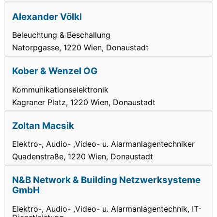
Alexander Völkl
Beleuchtung & Beschallung
Natorpgasse, 1220 Wien, Donaustadt
Kober & Wenzel OG
Kommunikationselektronik
Kagraner Platz, 1220 Wien, Donaustadt
Zoltan Macsik
Elektro-, Audio- ,Video- u. Alarmanlagentechniker
Quadenstraße, 1220 Wien, Donaustadt
N&B Network & Building Netzwerksysteme
GmbH
Elektro-, Audio- ,Video- u. Alarmanlagentechnik, IT-