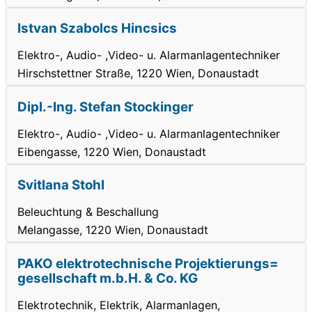
Istvan Szabolcs Hincsics
Elektro-, Audio- ,Video- u. Alarmanlagentechniker
Hirschstettner Straße, 1220 Wien, Donaustadt
Dipl.-Ing. Stefan Stockinger
Elektro-, Audio- ,Video- u. Alarmanlagentechniker
Eibengasse, 1220 Wien, Donaustadt
Svitlana Stohl
Beleuchtung & Beschallung
Melangasse, 1220 Wien, Donaustadt
PAKO elektrotechnische Projektierungs=
gesellschaft m.b.H. & Co. KG
Elektrotechnik, Elektrik, Alarmanlagen,