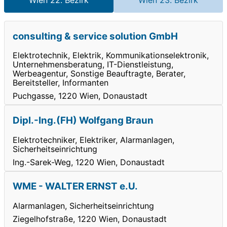
consulting & service solution GmbH
Elektrotechnik, Elektrik, Kommunikationselektronik,
Unternehmensberatung, IT-Dienstleistung,
Werbeagentur, Sonstige Beauftragte, Berater,
Bereitsteller, Informanten
Puchgasse, 1220 Wien, Donaustadt
Dipl.-Ing.(FH) Wolfgang Braun
Elektrotechniker, Elektriker, Alarmanlagen,
Sicherheitseinrichtung
Ing.-Sarek-Weg, 1220 Wien, Donaustadt
WME - WALTER ERNST e.U.
Alarmanlagen, Sicherheitseinrichtung
Ziegelhofstraße, 1220 Wien, Donaustadt