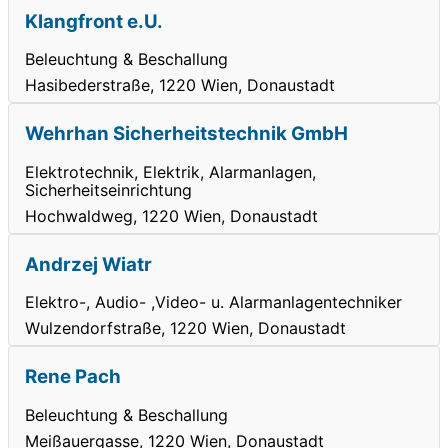
Klangfront e.U.
Beleuchtung & Beschallung
Hasibederstraße, 1220 Wien, Donaustadt
Wehrhan Sicherheitstechnik GmbH
Elektrotechnik, Elektrik, Alarmanlagen,
Sicherheitseinrichtung
Hochwaldweg, 1220 Wien, Donaustadt
Andrzej Wiatr
Elektro-, Audio- ,Video- u. Alarmanlagentechniker
Wulzendorfstraße, 1220 Wien, Donaustadt
Rene Pach
Beleuchtung & Beschallung
Meißauergasse, 1220 Wien, Donaustadt