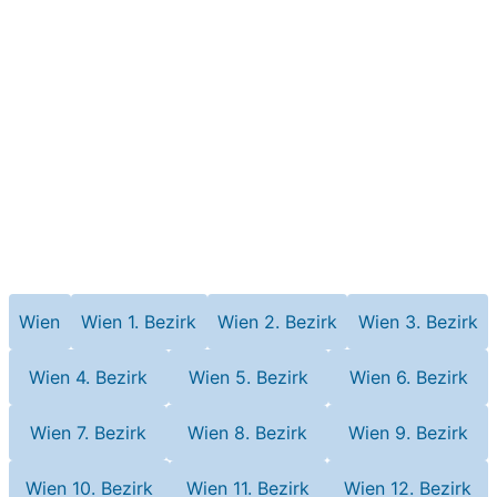
Wien
Wien 1. Bezirk
Wien 2. Bezirk
Wien 3. Bezirk
Wien 4. Bezirk
Wien 5. Bezirk
Wien 6. Bezirk
Wien 7. Bezirk
Wien 8. Bezirk
Wien 9. Bezirk
Wien 10. Bezirk
Wien 11. Bezirk
Wien 12. Bezirk