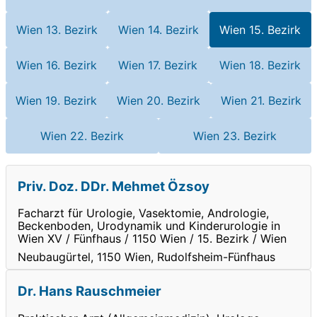
Wien 13. Bezirk
Wien 14. Bezirk
Wien 15. Bezirk
Wien 16. Bezirk
Wien 17. Bezirk
Wien 18. Bezirk
Wien 19. Bezirk
Wien 20. Bezirk
Wien 21. Bezirk
Wien 22. Bezirk
Wien 23. Bezirk
Priv. Doz. DDr. Mehmet Özsoy
Facharzt für Urologie, Vasektomie, Andrologie,
Beckenboden, Urodynamik und Kinderurologie in
Wien XV / Fünfhaus / 1150 Wien / 15. Bezirk / Wien
Neubaugürtel, 1150 Wien, Rudolfsheim-Fünfhaus
Dr. Hans Rauschmeier