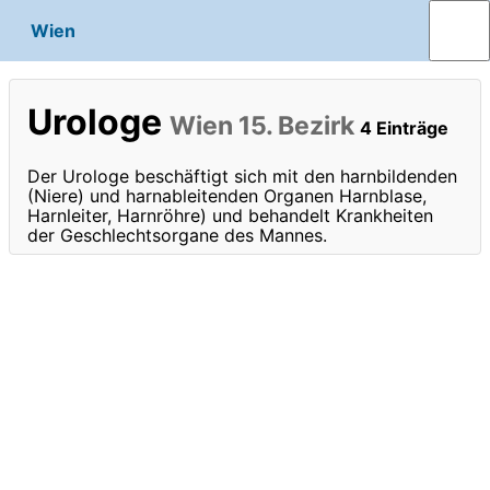
Wien
Urologe
Wien 15. Bezirk
4 Einträge
Der Urologe beschäftigt sich mit den harnbildenden
(Niere) und harnableitenden Organen Harnblase,
Harnleiter, Harnröhre) und behandelt Krankheiten
der Geschlechtsorgane des Mannes.