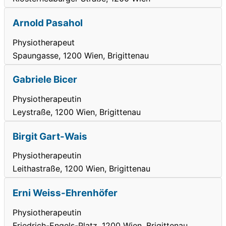
Arnold Pasahol
Physiotherapeut
Spaungasse, 1200 Wien, Brigittenau
Gabriele Bicer
Physiotherapeutin
Leystraße, 1200 Wien, Brigittenau
Birgit Gart-Wais
Physiotherapeutin
Leithastraße, 1200 Wien, Brigittenau
Erni Weiss-Ehrenhöfer
Physiotherapeutin
Friedrich-Engels-Platz, 1200 Wien, Brigittenau