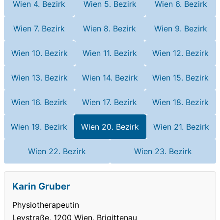
Wien 4. Bezirk
Wien 5. Bezirk
Wien 6. Bezirk
Wien 7. Bezirk
Wien 8. Bezirk
Wien 9. Bezirk
Wien 10. Bezirk
Wien 11. Bezirk
Wien 12. Bezirk
Wien 13. Bezirk
Wien 14. Bezirk
Wien 15. Bezirk
Wien 16. Bezirk
Wien 17. Bezirk
Wien 18. Bezirk
Wien 19. Bezirk
Wien 20. Bezirk
Wien 21. Bezirk
Wien 22. Bezirk
Wien 23. Bezirk
Karin Gruber
Physiotherapeutin
Leystraße, 1200 Wien, Brigittenau