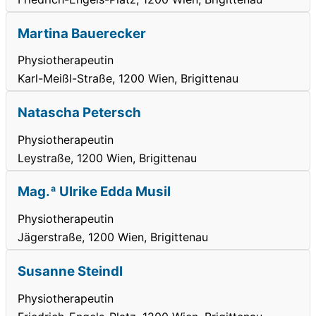
Martina Bauerecker
Physiotherapeutin
Karl-Meißl-Straße, 1200 Wien, Brigittenau
Natascha Petersch
Physiotherapeutin
Leystraße, 1200 Wien, Brigittenau
Mag.ª Ulrike Edda Musil
Physiotherapeutin
Jägerstraße, 1200 Wien, Brigittenau
Susanne Steindl
Physiotherapeutin