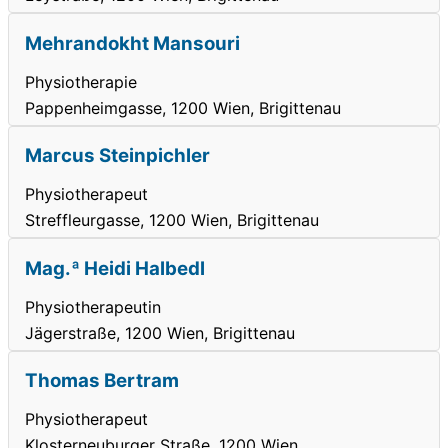
Mehrandokht Mansouri
Physiotherapie
Pappenheimgasse, 1200 Wien, Brigittenau
Marcus Steinpichler
Physiotherapeut
Streffleurgasse, 1200 Wien, Brigittenau
Mag.ª Heidi Halbedl
Physiotherapeutin
Jägerstraße, 1200 Wien, Brigittenau
Thomas Bertram
Physiotherapeut
Klosterneuburger Straße, 1200 Wien