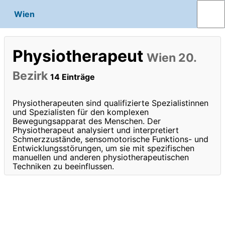
Wien
Physiotherapeut
Wien 20.
Bezirk
14 Einträge
Physiotherapeuten sind qualifizierte Spezialistinnen
und Spezialisten für den komplexen
Bewegungsapparat des Menschen. Der
Physiotherapeut analysiert und interpretiert
Schmerzzustände, sensomotorische Funktions- und
Entwicklungsstörungen, um sie mit spezifischen
manuellen und anderen physiotherapeutischen
Techniken zu beeinflussen.