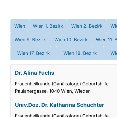
Wien
Wien 1. Bezirk
Wien 2. Bezirk
Wi
Wien 9. Bezirk
Wien 10. Bezirk
Wien 11. 
Wien 17. Bezirk
Wien 18. Bezirk
Wi
Dr. Alina Fuchs
Frauenheilkunde (Gynäkologe) Geburtshilfe
Paulanergasse, 1040 Wien, Wieden
Univ.Doz. Dr. Katharina Schuchter
Frauenheilkunde (Gynäkologe) Geburtshilfe