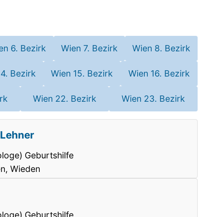
en 6. Bezirk
Wien 7. Bezirk
Wien 8. Bezirk
4. Bezirk
Wien 15. Bezirk
Wien 16. Bezirk
rk
Wien 22. Bezirk
Wien 23. Bezirk
r Lehner
loge) Geburtshilfe
en, Wieden
loge) Geburtshilfe