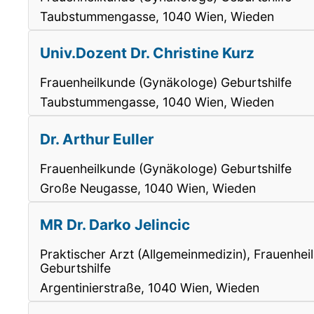
Taubstummengasse, 1040 Wien, Wieden
Univ.Dozent Dr. Christine Kurz
Frauenheilkunde (Gynäkologe) Geburtshilfe
Taubstummengasse, 1040 Wien, Wieden
Dr. Arthur Euller
Frauenheilkunde (Gynäkologe) Geburtshilfe
Große Neugasse, 1040 Wien, Wieden
MR Dr. Darko Jelincic
Praktischer Arzt (Allgemeinmedizin), Frauenhe
Geburtshilfe
Argentinierstraße, 1040 Wien, Wieden