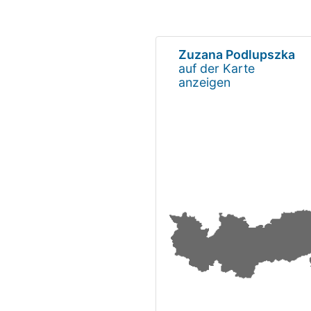
Zuzana Podlupszka
auf der Karte
anzeigen