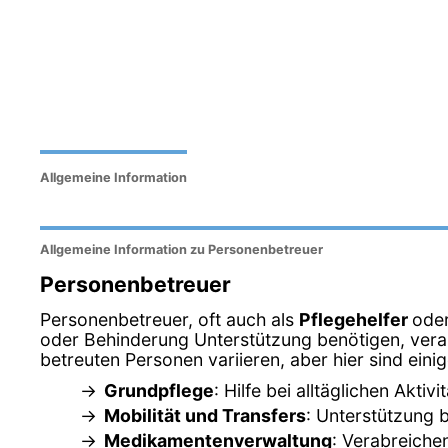
Allgemeine Information
Allgemeine Information zu Personenbetreuer
Personenbetreuer
Personenbetreuer, oft auch als
Pflegehelfer
ode
oder Behinderung Unterstützung benötigen, veran
betreuten Personen variieren, aber hier sind ein
Grundpflege
: Hilfe bei alltäglichen Akt
Mobilität und Transfers
: Unterstützung 
Medikamentenverwaltung
: Verabreich