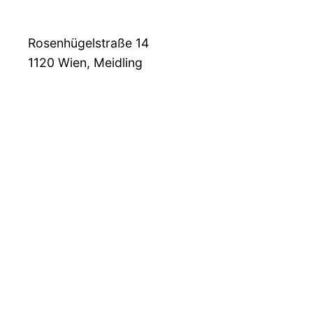
Rosenhügelstraße 14
1120
Wien, Meidling