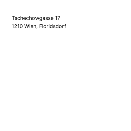
Tschechowgasse 17
1210
Wien, Floridsdorf