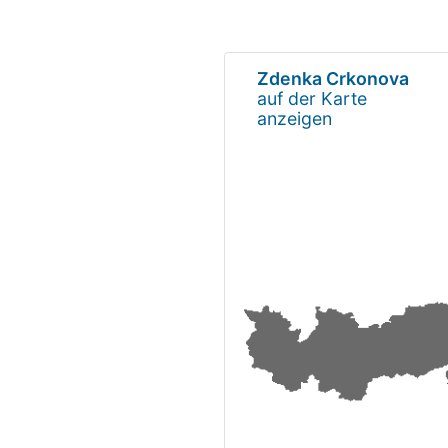
Zdenka Crkonova
auf der Karte
anzeigen