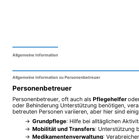
Allgemeine Information
Allgemeine Information zu Personenbetreuer
Personenbetreuer
Personenbetreuer, oft auch als
Pflegehelfer
ode
oder Behinderung Unterstützung benötigen, veran
betreuten Personen variieren, aber hier sind ein
Grundpflege
: Hilfe bei alltäglichen Akt
Mobilität und Transfers
: Unterstützung 
Medikamentenverwaltung
: Verabreich