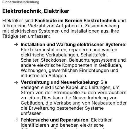
Sicherheitseinrichtung
Elektrotechnik, Elektriker
Elektriker sind
Fachleute im Bereich Elektrotechnik
und
führen eine Vielzahl von Aufgaben im Zusammenhang
mit elektrischen Systemen und Installationen aus. Ihre
Tätigkeiten umfassen:
Installation und Wartung elektrischer Systeme
:
Elektriker installieren, reparieren und warten
elektrische Verkabelungen, Schalttafeln,
Schalter, Steckdosen, Beleuchtungssysteme und
andere elektrische Komponenten in Gebäuden,
Wohnungen, gewerblichen Einrichtungen und
industriellen Anlagen.
Verdrahtung und Neuverkabelung
: Sie
verlegen elektrische Kabel und Leitungen, um
Strom von der Stromquelle zu den Verbrauchern
zu leiten. Dies kann die Neuverkabelung von
Gebäuden, die Verkabelung von Neubauten oder
die Erweiterung bestehender Systeme
umfassen.
F
ehlersuche und Reparaturen
: Elektriker
identifizieren und beheben elektrische