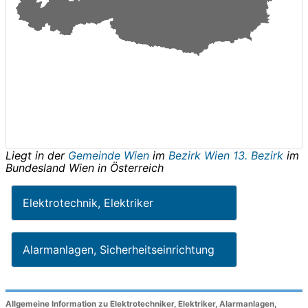
Liegt in der
Gemeinde Wien
im
Bezirk Wien 13. Bezirk
im
Bundesland
Wien
in
Österreich
Elektrotechnik, Elektriker
Alarmanlagen, Sicherheitseinrichtung
Allgemeine Information zu Elektrotechniker, Elektriker, Alarmanlagen,