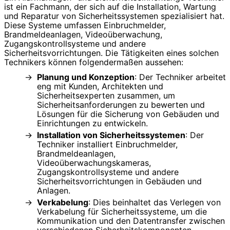
ist ein Fachmann, der sich auf die Installation, Wartung
und Reparatur von Sicherheitssystemen spezialisiert hat.
Diese Systeme umfassen Einbruchmelder,
Brandmeldeanlagen, Videoüberwachung,
Zugangskontrollsysteme und andere
Sicherheitsvorrichtungen. Die Tätigkeiten eines solchen
Technikers können folgendermaßen aussehen:
Planung und Konzeption
: Der Techniker arbeitet
eng mit Kunden, Architekten und
Sicherheitsexperten zusammen, um
Sicherheitsanforderungen zu bewerten und
Lösungen für die Sicherung von Gebäuden und
Einrichtungen zu entwickeln.
Installation von Sicherheitssystemen
: Der
Techniker installiert Einbruchmelder,
Brandmeldeanlagen,
Videoüberwachungskameras,
Zugangskontrollsysteme und andere
Sicherheitsvorrichtungen in Gebäuden und
Anlagen.
Verkabelung
: Dies beinhaltet das Verlegen von
Verkabelung für Sicherheitssysteme, um die
Kommunikation und den Datentransfer zwischen
verschiedenen Sicherheitskomponenten