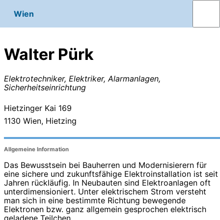
Wien
Walter Pürk
Elektrotechniker, Elektriker, Alarmanlagen,
Sicherheitseinrichtung
Hietzinger Kai 169
1130
Wien, Hietzing
Allgemeine Information
Das Bewusstsein bei Bauherren und Modernisierern für
eine sichere und zukunftsfähige Elektroinstallation ist seit
Jahren rückläufig. In Neubauten sind Elektroanlagen oft
unterdimensioniert. Unter elektrischem Strom versteht
man sich in eine bestimmte Richtung bewegende
Elektronen bzw. ganz allgemein gesprochen elektrisch
geladene Teilchen.