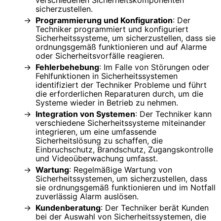
sicherzustellen.
Programmierung und Konfiguration
: Der
Techniker programmiert und konfiguriert
Sicherheitssysteme, um sicherzustellen, dass sie
ordnungsgemäß funktionieren und auf Alarme
oder Sicherheitsvorfälle reagieren.
Fehlerbehebung
: Im Falle von Störungen oder
Fehlfunktionen in Sicherheitssystemen
identifiziert der Techniker Probleme und führt
die erforderlichen Reparaturen durch, um die
Systeme wieder in Betrieb zu nehmen.
Integration von Systemen
: Der Techniker kann
verschiedene Sicherheitssysteme miteinander
integrieren, um eine umfassende
Sicherheitslösung zu schaffen, die
Einbruchschutz, Brandschutz, Zugangskontrolle
und Videoüberwachung umfasst.
Wartung
: Regelmäßige Wartung von
Sicherheitssystemen, um sicherzustellen, dass
sie ordnungsgemäß funktionieren und im Notfall
zuverlässig Alarm auslösen.
Kundenberatung
: Der Techniker berät Kunden
bei der Auswahl von Sicherheitssystemen, die