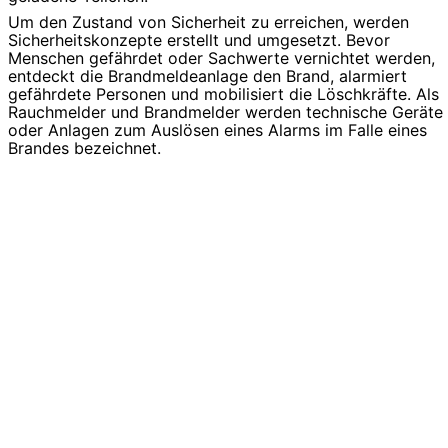
Um den Zustand von Sicherheit zu erreichen, werden
Sicherheitskonzepte erstellt und umgesetzt. Bevor
Menschen gefährdet oder Sachwerte vernichtet werden,
entdeckt die Brandmeldeanlage den Brand, alarmiert
gefährdete Personen und mobilisiert die Löschkräfte. Als
Rauchmelder und Brandmelder werden technische Geräte
oder Anlagen zum Auslösen eines Alarms im Falle eines
Brandes bezeichnet.