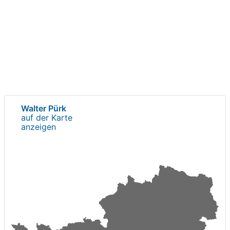
Walter Pürk
auf der Karte
anzeigen