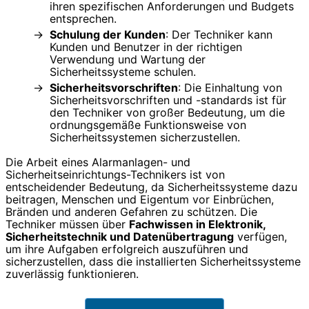
ihren spezifischen Anforderungen und Budgets
entsprechen.
Schulung der Kunden
: Der Techniker kann
Kunden und Benutzer in der richtigen
Verwendung und Wartung der
Sicherheitssysteme schulen.
Sicherheitsvorschriften
: Die Einhaltung von
Sicherheitsvorschriften und -standards ist für
den Techniker von großer Bedeutung, um die
ordnungsgemäße Funktionsweise von
Sicherheitssystemen sicherzustellen.
Die Arbeit eines Alarmanlagen- und
Sicherheitseinrichtungs-Technikers ist von
entscheidender Bedeutung, da Sicherheitssysteme dazu
beitragen, Menschen und Eigentum vor Einbrüchen,
Bränden und anderen Gefahren zu schützen. Die
Techniker müssen über
Fachwissen in Elektronik,
Sicherheitstechnik und Datenübertragung
verfügen,
um ihre Aufgaben erfolgreich auszuführen und
sicherzustellen, dass die installierten Sicherheitssysteme
zuverlässig funktionieren.