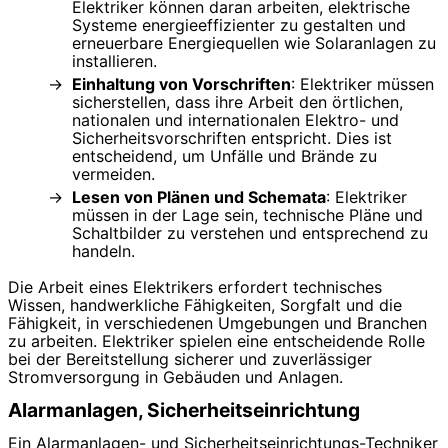
Elektriker können daran arbeiten, elektrische
Systeme energieeffizienter zu gestalten und
erneuerbare Energiequellen wie Solaranlagen zu
installieren.
Einhaltung von Vorschriften
: Elektriker müssen
sicherstellen, dass ihre Arbeit den örtlichen,
nationalen und internationalen Elektro- und
Sicherheitsvorschriften entspricht. Dies ist
entscheidend, um Unfälle und Brände zu
vermeiden.
Lesen von Plänen und Schemata
: Elektriker
müssen in der Lage sein, technische Pläne und
Schaltbilder zu verstehen und entsprechend zu
handeln.
Die Arbeit eines Elektrikers erfordert technisches
Wissen, handwerkliche Fähigkeiten, Sorgfalt und die
Fähigkeit, in verschiedenen Umgebungen und Branchen
zu arbeiten. Elektriker spielen eine entscheidende Rolle
bei der Bereitstellung sicherer und zuverlässiger
Stromversorgung in Gebäuden und Anlagen.
Alarmanlagen, Sicherheitseinrichtung
Ein Alarmanlagen- und Sicherheitseinrichtungs-Techniker