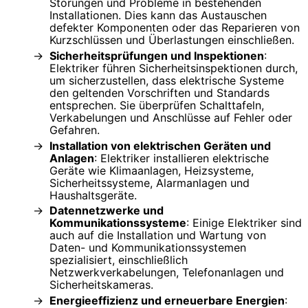
Störungen und Probleme in bestehenden
Installationen. Dies kann das Austauschen
defekter Komponenten oder das Reparieren von
Kurzschlüssen und Überlastungen einschließen.
Sicherheitsprüfungen und Inspektionen
:
Elektriker führen Sicherheitsinspektionen durch,
um sicherzustellen, dass elektrische Systeme
den geltenden Vorschriften und Standards
entsprechen. Sie überprüfen Schalttafeln,
Verkabelungen und Anschlüsse auf Fehler oder
Gefahren.
Installation von elektrischen Geräten und
Anlagen
: Elektriker installieren elektrische
Geräte wie Klimaanlagen, Heizsysteme,
Sicherheitssysteme, Alarmanlagen und
Haushaltsgeräte.
Datennetzwerke und
Kommunikationssysteme
: Einige Elektriker sind
auch auf die Installation und Wartung von
Daten- und Kommunikationssystemen
spezialisiert, einschließlich
Netzwerkverkabelungen, Telefonanlagen und
Sicherheitskameras.
Energieeffizienz und erneuerbare Energien
: