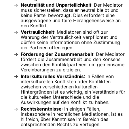
Neutralität und Unparteilichkeit
: Der Mediator
muss sicherstellen, dass er neutral bleibt und
keine Partei bevorzugt. Dies erfordert eine
ausgewogene und faire Herangehensweise an
den Konflikt.
Vertraulichkeit
: Mediatoren sind oft zur
Wahrung der Vertraulichkeit verpflichtet und
dürfen keine Informationen ohne Zustimmung
der Parteien offenlegen.
Förderung der Zusammenarbeit
: Der Mediator
fördert die Zusammenarbeit und den Konsens
zwischen den Konfliktparteien, um gemeinsame
Vereinbarungen zu erzielen.
Interkulturelles Verständnis
: In Fällen von
interkulturellen Konflikten oder Konflikten
zwischen verschiedenen kulturellen
Hintergründen ist es wichtig, ein Verständnis für
die kulturellen Unterschiede und die
Auswirkungen auf den Konflikt zu haben.
Rechtskenntnisse
: In einigen Fällen,
insbesondere in rechtlichen Mediationen, ist es
hilfreich, über Kenntnisse im Bereich des
entsprechenden Rechts zu verfügen.