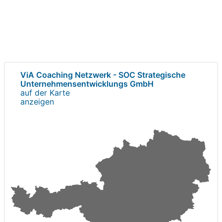
ViA Coaching Netzwerk - SOC Strategische
Unternehmensentwicklungs GmbH
auf der Karte
anzeigen