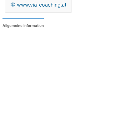
🕸
www.via-coaching.at
Allgemeine Information