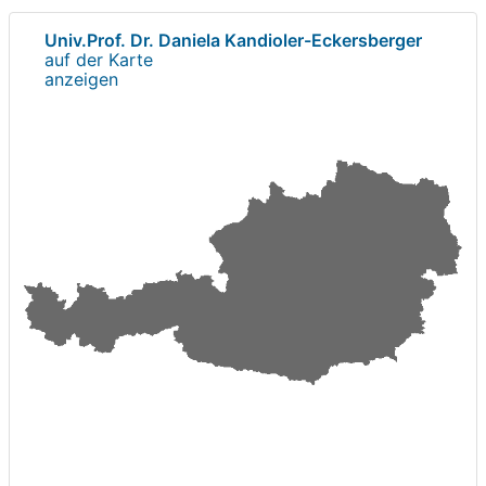
Univ.Prof. Dr. Daniela Kandioler-Eckersberger
auf der Karte
anzeigen