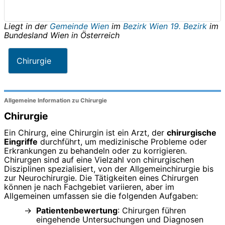
Liegt in der
Gemeinde Wien
im
Bezirk Wien 19. Bezirk
im
Bundesland
Wien
in
Österreich
Chirurgie
Allgemeine Information zu Chirurgie
Chirurgie
Ein Chirurg, eine Chirurgin ist ein Arzt, der
chirurgische
Eingriffe
durchführt, um medizinische Probleme oder
Erkrankungen zu behandeln oder zu korrigieren.
Chirurgen sind auf eine Vielzahl von chirurgischen
Disziplinen spezialisiert, von der Allgemeinchirurgie bis
zur Neurochirurgie. Die Tätigkeiten eines Chirurgen
können je nach Fachgebiet variieren, aber im
Allgemeinen umfassen sie die folgenden Aufgaben:
Patientenbewertung
: Chirurgen führen
eingehende Untersuchungen und Diagnosen