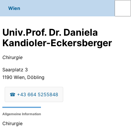
Wien
Univ.Prof. Dr. Daniela
Kandioler-Eckersberger
Chirurgie
Saarplatz 3
1190
Wien, Döbling
☎
+43 664 5255848
Allgemeine Information
Chirurgie