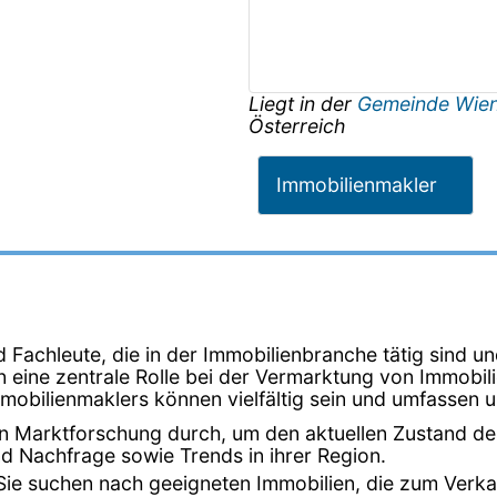
Liegt in der
Gemeinde Wie
Österreich
Immobilienmakler
Fachleute, die in der Immobilienbranche tätig sind un
en eine zentrale Rolle bei der Vermarktung von Immobi
mmobilienmaklers können vielfältig sein und umfassen 
en Marktforschung durch, um den aktuellen Zustand de
d Nachfrage sowie Trends in ihrer Region.
 Sie suchen nach geeigneten Immobilien, die zum Verka