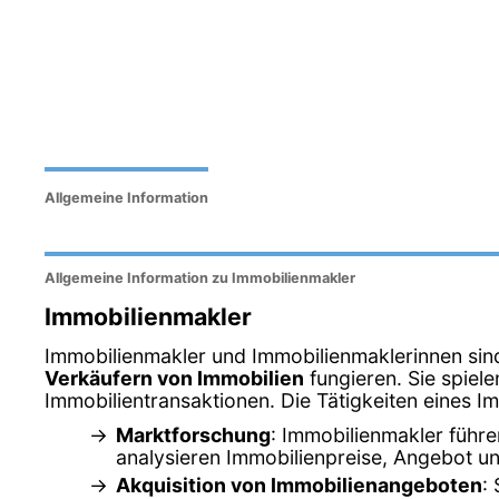
Allgemeine Information
Allgemeine Information zu Immobilienmakler
Immobilienmakler
Immobilienmakler und Immobilienmaklerinnen sind 
Verkäufern von Immobilien
fungieren. Sie spiel
Immobilientransaktionen. Die Tätigkeiten eines I
Marktforschung
: Immobilienmakler führ
analysieren Immobilienpreise, Angebot un
Akquisition von Immobilienangeboten
: