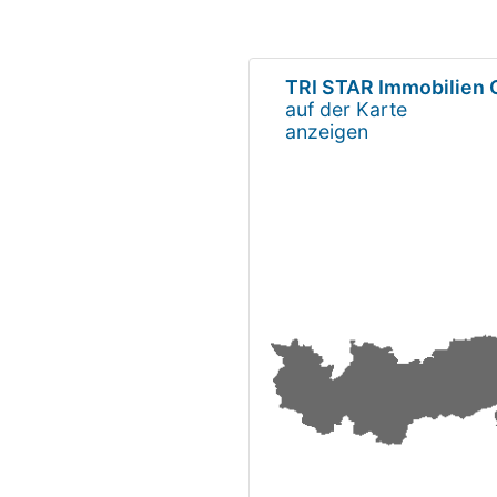
TRI STAR Immobilien 
auf der Karte
anzeigen