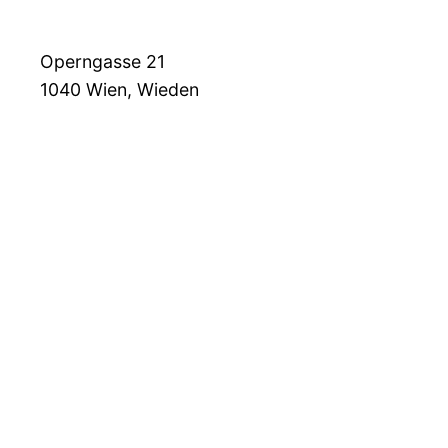
Operngasse 21
1040
Wien, Wieden