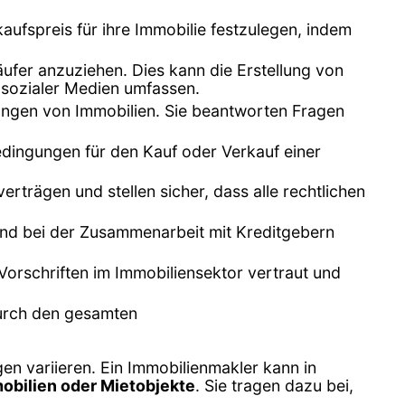
ufspreis für ihre Immobilie festzulegen, indem
äufer anzuziehen. Dies kann die Erstellung von
 sozialer Medien umfassen.
gungen von Immobilien. Sie beantworten Fragen
edingungen für den Kauf oder Verkauf einer
rträgen und stellen sicher, dass alle rechtlichen
und bei der Zusammenarbeit mit Kreditgebern
Vorschriften im Immobiliensektor vertraut und
durch den gesamten
n variieren. Ein Immobilienmakler kann in
bilien oder Mietobjekte
. Sie tragen dazu bei,