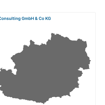
Consulting GmbH & Co KG