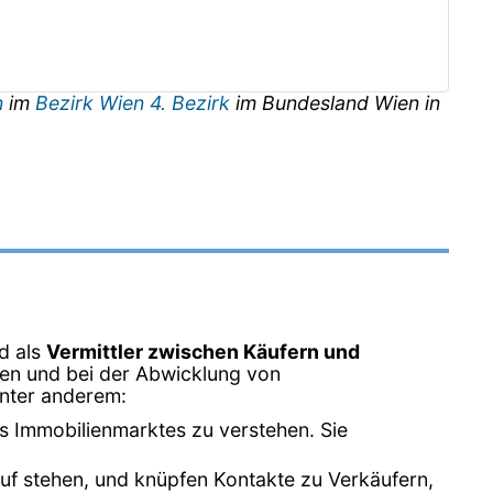
n
im
Bezirk Wien 4. Bezirk
im Bundesland
Wien
in
d als
Vermittler zwischen Käufern und
lien und bei der Abwicklung von
unter anderem:
s Immobilienmarktes zu verstehen. Sie
uf stehen, und knüpfen Kontakte zu Verkäufern,