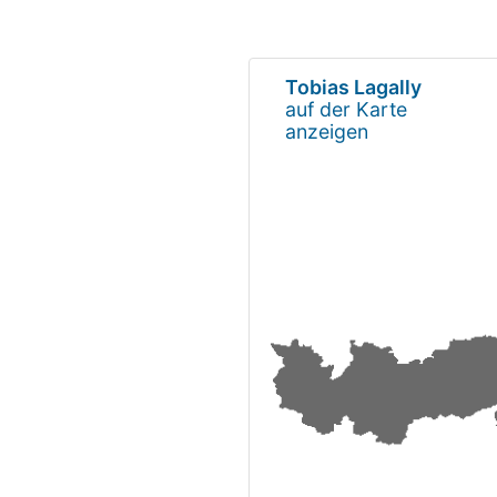
Tobias Lagally
auf der Karte
anzeigen