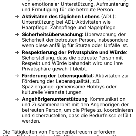
von emotionaler Unterstützung, Aufmunterung
und Ermutigung für die betreute Person.
Aktivitäten des täglichen Lebens
(ADL):
Unterstützung bei ADL-Aktivitäten wie
Haarpflege, Zahnpflege und Nagelpflege.
Sicherheitsüberwachung
: Überwachung der
Sicherheit der betreuten Person, insbesondere
wenn diese anfällig für Stürze oder Unfälle ist.
Respektierung der Privatsphäre und Würde
:
Sicherstellung, dass die betreute Person mit
Respekt und Würde behandelt wird und ihre
Privatsphäre gewahrt bleibt.
Förderung der Lebensqualität
: Aktivitäten zur
Förderung der Lebensqualität, z.B.
Spaziergänge, gemeinsame Hobbys oder
kulturelle Veranstaltungen.
Angehörigenunterstützung
: Kommunikation
und Zusammenarbeit mit den Angehörigen der
betreuten Person, um die Pflege zu koordinieren
und sicherzustellen, dass die Bedürfnisse erfüllt
werden.
Die Tätigkeiten von Personenbetreuern erfordern