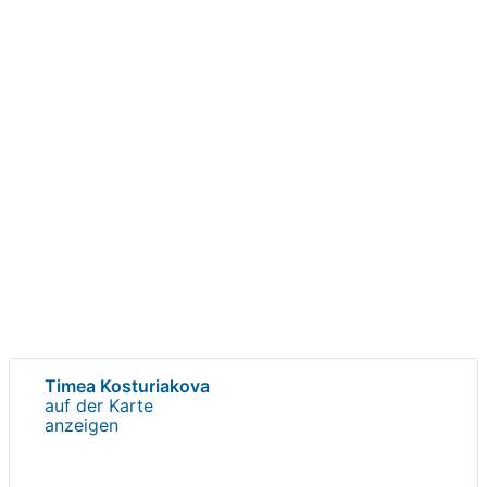
Timea Kosturiakova
auf der Karte
anzeigen