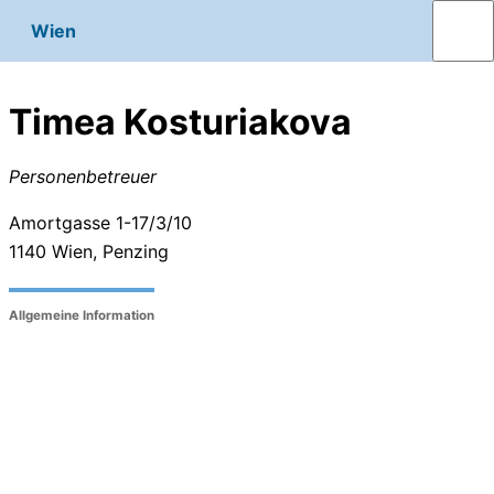
Wien
Timea Kosturiakova
Personenbetreuer
Amortgasse 1-17/3/10
1140
Wien, Penzing
Allgemeine Information