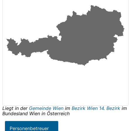
Liegt in der
Gemeinde Wien
im
Bezirk Wien 14. Bezirk
im
Bundesland
Wien
in
Österreich
Personenbetreuer