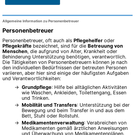
Allgemeine Information zu Personenbetreuer
Personenbetreuer
Personenbetreuer, oft auch als
Pflegehelfer
oder
Pflegekräfte
bezeichnet, sind für die
Betreuung von
Menschen
, die aufgrund von Alter, Krankheit oder
Behinderung Unterstützung benötigen, verantwortlich.
Die Tätigkeiten von Personenbetreuern können je nach
den individuellen Bedürfnissen der betreuten Personen
variieren, aber hier sind einige der häufigsten Aufgaben
und Verantwortlichkeiten:
Grundpflege
: Hilfe bei alltäglichen Aktivitäten
wie Waschen, Ankleiden, Toilettengang, Essen
und Trinken.
Mobilität und Transfers
: Unterstützung bei der
Bewegung und beim Transfer in und aus dem
Bett, Stuhl oder Rollstuhl.
Medikamentenverwaltung
: Verabreichen von
Medikamenten gemäß ärztlichen Anweisungen
und Überwachung von Medikamentenplänen.