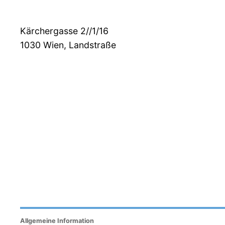
Kärchergasse 2//1/16
1030
Wien, Landstraße
Allgemeine Information