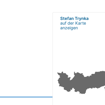
Stefan Trynka
auf der Karte
anzeigen