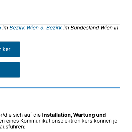
n
im
Bezirk Wien 3. Bezirk
im Bundesland
Wien
in
iker
r/die sich auf die
Installation, Wartung und
iten eines Kommunikationselektronikers können je
 ausführen: