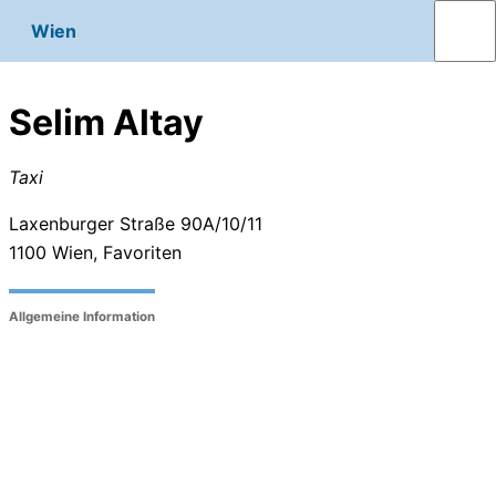
Wien
Selim Altay
Taxi
Laxenburger Straße 90A/10/11
1100
Wien, Favoriten
Allgemeine Information