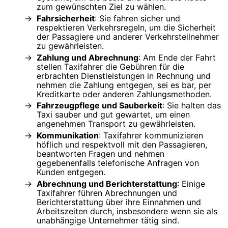
zum gewünschten Ziel zu wählen.
Fahrsicherheit
: Sie fahren sicher und
respektieren Verkehrsregeln, um die Sicherheit
der Passagiere und anderer Verkehrsteilnehmer
zu gewährleisten.
Zahlung und Abrechnung
: Am Ende der Fahrt
stellen Taxifahrer die Gebühren für die
erbrachten Dienstleistungen in Rechnung und
nehmen die Zahlung entgegen, sei es bar, per
Kreditkarte oder anderen Zahlungsmethoden.
Fahrzeugpflege und Sauberkeit
: Sie halten das
Taxi sauber und gut gewartet, um einen
angenehmen Transport zu gewährleisten.
Kommunikation
: Taxifahrer kommunizieren
höflich und respektvoll mit den Passagieren,
beantworten Fragen und nehmen
gegebenenfalls telefonische Anfragen von
Kunden entgegen.
Abrechnung und Berichterstattung
: Einige
Taxifahrer führen Abrechnungen und
Berichterstattung über ihre Einnahmen und
Arbeitszeiten durch, insbesondere wenn sie als
unabhängige Unternehmer tätig sind.