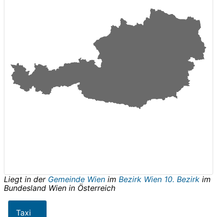
Liegt in der
Gemeinde Wien
im
Bezirk Wien 10. Bezirk
im
Bundesland
Wien
in
Österreich
Taxi