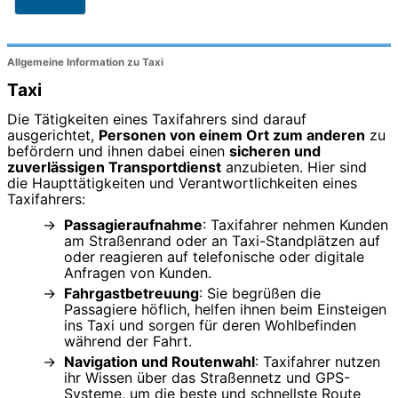
Allgemeine Information zu Taxi
Taxi
Die Tätigkeiten eines Taxifahrers sind darauf
ausgerichtet,
Personen von einem Ort zum anderen
zu
befördern und ihnen dabei einen
sicheren und
zuverlässigen Transportdienst
anzubieten. Hier sind
die Haupttätigkeiten und Verantwortlichkeiten eines
Taxifahrers:
Passagieraufnahme
: Taxifahrer nehmen Kunden
am Straßenrand oder an Taxi-Standplätzen auf
oder reagieren auf telefonische oder digitale
Anfragen von Kunden.
Fahrgastbetreuung
: Sie begrüßen die
Passagiere höflich, helfen ihnen beim Einsteigen
ins Taxi und sorgen für deren Wohlbefinden
während der Fahrt.
Navigation und Routenwahl
: Taxifahrer nutzen
ihr Wissen über das Straßennetz und GPS-
Systeme, um die beste und schnellste Route