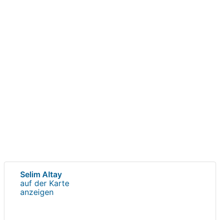
Selim Altay
auf der Karte
anzeigen