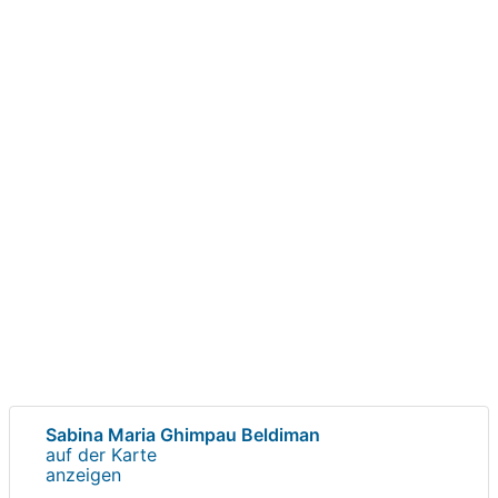
Sabina Maria Ghimpau Beldiman
auf der Karte
anzeigen