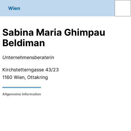
Wien
Sabina Maria Ghimpau
Beldiman
Unternehmensberaterin
Kirchstetterngasse 43/23
1160
Wien, Ottakring
Allgemeine Information