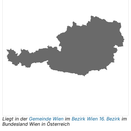
Liegt in der
Gemeinde Wien
im
Bezirk Wien 16. Bezirk
im
Bundesland
Wien
in
Österreich