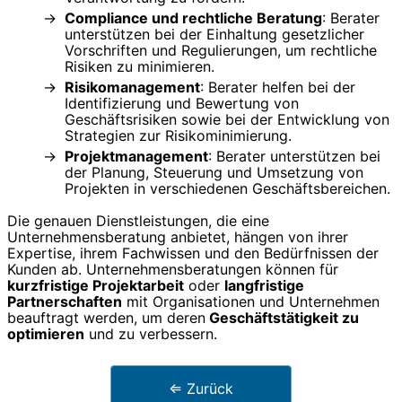
Compliance und rechtliche Beratung
: Berater
unterstützen bei der Einhaltung gesetzlicher
Vorschriften und Regulierungen, um rechtliche
Risiken zu minimieren.
Risikomanagement
: Berater helfen bei der
Identifizierung und Bewertung von
Geschäftsrisiken sowie bei der Entwicklung von
Strategien zur Risikominimierung.
Projektmanagement
: Berater unterstützen bei
der Planung, Steuerung und Umsetzung von
Projekten in verschiedenen Geschäftsbereichen.
Die genauen Dienstleistungen, die eine
Unternehmensberatung anbietet, hängen von ihrer
Expertise, ihrem Fachwissen und den Bedürfnissen der
Kunden ab. Unternehmensberatungen können für
kurzfristige Projektarbeit
oder
langfristige
Partnerschaften
mit Organisationen und Unternehmen
beauftragt werden, um deren
Geschäftstätigkeit zu
optimieren
und zu verbessern.
⇐ Zurück