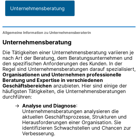
Unternehmensberatung
Allgemeine Information zu Unternehmensberaterin
Unternehmensberatung
Die Tätigkeiten einer Unternehmensberatung variieren je
nach Art der Beratung, dem Beratungsunternehmen und
den spezifischen Anforderungen des Kunden. In der
Regel sind Unternehmensberatungen darauf spezialisiert,
Organisationen und Unternehmen professionelle
Beratung und Expertise in verschiedenen
Geschäftsbereichen
anzubieten. Hier sind einige der
häufigsten Tätigkeiten, die Unternehmensberatungen
durchführen:
Analyse und Diagnose
:
Unternehmensberatungen analysieren die
aktuellen Geschäftsprozesse, Strukturen und
Herausforderungen einer Organisation. Sie
identifizieren Schwachstellen und Chancen zur
Verbesserung.