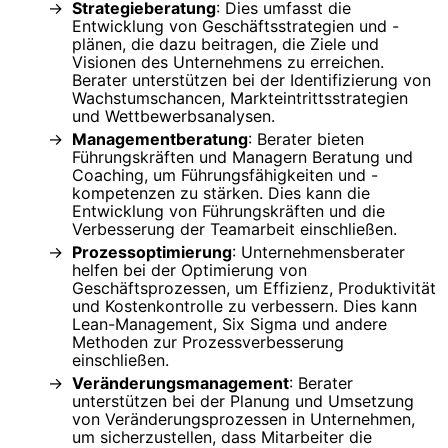
Strategieberatung
: Dies umfasst die
Entwicklung von Geschäftsstrategien und -
plänen, die dazu beitragen, die Ziele und
Visionen des Unternehmens zu erreichen.
Berater unterstützen bei der Identifizierung von
Wachstumschancen, Markteintrittsstrategien
und Wettbewerbsanalysen.
Managementberatung
: Berater bieten
Führungskräften und Managern Beratung und
Coaching, um Führungsfähigkeiten und -
kompetenzen zu stärken. Dies kann die
Entwicklung von Führungskräften und die
Verbesserung der Teamarbeit einschließen.
Prozessoptimierung
: Unternehmensberater
helfen bei der Optimierung von
Geschäftsprozessen, um Effizienz, Produktivität
und Kostenkontrolle zu verbessern. Dies kann
Lean-Management, Six Sigma und andere
Methoden zur Prozessverbesserung
einschließen.
Veränderungsmanagement
: Berater
unterstützen bei der Planung und Umsetzung
von Veränderungsprozessen in Unternehmen,
um sicherzustellen, dass Mitarbeiter die