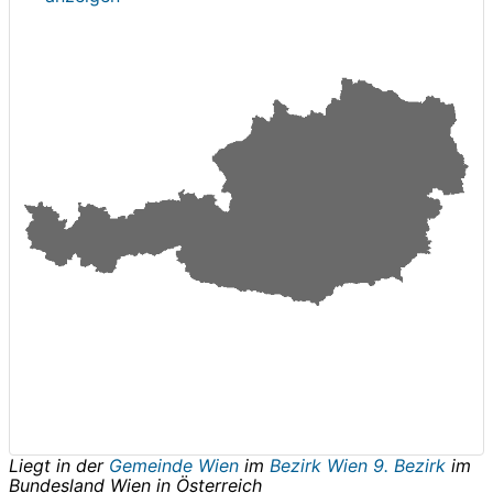
Liegt in der
Gemeinde Wien
im
Bezirk Wien 9. Bezirk
im
Bundesland
Wien
in
Österreich