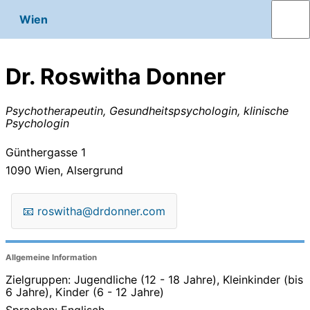
Wien
Dr. Roswitha Donner
Psychotherapeutin, Gesundheitspsychologin, klinische
Psychologin
Günthergasse 1
1090
Wien, Alsergrund
📧
roswitha@drdonner.com
Allgemeine Information
Zielgruppen: Jugendliche (12 - 18 Jahre), Kleinkinder (bis
6 Jahre), Kinder (6 - 12 Jahre)
Sprachen: Englisch