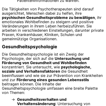
Patienteninformationen zu wahren.
Die Tätigkeiten von Psychotherapeuten sind darauf
ausgerichtet, Menschen dabei zu helfen, ihre
psychischen Gesundheitsprobleme zu bewältigen
, ihr
emotionales Wohlbefinden zu steigern und positive
Veränderungen in ihrem Leben herbeizuführen. Sie
arbeiten in verschiedenen Einstellungen, darunter private
Praxen, Krankenhäuser, Kliniken, Schulen und
gemeinnützige Organisationen.
Gesundheitspsychologie
Die Gesundheitspsychologie ist ein Zweig der
Psychologie, der sich auf die
Untersuchung und
Förderung von Gesundheit und Wohlbefinden
konzentriert. Sie untersucht, wie
psychologische,
soziale und Verhaltensfaktoren
die Gesundheit
beeinflussen und wie sie zur Prävention von Krankheiten
und zur
Förderung eines gesunden Lebensstils
beitragen können. Die Inhalte der
Gesundheitspsychologie umfassen eine breite Palette
von Themen:
Gesundheitsverhalten und
Verhaltensänderung
: Untersuchung von