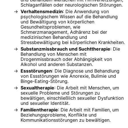
Schlaganfällen oder neurologischen Störungen.
Verhaltensmedizin
: Die Anwendung von
psychologischem Wissen auf die Behandlung
und Bewältigung von körperlichen
Gesundheitsproblemen, wie
Schmerzmanagement, Adhärenz bei der
medizinischen Behandlung und
Stressbewältigung bei körperlichen Krankheiten.
Substanzmissbrauch und Suchttherapie
: Die
Behandlung von Menschen mit
Drogenmissbrauch oder Abhängigkeit von
Alkohol und anderen Substanzen.
Essstörungen
: Die Diagnose und Behandlung
von Essstörungen wie Anorexie, Bulimie und
Binge-Eating-Störung.
Sexualtherapie
: Die Arbeit mit Menschen, um
sexuelle Probleme und Störungen zu
bewältigen, einschließlich sexueller Dysfunktion
und sexueller Identität.
Familientherapie
: Die Arbeit mit Familien, um
Beziehungsprobleme, Konflikte und
Kommunikationsstörungen zu bewältigen.