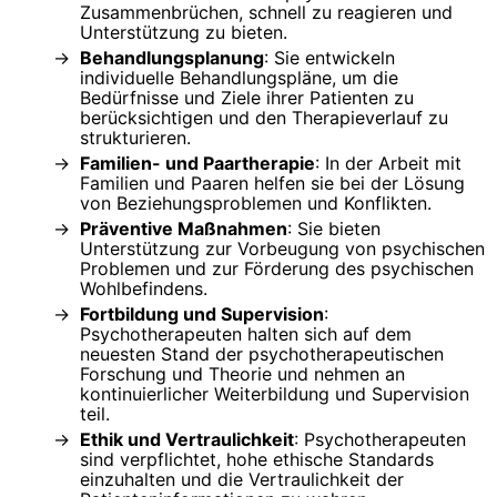
Zusammenbrüchen, schnell zu reagieren und
Unterstützung zu bieten.
Behandlungsplanung
: Sie entwickeln
individuelle Behandlungspläne, um die
Bedürfnisse und Ziele ihrer Patienten zu
berücksichtigen und den Therapieverlauf zu
strukturieren.
Familien- und Paartherapie
: In der Arbeit mit
Familien und Paaren helfen sie bei der Lösung
von Beziehungsproblemen und Konflikten.
Präventive Maßnahmen
: Sie bieten
Unterstützung zur Vorbeugung von psychischen
Problemen und zur Förderung des psychischen
Wohlbefindens.
Fortbildung und Supervision
:
Psychotherapeuten halten sich auf dem
neuesten Stand der psychotherapeutischen
Forschung und Theorie und nehmen an
kontinuierlicher Weiterbildung und Supervision
teil.
Ethik und Vertraulichkeit
: Psychotherapeuten
sind verpflichtet, hohe ethische Standards
einzuhalten und die Vertraulichkeit der