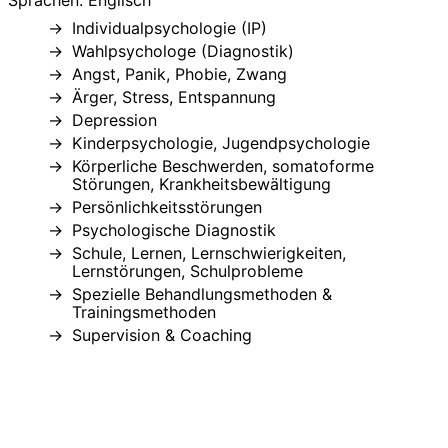
Individualpsychologie (IP)
Wahlpsychologe (Diagnostik)
Angst, Panik, Phobie, Zwang
Ärger, Stress, Entspannung
Depression
Kinderpsychologie, Jugendpsychologie
Körperliche Beschwerden, somatoforme
Störungen, Krankheitsbewältigung
Persönlichkeitsstörungen
Psychologische Diagnostik
Schule, Lernen, Lernschwierigkeiten,
Lernstörungen, Schulprobleme
Spezielle Behandlungsmethoden &
Trainingsmethoden
Supervision & Coaching