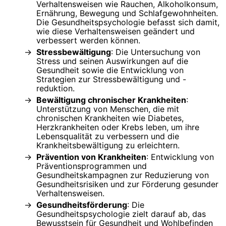
Verhaltensweisen wie Rauchen, Alkoholkonsum,
Ernährung, Bewegung und Schlafgewohnheiten.
Die Gesundheitspsychologie befasst sich damit,
wie diese Verhaltensweisen geändert und
verbessert werden können.
Stressbewältigung
: Die Untersuchung von
Stress und seinen Auswirkungen auf die
Gesundheit sowie die Entwicklung von
Strategien zur Stressbewältigung und -
reduktion.
Bewältigung chronischer Krankheiten
:
Unterstützung von Menschen, die mit
chronischen Krankheiten wie Diabetes,
Herzkrankheiten oder Krebs leben, um ihre
Lebensqualität zu verbessern und die
Krankheitsbewältigung zu erleichtern.
Prävention von Krankheiten
: Entwicklung von
Präventionsprogrammen und
Gesundheitskampagnen zur Reduzierung von
Gesundheitsrisiken und zur Förderung gesunder
Verhaltensweisen.
Gesundheitsförderung
: Die
Gesundheitspsychologie zielt darauf ab, das
Bewusstsein für Gesundheit und Wohlbefinden