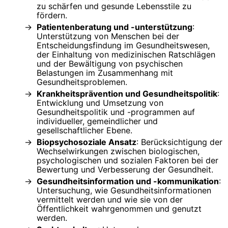
zu schärfen und gesunde Lebensstile zu
fördern.
Patientenberatung und -unterstützung
:
Unterstützung von Menschen bei der
Entscheidungsfindung im Gesundheitswesen,
der Einhaltung von medizinischen Ratschlägen
und der Bewältigung von psychischen
Belastungen im Zusammenhang mit
Gesundheitsproblemen.
Krankheitsprävention und Gesundheitspolitik
:
Entwicklung und Umsetzung von
Gesundheitspolitik und -programmen auf
individueller, gemeindlicher und
gesellschaftlicher Ebene.
Biopsychosoziale Ansatz
: Berücksichtigung der
Wechselwirkungen zwischen biologischen,
psychologischen und sozialen Faktoren bei der
Bewertung und Verbesserung der Gesundheit.
Gesundheitsinformation und -kommunikation
:
Untersuchung, wie Gesundheitsinformationen
vermittelt werden und wie sie von der
Öffentlichkeit wahrgenommen und genutzt
werden.