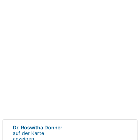
Dr. Roswitha Donner
auf der Karte
anzeigen