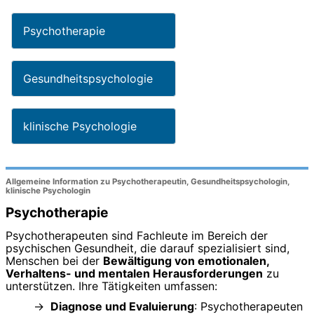
Psychotherapie
Gesundheitspsychologie
klinische Psychologie
Allgemeine Information zu Psychotherapeutin, Gesundheitspsychologin,
klinische Psychologin
Psychotherapie
Psychotherapeuten sind Fachleute im Bereich der
psychischen Gesundheit, die darauf spezialisiert sind,
Menschen bei der
Bewältigung von emotionalen,
Verhaltens- und mentalen Herausforderungen
zu
unterstützen. Ihre Tätigkeiten umfassen:
Diagnose und Evaluierung
: Psychotherapeuten