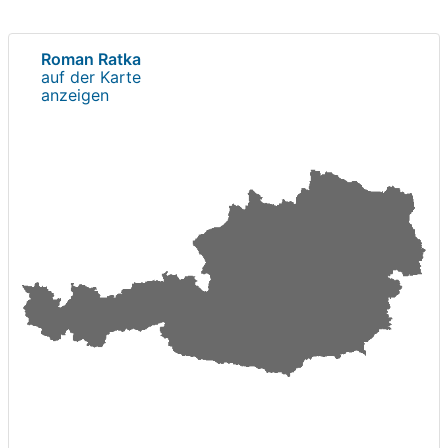
Roman Ratka
auf der Karte
anzeigen