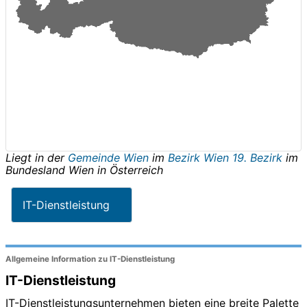
Liegt in der
Gemeinde Wien
im
Bezirk Wien 19. Bezirk
im
Bundesland
Wien
in
Österreich
IT-Dienstleistung
Allgemeine Information zu IT-Dienstleistung
IT-Dienstleistung
IT-Dienstleistungsunternehmen bieten eine breite Palette