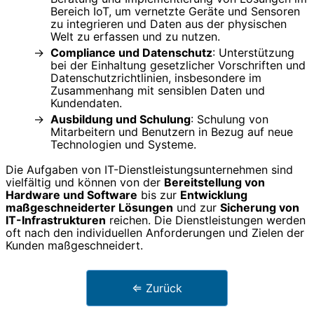
Bereich IoT, um vernetzte Geräte und Sensoren
zu integrieren und Daten aus der physischen
Welt zu erfassen und zu nutzen.
Compliance und Datenschutz
: Unterstützung
bei der Einhaltung gesetzlicher Vorschriften und
Datenschutzrichtlinien, insbesondere im
Zusammenhang mit sensiblen Daten und
Kundendaten.
Ausbildung und Schulung
: Schulung von
Mitarbeitern und Benutzern in Bezug auf neue
Technologien und Systeme.
Die Aufgaben von IT-Dienstleistungsunternehmen sind
vielfältig und können von der
Bereitstellung von
Hardware und Software
bis zur
Entwicklung
maßgeschneiderter Lösungen
und zur
Sicherung von
IT-Infrastrukturen
reichen. Die Dienstleistungen werden
oft nach den individuellen Anforderungen und Zielen der
Kunden maßgeschneidert.
⇐ Zurück