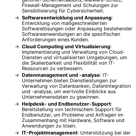
Firewall-Management und Schulungen zur
Sensibilisierung für Cybersicherheit.
Softwareentwicklung und Anpassung
:
Entwicklung von maßgeschneiderten
Softwarelösungen oder Anpassung bestehender
Softwareanwendungen an die spezifischen
Anforderungen eines Kunden.
Cloud Computing und Virtualisierung
:
Implementierung und Verwaltung von Cloud-
Diensten und virtualisierten Umgebungen, um
die Skalierbarkeit und Flexibilität von IT-
Ressourcen zu verbessern.
Datenmanagement und -analyse
: IT-
Unternehmen bieten Dienstleistungen zur
Verwaltung von Datenbanken, Datenintegration
und -analyse, um wertvolle Einblicke aus
Unternehmensdaten zu gewinnen.
Helpdesk- und Endbenutzer-Support
:
Bereitstellung von technischem Support für
Endbenutzer, um Probleme und Anfragen im
Zusammenhang mit Hardware, Software und
Anwendungen zu lösen.
IT-Projektmanagement
: Unterstützung bei der