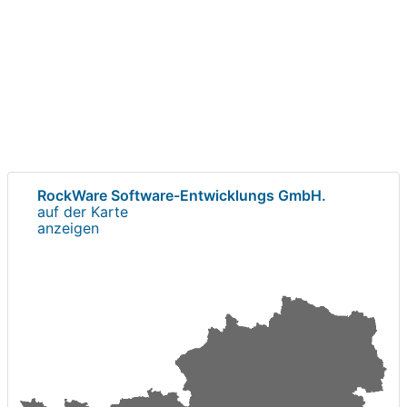
RockWare Software-Entwicklungs GmbH.
auf der Karte
anzeigen