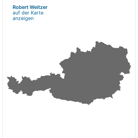
Robert Weitzer
auf der Karte
anzeigen