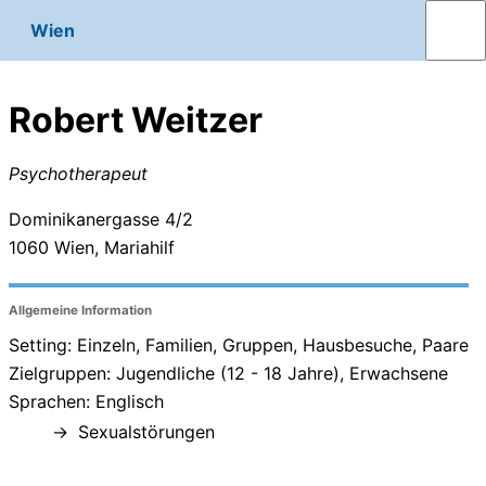
Wien
Robert Weitzer
Psychotherapeut
Dominikanergasse 4/2
1060
Wien, Mariahilf
Allgemeine Information
Setting: Einzeln, Familien, Gruppen, Hausbesuche, Paare
Zielgruppen: Jugendliche (12 - 18 Jahre), Erwachsene
Sprachen: Englisch
Sexualstörungen