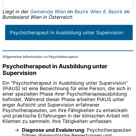
Liegt in der
Gemeinde Wien
im
Bezirk Wien 6. Bezirk
im
Bundesland
Wien
in
Österreich
Psychotherapeut in Ausbildung unter Supervision
Allgemeine Information zu Psychotherapeut
Psychotherapeut in Ausbildung unter
Supervision
Ein "Psychotherapeut in Ausbildung unter Supervision"
(PiAUS) ist eine Bezeichnung für eine Person, die sich in
einer speziellen Phase ihrer Psychotherapieausbildung
befindet. Während dieser Phase arbeiten PiAUS unter
enger Aufsicht und Supervision erfahrener
Psychotherapeuten, um ihre Fähigkeiten zu entwickeln
und praktische Erfahrungen in der klinischen Arbeit mit
Klienten zu sammeln. Ihre Tätigkeiten umfassen:
Diagnose und Evaluierung
: Psychotherapeuten
führen diagnostische Bewertungen und