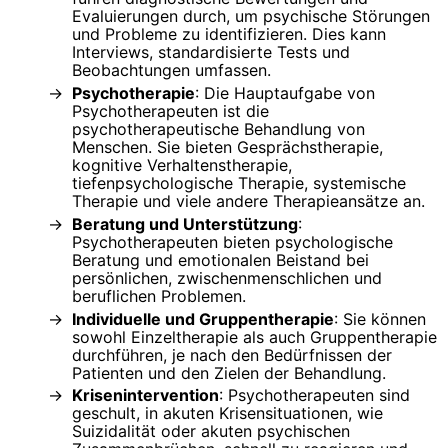
Evaluierungen durch, um psychische Störungen
und Probleme zu identifizieren. Dies kann
Interviews, standardisierte Tests und
Beobachtungen umfassen.
Psychotherapie
: Die Hauptaufgabe von
Psychotherapeuten ist die
psychotherapeutische Behandlung von
Menschen. Sie bieten Gesprächstherapie,
kognitive Verhaltenstherapie,
tiefenpsychologische Therapie, systemische
Therapie und viele andere Therapieansätze an.
Beratung und Unterstützung
:
Psychotherapeuten bieten psychologische
Beratung und emotionalen Beistand bei
persönlichen, zwischenmenschlichen und
beruflichen Problemen.
Individuelle und Gruppentherapie
: Sie können
sowohl Einzeltherapie als auch Gruppentherapie
durchführen, je nach den Bedürfnissen der
Patienten und den Zielen der Behandlung.
Krisenintervention
: Psychotherapeuten sind
geschult, in akuten Krisensituationen, wie
Suizidalität oder akuten psychischen