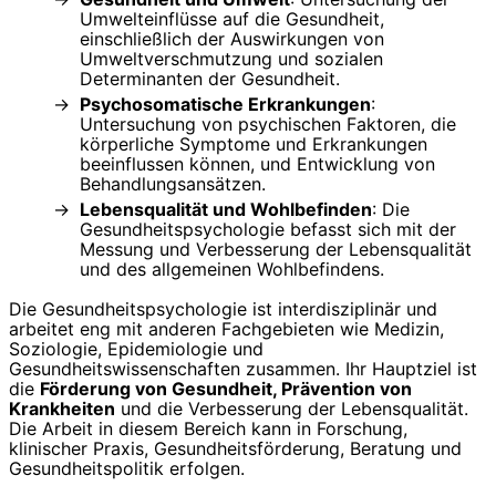
Umwelteinflüsse auf die Gesundheit,
einschließlich der Auswirkungen von
Umweltverschmutzung und sozialen
Determinanten der Gesundheit.
Psychosomatische Erkrankungen
:
Untersuchung von psychischen Faktoren, die
körperliche Symptome und Erkrankungen
beeinflussen können, und Entwicklung von
Behandlungsansätzen.
Lebensqualität und Wohlbefinden
: Die
Gesundheitspsychologie befasst sich mit der
Messung und Verbesserung der Lebensqualität
und des allgemeinen Wohlbefindens.
Die Gesundheitspsychologie ist interdisziplinär und
arbeitet eng mit anderen Fachgebieten wie Medizin,
Soziologie, Epidemiologie und
Gesundheitswissenschaften zusammen. Ihr Hauptziel ist
die
Förderung von Gesundheit, Prävention von
Krankheiten
und die Verbesserung der Lebensqualität.
Die Arbeit in diesem Bereich kann in Forschung,
klinischer Praxis, Gesundheitsförderung, Beratung und
Gesundheitspolitik erfolgen.