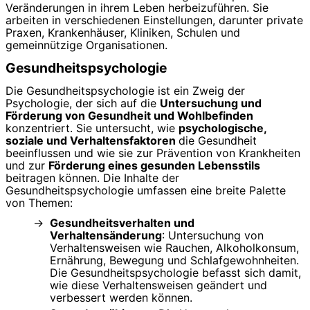
Veränderungen in ihrem Leben herbeizuführen. Sie
arbeiten in verschiedenen Einstellungen, darunter private
Praxen, Krankenhäuser, Kliniken, Schulen und
gemeinnützige Organisationen.
Gesundheitspsychologie
Die Gesundheitspsychologie ist ein Zweig der
Psychologie, der sich auf die
Untersuchung und
Förderung von Gesundheit und Wohlbefinden
konzentriert. Sie untersucht, wie
psychologische,
soziale und Verhaltensfaktoren
die Gesundheit
beeinflussen und wie sie zur Prävention von Krankheiten
und zur
Förderung eines gesunden Lebensstils
beitragen können. Die Inhalte der
Gesundheitspsychologie umfassen eine breite Palette
von Themen:
Gesundheitsverhalten und
Verhaltensänderung
: Untersuchung von
Verhaltensweisen wie Rauchen, Alkoholkonsum,
Ernährung, Bewegung und Schlafgewohnheiten.
Die Gesundheitspsychologie befasst sich damit,
wie diese Verhaltensweisen geändert und
verbessert werden können.