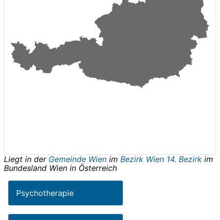
Liegt in der
Gemeinde Wien
im
Bezirk Wien 14. Bezirk
im
Bundesland
Wien
in
Österreich
Psychotherapie