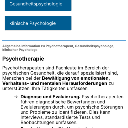
Gesundheitspsychologie
klinische Psychologie
Allgemeine Information zu Psychotherapeut, Gesundheitspsychologe,
klinischer Psychologe
Psychotherapie
Psychotherapeuten sind Fachleute im Bereich der
psychischen Gesundheit, die darauf spezialisiert sind,
Menschen bei der
Bewältigung von emotionalen,
Verhaltens- und mentalen Herausforderungen
zu
unterstützen. Ihre Tätigkeiten umfassen:
Diagnose und Evaluierung
: Psychotherapeuten
führen diagnostische Bewertungen und
Evaluierungen durch, um psychische Störungen
und Probleme zu identifizieren. Dies kann
Interviews, standardisierte Tests und
Beobachtungen umfassen.