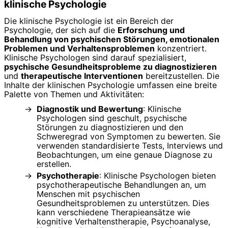
klinische Psychologie
Die klinische Psychologie ist ein Bereich der
Psychologie, der sich auf die
Erforschung und
Behandlung von psychischen Störungen, emotionalen
Problemen und Verhaltensproblemen
konzentriert.
Klinische Psychologen sind darauf spezialisiert,
psychische Gesundheitsprobleme zu diagnostizieren
und
therapeutische Interventionen
bereitzustellen. Die
Inhalte der klinischen Psychologie umfassen eine breite
Palette von Themen und Aktivitäten:
Diagnostik und Bewertung
: Klinische
Psychologen sind geschult, psychische
Störungen zu diagnostizieren und den
Schweregrad von Symptomen zu bewerten. Sie
verwenden standardisierte Tests, Interviews und
Beobachtungen, um eine genaue Diagnose zu
erstellen.
Psychotherapie
: Klinische Psychologen bieten
psychotherapeutische Behandlungen an, um
Menschen mit psychischen
Gesundheitsproblemen zu unterstützen. Dies
kann verschiedene Therapieansätze wie
kognitive Verhaltenstherapie, Psychoanalyse,