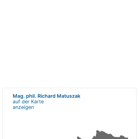
Mag. phil. Richard Matuszak
auf der Karte
anzeigen