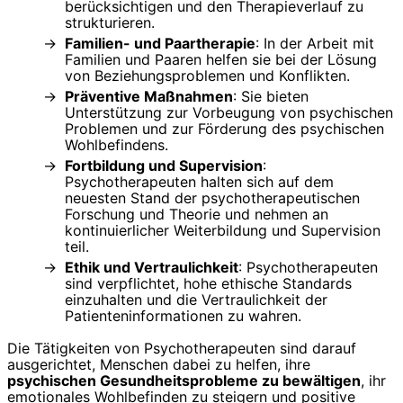
berücksichtigen und den Therapieverlauf zu
strukturieren.
Familien- und Paartherapie
: In der Arbeit mit
Familien und Paaren helfen sie bei der Lösung
von Beziehungsproblemen und Konflikten.
Präventive Maßnahmen
: Sie bieten
Unterstützung zur Vorbeugung von psychischen
Problemen und zur Förderung des psychischen
Wohlbefindens.
Fortbildung und Supervision
:
Psychotherapeuten halten sich auf dem
neuesten Stand der psychotherapeutischen
Forschung und Theorie und nehmen an
kontinuierlicher Weiterbildung und Supervision
teil.
Ethik und Vertraulichkeit
: Psychotherapeuten
sind verpflichtet, hohe ethische Standards
einzuhalten und die Vertraulichkeit der
Patienteninformationen zu wahren.
Die Tätigkeiten von Psychotherapeuten sind darauf
ausgerichtet, Menschen dabei zu helfen, ihre
psychischen Gesundheitsprobleme zu bewältigen
, ihr
emotionales Wohlbefinden zu steigern und positive