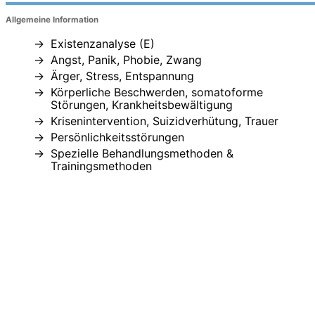
Allgemeine Information
Existenzanalyse (E)
Angst, Panik, Phobie, Zwang
Ärger, Stress, Entspannung
Körperliche Beschwerden, somatoforme
Störungen, Krankheitsbewältigung
Krisenintervention, Suizidverhütung, Trauer
Persönlichkeitsstörungen
Spezielle Behandlungsmethoden &
Trainingsmethoden