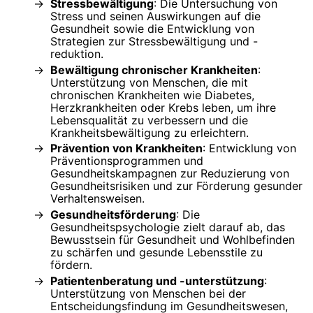
Stressbewältigung
: Die Untersuchung von
Stress und seinen Auswirkungen auf die
Gesundheit sowie die Entwicklung von
Strategien zur Stressbewältigung und -
reduktion.
Bewältigung chronischer Krankheiten
:
Unterstützung von Menschen, die mit
chronischen Krankheiten wie Diabetes,
Herzkrankheiten oder Krebs leben, um ihre
Lebensqualität zu verbessern und die
Krankheitsbewältigung zu erleichtern.
Prävention von Krankheiten
: Entwicklung von
Präventionsprogrammen und
Gesundheitskampagnen zur Reduzierung von
Gesundheitsrisiken und zur Förderung gesunder
Verhaltensweisen.
Gesundheitsförderung
: Die
Gesundheitspsychologie zielt darauf ab, das
Bewusstsein für Gesundheit und Wohlbefinden
zu schärfen und gesunde Lebensstile zu
fördern.
Patientenberatung und -unterstützung
:
Unterstützung von Menschen bei der
Entscheidungsfindung im Gesundheitswesen,