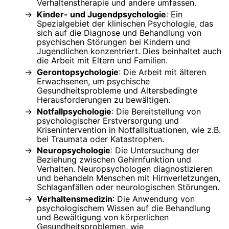
Verhaltenstherapie und andere umfassen.
Kinder- und Jugendpsychologie
: Ein
Spezialgebiet der klinischen Psychologie, das
sich auf die Diagnose und Behandlung von
psychischen Störungen bei Kindern und
Jugendlichen konzentriert. Dies beinhaltet auch
die Arbeit mit Eltern und Familien.
Gerontopsychologie
: Die Arbeit mit älteren
Erwachsenen, um psychische
Gesundheitsprobleme und Altersbedingte
Herausforderungen zu bewältigen.
Notfallpsychologie
: Die Bereitstellung von
psychologischer Erstversorgung und
Krisenintervention in Notfallsituationen, wie z.B.
bei Traumata oder Katastrophen.
Neuropsychologie
: Die Untersuchung der
Beziehung zwischen Gehirnfunktion und
Verhalten. Neuropsychologen diagnostizieren
und behandeln Menschen mit Hirnverletzungen,
Schlaganfällen oder neurologischen Störungen.
Verhaltensmedizin
: Die Anwendung von
psychologischem Wissen auf die Behandlung
und Bewältigung von körperlichen
Gesundheitsproblemen, wie