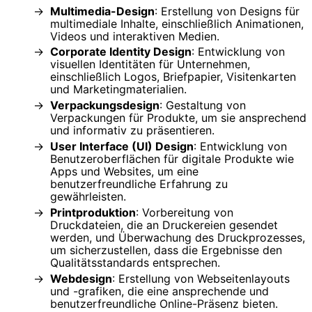
Multimedia-Design
: Erstellung von Designs für
multimediale Inhalte, einschließlich Animationen,
Videos und interaktiven Medien.
Corporate Identity Design
: Entwicklung von
visuellen Identitäten für Unternehmen,
einschließlich Logos, Briefpapier, Visitenkarten
und Marketingmaterialien.
Verpackungsdesign
: Gestaltung von
Verpackungen für Produkte, um sie ansprechend
und informativ zu präsentieren.
User Interface (UI) Design
: Entwicklung von
Benutzeroberflächen für digitale Produkte wie
Apps und Websites, um eine
benutzerfreundliche Erfahrung zu
gewährleisten.
Printproduktion
: Vorbereitung von
Druckdateien, die an Druckereien gesendet
werden, und Überwachung des Druckprozesses,
um sicherzustellen, dass die Ergebnisse den
Qualitätsstandards entsprechen.
Webdesign
: Erstellung von Webseitenlayouts
und -grafiken, die eine ansprechende und
benutzerfreundliche Online-Präsenz bieten.