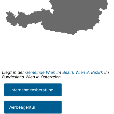
Liegt in der
Gemeinde Wien
im
Bezirk Wien 8. Bezirk
im
Bundesland
Wien
in
Österreich
Unternehmensberatung
Werbeagentur