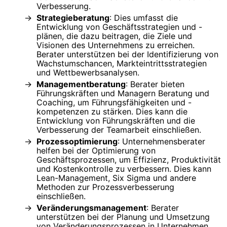
Verbesserung.
Strategieberatung
: Dies umfasst die
Entwicklung von Geschäftsstrategien und -
plänen, die dazu beitragen, die Ziele und
Visionen des Unternehmens zu erreichen.
Berater unterstützen bei der Identifizierung von
Wachstumschancen, Markteintrittsstrategien
und Wettbewerbsanalysen.
Managementberatung
: Berater bieten
Führungskräften und Managern Beratung und
Coaching, um Führungsfähigkeiten und -
kompetenzen zu stärken. Dies kann die
Entwicklung von Führungskräften und die
Verbesserung der Teamarbeit einschließen.
Prozessoptimierung
: Unternehmensberater
helfen bei der Optimierung von
Geschäftsprozessen, um Effizienz, Produktivität
und Kostenkontrolle zu verbessern. Dies kann
Lean-Management, Six Sigma und andere
Methoden zur Prozessverbesserung
einschließen.
Veränderungsmanagement
: Berater
unterstützen bei der Planung und Umsetzung
von Veränderungsprozessen in Unternehmen,