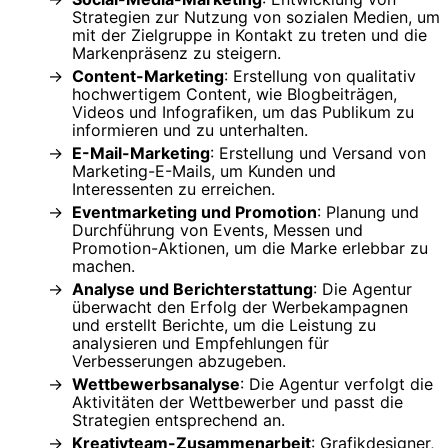
Strategien zur Nutzung von sozialen Medien, um
mit der Zielgruppe in Kontakt zu treten und die
Markenpräsenz zu steigern.
Content-Marketing
: Erstellung von qualitativ
hochwertigem Content, wie Blogbeiträgen,
Videos und Infografiken, um das Publikum zu
informieren und zu unterhalten.
E-Mail-Marketing
: Erstellung und Versand von
Marketing-E-Mails, um Kunden und
Interessenten zu erreichen.
Eventmarketing und Promotion
: Planung und
Durchführung von Events, Messen und
Promotion-Aktionen, um die Marke erlebbar zu
machen.
Analyse und Berichterstattung
: Die Agentur
überwacht den Erfolg der Werbekampagnen
und erstellt Berichte, um die Leistung zu
analysieren und Empfehlungen für
Verbesserungen abzugeben.
Wettbewerbsanalyse
: Die Agentur verfolgt die
Aktivitäten der Wettbewerber und passt die
Strategien entsprechend an.
Kreativteam-Zusammenarbeit
: Grafikdesigner,