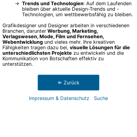
Trends und Technologien
: Auf dem Laufenden
bleiben über aktuelle Design-Trends und -
Technologien, um wettbewerbsfähig zu bleiben.
Grafikdesigner und Designer arbeiten in verschiedenen
Branchen, darunter
Werbung, Marketing,
Verlagswesen, Mode, Film und Fernsehen,
Webentwicklung
und vieles mehr. Ihre kreativen
Fähigkeiten tragen dazu bei,
visuelle Lösungen für die
unterschiedlichsten Projekte
zu entwickeln und die
Kommunikation von Botschaften effektiv zu
unterstützen.
⇐ Zurück
Impressum & Datenschutz
Suche