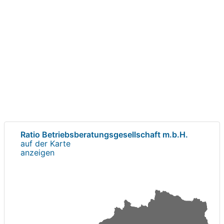
Ratio Betriebsberatungsgesellschaft m.b.H.
auf der Karte
anzeigen