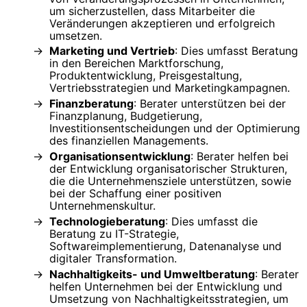
um sicherzustellen, dass Mitarbeiter die
Veränderungen akzeptieren und erfolgreich
umsetzen.
Marketing und Vertrieb
: Dies umfasst Beratung
in den Bereichen Marktforschung,
Produktentwicklung, Preisgestaltung,
Vertriebsstrategien und Marketingkampagnen.
Finanzberatung
: Berater unterstützen bei der
Finanzplanung, Budgetierung,
Investitionsentscheidungen und der Optimierung
des finanziellen Managements.
Organisationsentwicklung
: Berater helfen bei
der Entwicklung organisatorischer Strukturen,
die die Unternehmensziele unterstützen, sowie
bei der Schaffung einer positiven
Unternehmenskultur.
Technologieberatung
: Dies umfasst die
Beratung zu IT-Strategie,
Softwareimplementierung, Datenanalyse und
digitaler Transformation.
Nachhaltigkeits- und Umweltberatung
: Berater
helfen Unternehmen bei der Entwicklung und
Umsetzung von Nachhaltigkeitsstrategien, um