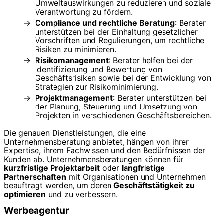
Umweltauswirkungen zu reduzieren und soziale
Verantwortung zu fördern.
Compliance und rechtliche Beratung
: Berater
unterstützen bei der Einhaltung gesetzlicher
Vorschriften und Regulierungen, um rechtliche
Risiken zu minimieren.
Risikomanagement
: Berater helfen bei der
Identifizierung und Bewertung von
Geschäftsrisiken sowie bei der Entwicklung von
Strategien zur Risikominimierung.
Projektmanagement
: Berater unterstützen bei
der Planung, Steuerung und Umsetzung von
Projekten in verschiedenen Geschäftsbereichen.
Die genauen Dienstleistungen, die eine
Unternehmensberatung anbietet, hängen von ihrer
Expertise, ihrem Fachwissen und den Bedürfnissen der
Kunden ab. Unternehmensberatungen können für
kurzfristige Projektarbeit
oder
langfristige
Partnerschaften
mit Organisationen und Unternehmen
beauftragt werden, um deren
Geschäftstätigkeit zu
optimieren
und zu verbessern.
Werbeagentur