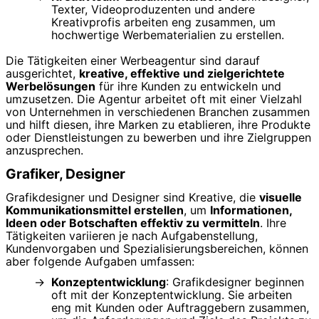
Texter, Videoproduzenten und andere
Kreativprofis arbeiten eng zusammen, um
hochwertige Werbematerialien zu erstellen.
Die Tätigkeiten einer Werbeagentur sind darauf
ausgerichtet,
kreative, effektive und zielgerichtete
Werbelösungen
für ihre Kunden zu entwickeln und
umzusetzen. Die Agentur arbeitet oft mit einer Vielzahl
von Unternehmen in verschiedenen Branchen zusammen
und hilft diesen, ihre Marken zu etablieren, ihre Produkte
oder Dienstleistungen zu bewerben und ihre Zielgruppen
anzusprechen.
Grafiker, Designer
Grafikdesigner und Designer sind Kreative, die
visuelle
Kommunikationsmittel erstellen
, um
Informationen,
Ideen oder Botschaften effektiv zu vermitteln
. Ihre
Tätigkeiten variieren je nach Aufgabenstellung,
Kundenvorgaben und Spezialisierungsbereichen, können
aber folgende Aufgaben umfassen:
Konzeptentwicklung
: Grafikdesigner beginnen
oft mit der Konzeptentwicklung. Sie arbeiten
eng mit Kunden oder Auftraggebern zusammen,