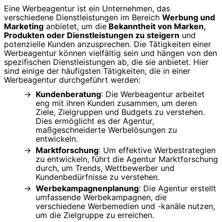
Eine Werbeagentur ist ein Unternehmen, das
verschiedene Dienstleistungen im Bereich
Werbung und
Marketing
anbietet, um die
Bekanntheit von Marken,
Produkten oder Dienstleistungen zu steigern
und
potenzielle Kunden anzusprechen. Die Tätigkeiten einer
Werbeagentur können vielfältig sein und hängen von den
spezifischen Dienstleistungen ab, die sie anbietet. Hier
sind einige der häufigsten Tätigkeiten, die in einer
Werbeagentur durchgeführt werden:
Kundenberatung
: Die Werbeagentur arbeitet
eng mit ihren Kunden zusammen, um deren
Ziele, Zielgruppen und Budgets zu verstehen.
Dies ermöglicht es der Agentur,
maßgeschneiderte Werbelösungen zu
entwickeln.
Marktforschung
: Um effektive Werbestrategien
zu entwickeln, führt die Agentur Marktforschung
durch, um Trends, Wettbewerber und
Kundenbedürfnisse zu verstehen.
Werbekampagnenplanung
: Die Agentur erstellt
umfassende Werbekampagnen, die
verschiedene Werbemedien und -kanäle nutzen,
um die Zielgruppe zu erreichen.