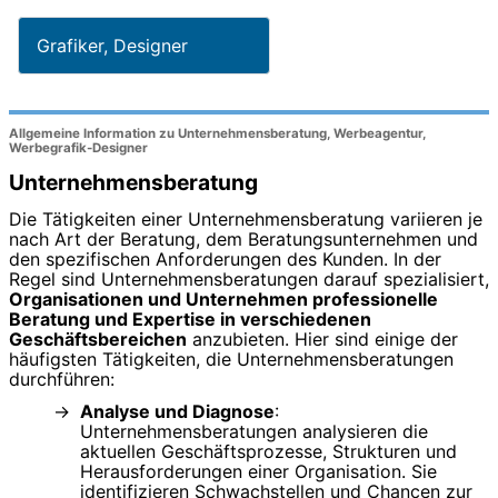
Grafiker, Designer
Allgemeine Information zu Unternehmensberatung, Werbeagentur,
Werbegrafik-Designer
Unternehmensberatung
Die Tätigkeiten einer Unternehmensberatung variieren je
nach Art der Beratung, dem Beratungsunternehmen und
den spezifischen Anforderungen des Kunden. In der
Regel sind Unternehmensberatungen darauf spezialisiert,
Organisationen und Unternehmen professionelle
Beratung und Expertise in verschiedenen
Geschäftsbereichen
anzubieten. Hier sind einige der
häufigsten Tätigkeiten, die Unternehmensberatungen
durchführen:
Analyse und Diagnose
:
Unternehmensberatungen analysieren die
aktuellen Geschäftsprozesse, Strukturen und
Herausforderungen einer Organisation. Sie
identifizieren Schwachstellen und Chancen zur