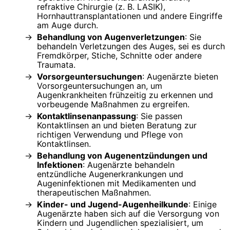
refraktive Chirurgie (z. B. LASIK),
Hornhauttransplantationen und andere Eingriffe
am Auge durch.
Behandlung von Augenverletzungen
: Sie
behandeln Verletzungen des Auges, sei es durch
Fremdkörper, Stiche, Schnitte oder andere
Traumata.
Vorsorgeuntersuchungen
: Augenärzte bieten
Vorsorgeuntersuchungen an, um
Augenkrankheiten frühzeitig zu erkennen und
vorbeugende Maßnahmen zu ergreifen.
Kontaktlinsenanpassung
: Sie passen
Kontaktlinsen an und bieten Beratung zur
richtigen Verwendung und Pflege von
Kontaktlinsen.
Behandlung von Augenentzündungen und
Infektionen
: Augenärzte behandeln
entzündliche Augenerkrankungen und
Augeninfektionen mit Medikamenten und
therapeutischen Maßnahmen.
Kinder- und Jugend-Augenheilkunde
: Einige
Augenärzte haben sich auf die Versorgung von
Kindern und Jugendlichen spezialisiert, um