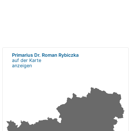
Primarius Dr. Roman Rybiczka
auf der Karte
anzeigen