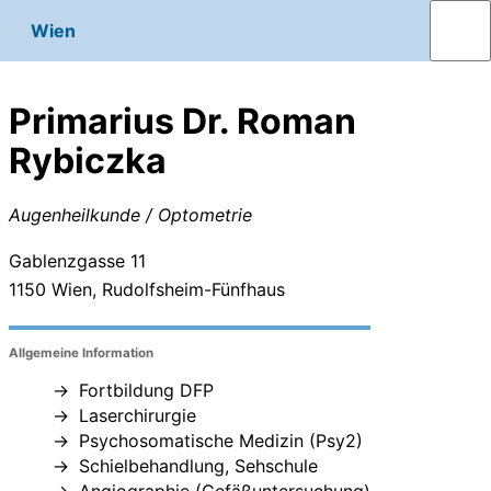
Wien
Primarius Dr. Roman
Rybiczka
Augenheilkunde / Optometrie
Gablenzgasse 11
1150
Wien, Rudolfsheim-Fünfhaus
Allgemeine Information
Fortbildung DFP
Laserchirurgie
Psychosomatische Medizin (Psy2)
Schielbehandlung, Sehschule