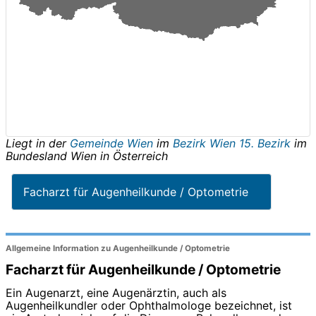
Liegt in der
Gemeinde Wien
im
Bezirk Wien 15. Bezirk
im
Bundesland
Wien
in
Österreich
Facharzt für Augenheilkunde / Optometrie
Allgemeine Information zu Augenheilkunde / Optometrie
Facharzt für Augenheilkunde / Optometrie
Ein Augenarzt, eine Augenärztin, auch als
Augenheilkundler oder Ophthalmologe bezeichnet, ist