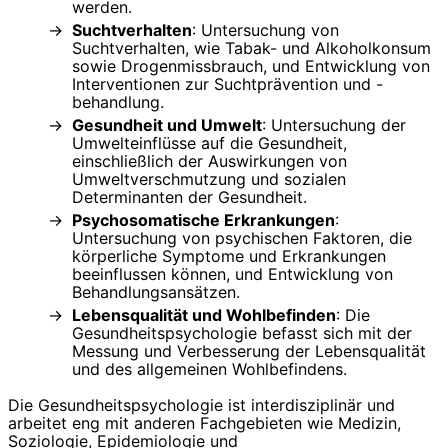
werden.
Suchtverhalten
: Untersuchung von
Suchtverhalten, wie Tabak- und Alkoholkonsum
sowie Drogenmissbrauch, und Entwicklung von
Interventionen zur Suchtprävention und -
behandlung.
Gesundheit und Umwelt
: Untersuchung der
Umwelteinflüsse auf die Gesundheit,
einschließlich der Auswirkungen von
Umweltverschmutzung und sozialen
Determinanten der Gesundheit.
Psychosomatische Erkrankungen
:
Untersuchung von psychischen Faktoren, die
körperliche Symptome und Erkrankungen
beeinflussen können, und Entwicklung von
Behandlungsansätzen.
Lebensqualität und Wohlbefinden
: Die
Gesundheitspsychologie befasst sich mit der
Messung und Verbesserung der Lebensqualität
und des allgemeinen Wohlbefindens.
Die Gesundheitspsychologie ist interdisziplinär und
arbeitet eng mit anderen Fachgebieten wie Medizin,
Soziologie, Epidemiologie und