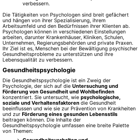
verbessern.
Die Tätigkeiten von Psychologen sind breit gefächert
und hängen von ihrer Spezialisierung, ihrem
Arbeitsumfeld und den Bedürfnissen ihrer Klienten ab.
Psychologen können in verschiedenen Einstellungen
arbeiten, darunter Krankenhäuser, Kliniken, Schulen,
Unternehmen, Regierungsbehörden und private Praxen.
Ihr Ziel ist es, Menschen bei der Bewältigung psychischer
Gesundheitsprobleme zu unterstützen und ihre
Lebensqualität zu verbessern.
Gesundheitspsychologie
Die Gesundheitspsychologie ist ein Zweig der
Psychologie, der sich auf die
Untersuchung und
Förderung von Gesundheit und Wohlbefinden
konzentriert. Sie untersucht, wie
psychologische,
soziale und Verhaltensfaktoren
die Gesundheit
beeinflussen und wie sie zur Prävention von Krankheiten
und zur
Förderung eines gesunden Lebensstils
beitragen können. Die Inhalte der
Gesundheitspsychologie umfassen eine breite Palette
von Themen:
Gesundheitsverhalten und