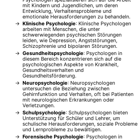
mit Kindern und Jugendlichen, um deren
Entwicklung, Verhaltensprobleme und
emotionale Herausforderungen zu behandeln.
Klinische Psychologie
: Klinische Psychologen
arbeiten mit Menschen, die unter
schwerwiegenden psychischen Störungen
leiden, wie Depression, Angststörungen,
Schizophrenie und bipolaren Störungen.
Gesundheitspsychologie
: Psychologen in
diesem Bereich konzentrieren sich auf die
psychologischen Aspekte von Krankheit,
Gesundheitsverhalten und
Gesundheitsförderung.
Neuropsychologie
: Neuropsychologen
untersuchen die Beziehung zwischen
Gehirnfunktion und Verhalten, oft bei Patienten
mit neurologischen Erkrankungen oder
Verletzungen.
Schulpsychologie
: Schulpsychologen bieten
Unterstützung für Schüler und Lehrer, um
schulische Herausforderungen, soziale Probleme
und Lernprobleme zu bewältigen.
Forensische Psychologie
: Psychologen in