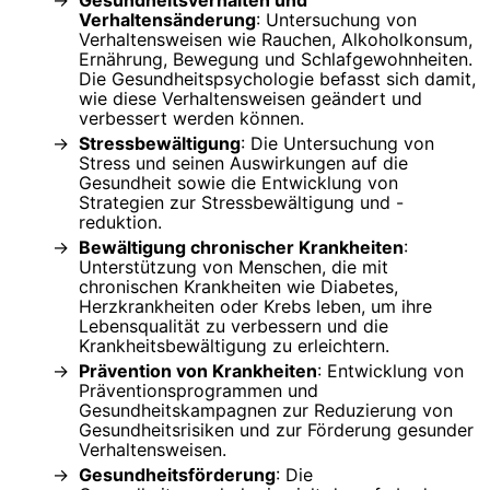
Verhaltensänderung
: Untersuchung von
Verhaltensweisen wie Rauchen, Alkoholkonsum,
Ernährung, Bewegung und Schlafgewohnheiten.
Die Gesundheitspsychologie befasst sich damit,
wie diese Verhaltensweisen geändert und
verbessert werden können.
Stressbewältigung
: Die Untersuchung von
Stress und seinen Auswirkungen auf die
Gesundheit sowie die Entwicklung von
Strategien zur Stressbewältigung und -
reduktion.
Bewältigung chronischer Krankheiten
:
Unterstützung von Menschen, die mit
chronischen Krankheiten wie Diabetes,
Herzkrankheiten oder Krebs leben, um ihre
Lebensqualität zu verbessern und die
Krankheitsbewältigung zu erleichtern.
Prävention von Krankheiten
: Entwicklung von
Präventionsprogrammen und
Gesundheitskampagnen zur Reduzierung von
Gesundheitsrisiken und zur Förderung gesunder
Verhaltensweisen.
Gesundheitsförderung
: Die