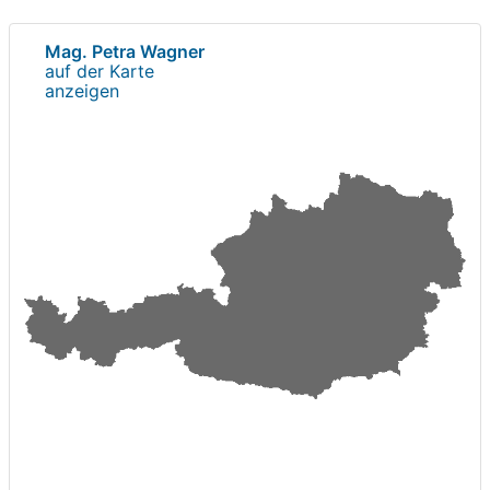
Mag. Petra Wagner
auf der Karte
anzeigen