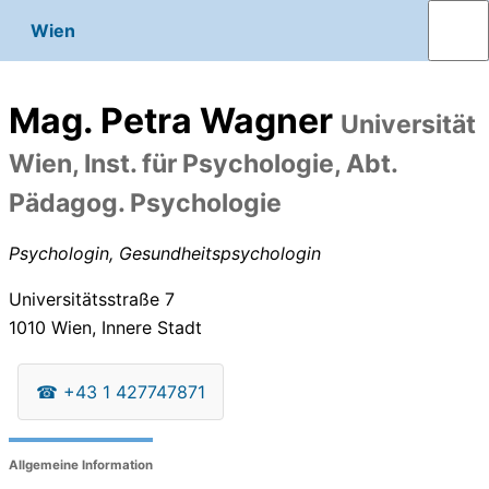
Wien
Mag. Petra Wagner
Universität
Wien, Inst. für Psychologie, Abt.
Pädagog. Psychologie
Psychologin, Gesundheitspsychologin
Universitätsstraße 7
1010
Wien, Innere Stadt
☎
+43 1 427747871
Allgemeine Information