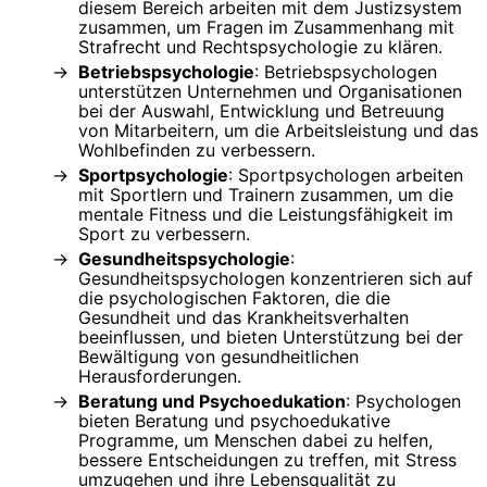
diesem Bereich arbeiten mit dem Justizsystem
zusammen, um Fragen im Zusammenhang mit
Strafrecht und Rechtspsychologie zu klären.
Betriebspsychologie
: Betriebspsychologen
unterstützen Unternehmen und Organisationen
bei der Auswahl, Entwicklung und Betreuung
von Mitarbeitern, um die Arbeitsleistung und das
Wohlbefinden zu verbessern.
Sportpsychologie
: Sportpsychologen arbeiten
mit Sportlern und Trainern zusammen, um die
mentale Fitness und die Leistungsfähigkeit im
Sport zu verbessern.
Gesundheitspsychologie
:
Gesundheitspsychologen konzentrieren sich auf
die psychologischen Faktoren, die die
Gesundheit und das Krankheitsverhalten
beeinflussen, und bieten Unterstützung bei der
Bewältigung von gesundheitlichen
Herausforderungen.
Beratung und Psychoedukation
: Psychologen
bieten Beratung und psychoedukative
Programme, um Menschen dabei zu helfen,
bessere Entscheidungen zu treffen, mit Stress
umzugehen und ihre Lebensqualität zu