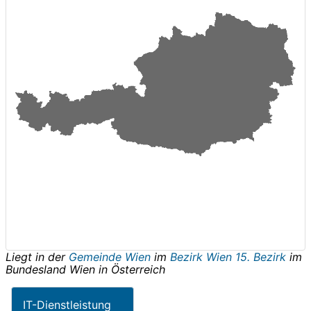
Liegt in der
Gemeinde Wien
im
Bezirk Wien 15. Bezirk
im
Bundesland
Wien
in
Österreich
IT-Dienstleistung