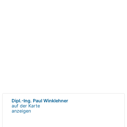
Dipl.-Ing. Paul Winklehner
auf der Karte
anzeigen