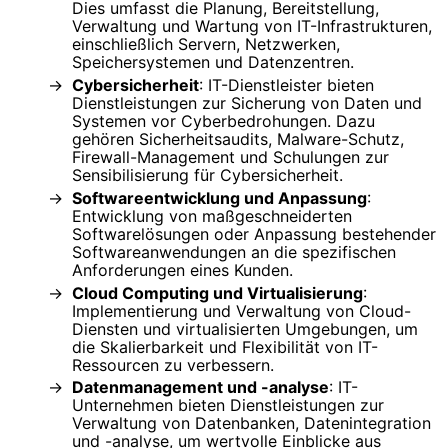
Dies umfasst die Planung, Bereitstellung,
Verwaltung und Wartung von IT-Infrastrukturen,
einschließlich Servern, Netzwerken,
Speichersystemen und Datenzentren.
Cybersicherheit
: IT-Dienstleister bieten
Dienstleistungen zur Sicherung von Daten und
Systemen vor Cyberbedrohungen. Dazu
gehören Sicherheitsaudits, Malware-Schutz,
Firewall-Management und Schulungen zur
Sensibilisierung für Cybersicherheit.
Softwareentwicklung und Anpassung
:
Entwicklung von maßgeschneiderten
Softwarelösungen oder Anpassung bestehender
Softwareanwendungen an die spezifischen
Anforderungen eines Kunden.
Cloud Computing und Virtualisierung
:
Implementierung und Verwaltung von Cloud-
Diensten und virtualisierten Umgebungen, um
die Skalierbarkeit und Flexibilität von IT-
Ressourcen zu verbessern.
Datenmanagement und -analyse
: IT-
Unternehmen bieten Dienstleistungen zur
Verwaltung von Datenbanken, Datenintegration
und -analyse, um wertvolle Einblicke aus