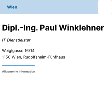
Wien
Dipl.-Ing. Paul Winklehner
IT-Dienstleister
Weiglgasse 16/14
1150
Wien, Rudolfsheim-Fünfhaus
Allgemeine Information