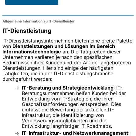
Allgemeine Information zu IT-Dienstleister
IT-Dienstleistung
IT-Dienstleistungsunternehmen bieten eine breite Palette
von
Dienstleistungen und Lösungen im Bereich
Informationstechnologie
an. Die Tätigkeiten dieser
Unternehmen variieren je nach den spezifischen
Bedürfnissen ihrer Kunden und der Art der angebotenen
Dienstleistungen. Hier sind einige der häufigsten
Tätigkeiten, die in der IT-Dienstleistungsbranche
durchgeführt werden:
IT-Beratung und Strategieentwicklung
: IT-
Beratungsunternehmen helfen Kunden bei der
Entwicklung von IT-Strategien, die ihren
Geschäftsanforderungen entsprechen. Dies
umfasst die Bewertung der aktuellen IT-
Infrastruktur, die Identifizierung von
Verbesserungsmöglichkeiten und die
Entwicklung langfristiger IT-Roadmaps.
IT-Infrastruktur- und Netzwerkmanagement
: