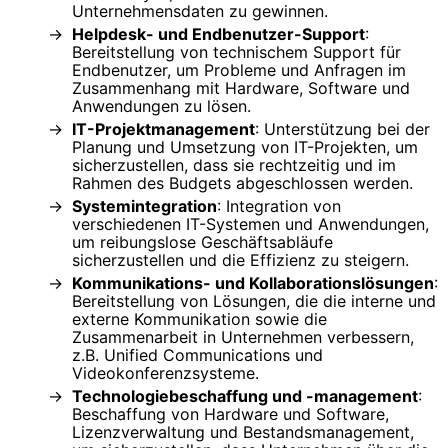
Unternehmensdaten zu gewinnen.
Helpdesk- und Endbenutzer-Support
:
Bereitstellung von technischem Support für
Endbenutzer, um Probleme und Anfragen im
Zusammenhang mit Hardware, Software und
Anwendungen zu lösen.
IT-Projektmanagement
: Unterstützung bei der
Planung und Umsetzung von IT-Projekten, um
sicherzustellen, dass sie rechtzeitig und im
Rahmen des Budgets abgeschlossen werden.
Systemintegration
: Integration von
verschiedenen IT-Systemen und Anwendungen,
um reibungslose Geschäftsabläufe
sicherzustellen und die Effizienz zu steigern.
Kommunikations- und Kollaborationslösungen
:
Bereitstellung von Lösungen, die die interne und
externe Kommunikation sowie die
Zusammenarbeit in Unternehmen verbessern,
z.B. Unified Communications und
Videokonferenzsysteme.
Technologiebeschaffung und -management
:
Beschaffung von Hardware und Software,
Lizenzverwaltung und Bestandsmanagement,