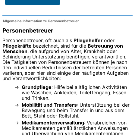
Allgemeine Information zu Personenbetreuer
Personenbetreuer
Personenbetreuer, oft auch als
Pflegehelfer
oder
Pflegekräfte
bezeichnet, sind für die
Betreuung von
Menschen
, die aufgrund von Alter, Krankheit oder
Behinderung Unterstützung benötigen, verantwortlich.
Die Tätigkeiten von Personenbetreuern können je nach
den individuellen Bedürfnissen der betreuten Personen
variieren, aber hier sind einige der häufigsten Aufgaben
und Verantwortlichkeiten:
Grundpflege
: Hilfe bei alltäglichen Aktivitäten
wie Waschen, Ankleiden, Toilettengang, Essen
und Trinken.
Mobilität und Transfers
: Unterstützung bei der
Bewegung und beim Transfer in und aus dem
Bett, Stuhl oder Rollstuhl.
Medikamentenverwaltung
: Verabreichen von
Medikamenten gemäß ärztlichen Anweisungen
und Überwachung von Medikamentenplänen.