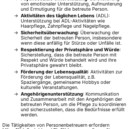
von emotionaler Unterstützung, Aufmunterung
und Ermutigung für die betreute Person.
Aktivitäten des täglichen Lebens
(ADL):
Unterstützung bei ADL-Aktivitäten wie
Haarpflege, Zahnpflege und Nagelpflege.
Sicherheitsüberwachung
: Überwachung der
Sicherheit der betreuten Person, insbesondere
wenn diese anfällig für Stürze oder Unfälle ist.
Respektierung der Privatsphäre und Würde
:
Sicherstellung, dass die betreute Person mit
Respekt und Würde behandelt wird und ihre
Privatsphäre gewahrt bleibt.
Förderung der Lebensqualität
: Aktivitäten zur
Förderung der Lebensqualität, z.B.
Spaziergänge, gemeinsame Hobbys oder
kulturelle Veranstaltungen.
Angehörigenunterstützung
: Kommunikation
und Zusammenarbeit mit den Angehörigen der
betreuten Person, um die Pflege zu koordinieren
und sicherzustellen, dass die Bedürfnisse erfüllt
werden.
Die Tätigkeiten von Personenbetreuern erfordern