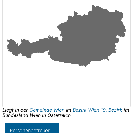
Liegt in der
Gemeinde Wien
im
Bezirk Wien 19. Bezirk
im
Bundesland
Wien
in
Österreich
Personenbetreuer