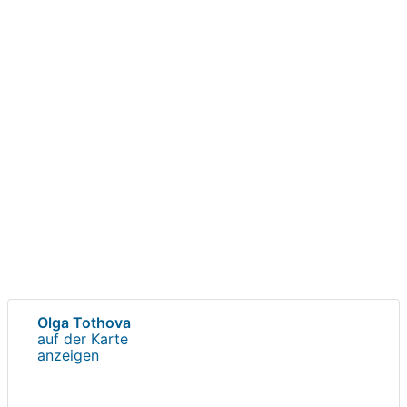
Olga Tothova
auf der Karte
anzeigen