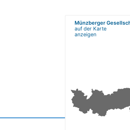
Münzberger Gesellsch
auf der Karte
anzeigen