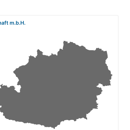
aft m.b.H.