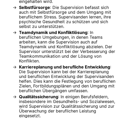
eingehalten wird.
Selbstfürsorge
: Die Supervision befasst sich
auch mit Selbstfürsorge und dem Umgang mit
beruflichem Stress. Supervisanden lernen, ihre
psychische Gesundheit zu schützen und sich
selbst zu unterstützen.
Teamdynamik und Konfliktlösung
: In
beruflichen Umgebungen, in denen Teams
arbeiten, kann die Supervision auch auf
Teamdynamik und Konfliktlösung abzielen. Der
Supervisor unterstützt bei der Verbesserung der
Teamkommunikation und der Lösung von
Konflikten.
Karriereplanung und berufliche Entwicklung
:
Die Supervision kann bei der Karriereplanung
und beruflichen Entwicklung der Supervisanden
helfen. Dies kann die Festlegung von beruflichen
Zielen, Fortbildungsplänen und den Umgang mit
beruflichen Übergängen umfassen.
Qualitätssicherung
: In einigen Berufsfeldern,
insbesondere im Gesundheits- und Sozialwesen,
wird Supervision zur Qualitätssicherung und zur
Überwachung der beruflichen Leistung
eingesetzt.