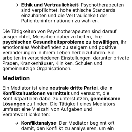
Ethik und Vertraulichkeit
: Psychotherapeuten
sind verpflichtet, hohe ethische Standards
einzuhalten und die Vertraulichkeit der
Patienteninformationen zu wahren.
Die Tätigkeiten von Psychotherapeuten sind darauf
ausgerichtet, Menschen dabei zu helfen, ihre
psychischen Gesundheitsprobleme zu bewältigen
, ihr
emotionales Wohlbefinden zu steigern und positive
Veränderungen in ihrem Leben herbeizuführen. Sie
arbeiten in verschiedenen Einstellungen, darunter private
Praxen, Krankenhäuser, Kliniken, Schulen und
gemeinnützige Organisationen.
Mediation
Ein Mediator ist eine
neutrale dritte Partei
, die i
n
Konfliktsituationen vermittelt
und versucht, die
Konfliktparteien dabei zu unterstützen,
gemeinsame
Lösungen
zu finden. Die Tätigkeit eines Mediators
umfasst eine Vielzahl von Aufgaben und
Verantwortlichkeiten:
Konfliktanalyse
: Der Mediator beginnt oft
damit, den Konflikt zu analysieren, um ein