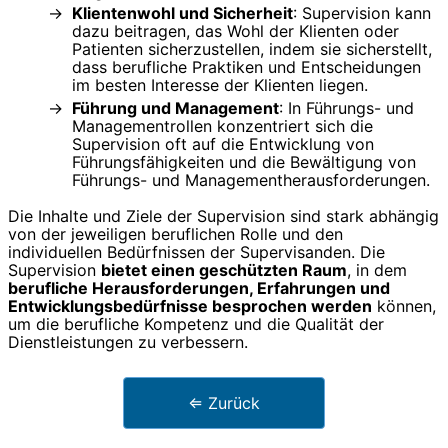
Klientenwohl und Sicherheit
: Supervision kann
dazu beitragen, das Wohl der Klienten oder
Patienten sicherzustellen, indem sie sicherstellt,
dass berufliche Praktiken und Entscheidungen
im besten Interesse der Klienten liegen.
Führung und Management
: In Führungs- und
Managementrollen konzentriert sich die
Supervision oft auf die Entwicklung von
Führungsfähigkeiten und die Bewältigung von
Führungs- und Managementherausforderungen.
Die Inhalte und Ziele der Supervision sind stark abhängig
von der jeweiligen beruflichen Rolle und den
individuellen Bedürfnissen der Supervisanden. Die
Supervision
bietet einen geschützten Raum
, in dem
berufliche Herausforderungen, Erfahrungen und
Entwicklungsbedürfnisse besprochen werden
können,
um die berufliche Kompetenz und die Qualität der
Dienstleistungen zu verbessern.
⇐ Zurück