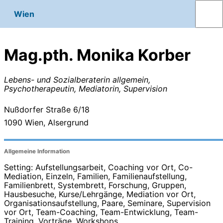
Wien
Mag.pth. Monika Korber
Lebens- und Sozialberaterin allgemein,
Psychotherapeutin, Mediatorin, Supervision
Nußdorfer Straße 6/18
1090
Wien, Alsergrund
Allgemeine Information
Setting: Aufstellungsarbeit, Coaching vor Ort, Co-
Mediation, Einzeln, Familien, Familienaufstellung,
Familienbrett, Systembrett, Forschung, Gruppen,
Hausbesuche, Kurse/Lehrgänge, Mediation vor Ort,
Organisationsaufstellung, Paare, Seminare, Supervision
vor Ort, Team-Coaching, Team-Entwicklung, Team-
Training, Vorträge, Workshops