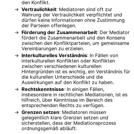
den Konflikt.
Vertraulichkeit
: Mediatoren sind oft zur
Wahrung der Vertraulichkeit verpflichtet und
dürfen keine Informationen ohne Zustimmung
der Parteien offenlegen.
Förderung der Zusammenarbeit
: Der Mediator
fördert die Zusammenarbeit und den Konsens
zwischen den Konfliktparteien, um gemeinsame
Vereinbarungen zu erzielen.
Interkulturelles Verständnis
: In Fällen von
interkulturellen Konflikten oder Konflikten
zwischen verschiedenen kulturellen
Hintergründen ist es wichtig, ein Verständnis für
die kulturellen Unterschiede und die
Auswirkungen auf den Konflikt zu haben.
Rechtskenntnisse
: In einigen Fällen,
insbesondere in rechtlichen Mediationen, ist es
hilfreich, über Kenntnisse im Bereich des
entsprechenden Rechts zu verfügen.
Grenzen setzen
: Mediatoren müssen
gelegentlich klare Grenzen setzen und
sicherstellen, dass der Mediationsprozess
ordnungsgemäß abläuft.