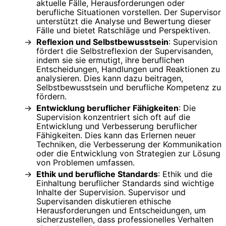
aktuelle Fälle, Herausforderungen oder
berufliche Situationen vorstellen. Der Supervisor
unterstützt die Analyse und Bewertung dieser
Fälle und bietet Ratschläge und Perspektiven.
Reflexion und Selbstbewusstsein
: Supervision
fördert die Selbstreflexion der Supervisanden,
indem sie sie ermutigt, ihre beruflichen
Entscheidungen, Handlungen und Reaktionen zu
analysieren. Dies kann dazu beitragen,
Selbstbewusstsein und berufliche Kompetenz zu
fördern.
Entwicklung beruflicher Fähigkeiten
: Die
Supervision konzentriert sich oft auf die
Entwicklung und Verbesserung beruflicher
Fähigkeiten. Dies kann das Erlernen neuer
Techniken, die Verbesserung der Kommunikation
oder die Entwicklung von Strategien zur Lösung
von Problemen umfassen.
Ethik und berufliche Standards
: Ethik und die
Einhaltung beruflicher Standards sind wichtige
Inhalte der Supervision. Supervisor und
Supervisanden diskutieren ethische
Herausforderungen und Entscheidungen, um
sicherzustellen, dass professionelles Verhalten