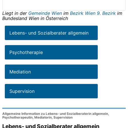
Liegt in der
Gemeinde Wien
im
Bezirk Wien 9. Bezirk
im
Bundesland
Wien
in
Österreich
Lebens- und Sozialberater allgemein
Psychotherapie
Mediation
Supervision
Allgemeine Information zu Lebens- und Sozialberaterin allgemein,
Psychotherapeutin, Mediatorin, Supervision
Lebens- und Sozialberater allgemein