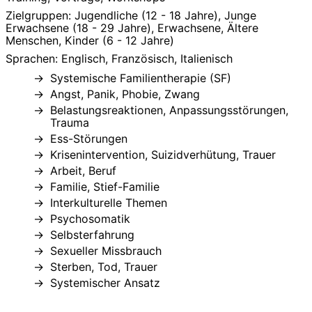
Zielgruppen: Jugendliche (12 - 18 Jahre), Junge
Erwachsene (18 - 29 Jahre), Erwachsene, Ältere
Menschen, Kinder (6 - 12 Jahre)
Sprachen: Englisch, Französisch, Italienisch
Systemische Familientherapie (SF)
Angst, Panik, Phobie, Zwang
Belastungsreaktionen, Anpassungsstörungen,
Trauma
Ess-Störungen
Krisenintervention, Suizidverhütung, Trauer
Arbeit, Beruf
Familie, Stief-Familie
Interkulturelle Themen
Psychosomatik
Selbsterfahrung
Sexueller Missbrauch
Sterben, Tod, Trauer
Systemischer Ansatz