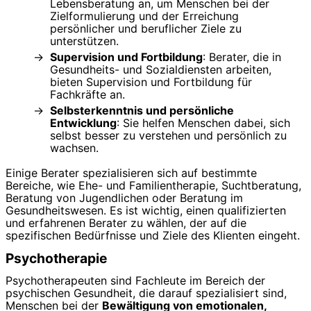
Lebensberatung an, um Menschen bei der
Zielformulierung und der Erreichung
persönlicher und beruflicher Ziele zu
unterstützen.
Supervision und Fortbildung
: Berater, die in
Gesundheits- und Sozialdiensten arbeiten,
bieten Supervision und Fortbildung für
Fachkräfte an.
Selbsterkenntnis und persönliche
Entwicklung
: Sie helfen Menschen dabei, sich
selbst besser zu verstehen und persönlich zu
wachsen.
Einige Berater spezialisieren sich auf bestimmte
Bereiche, wie Ehe- und Familientherapie, Suchtberatung,
Beratung von Jugendlichen oder Beratung im
Gesundheitswesen. Es ist wichtig, einen qualifizierten
und erfahrenen Berater zu wählen, der auf die
spezifischen Bedürfnisse und Ziele des Klienten eingeht.
Psychotherapie
Psychotherapeuten sind Fachleute im Bereich der
psychischen Gesundheit, die darauf spezialisiert sind,
Menschen bei der
Bewältigung von emotionalen,