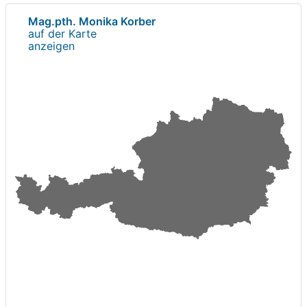
Mag.pth. Monika Korber
auf der Karte
anzeigen