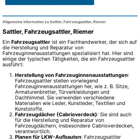
Allgemeine Information zu Sattler, Fahrzeugsattler, Riemer
Sattler, Fahrzeugsattler, Riemer
Ein
Fahrzeugsattler
ist ein Fachhandwerker, der sich auf
die Herstellung und Reparatur von
Fahrzeuginnenausstattungen spezialisiert hat. Hier sind
einige der typischen Tätigkeiten, die ein Fahrzeugsattler
ausführt:
Herstellung von Fahrzeuginnenausstattungen
:
Fahrzeugsattler stellen vorwiegend
Fahrzeuginnenausstattungen her, wie z. B. Sitze,
Armaturenbretter, Türverkleidungen und
Dachhimmel. Sie verwenden verschiedene
Materialien wie Leder, Kunstleder, Textilien und
Kunststoffe.
Fahrzeugdächer (Cabrioverdeck)
: Sie sind auch
für die Herstellung und Reparatur von
Fahrzeugdächern, insbesondere Cabrioverdecken,
verantwortlich.
Planen für LKW-Aufbauten
: Fahrzeugsattler