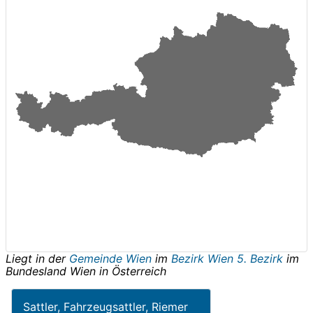
Liegt in der
Gemeinde Wien
im
Bezirk Wien 5. Bezirk
im
Bundesland
Wien
in
Österreich
Sattler, Fahrzeugsattler, Riemer