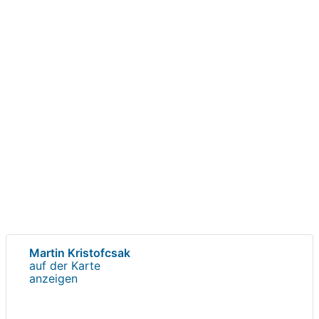
Martin Kristofcsak
auf der Karte
anzeigen