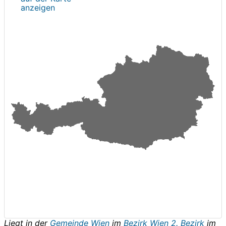
anzeigen
Liegt in der
Gemeinde Wien
im
Bezirk Wien 2. Bezirk
im