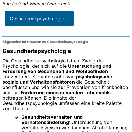
Bundesland
Wien
in
Österreich
Gesundheitspsychologie
Allgemeine Information zu Gesundheitspsychologin
Gesundheitspsychologie
Die Gesundheitspsychologie ist ein Zweig der
Psychologie, der sich auf die
Untersuchung und
Förderung von Gesundheit und Wohlbefinden
konzentriert. Sie untersucht, wie
psychologische,
soziale und Verhaltensfaktoren
die Gesundheit
beeinflussen und wie sie zur Prävention von Krankheiten
und zur
Förderung eines gesunden Lebensstils
beitragen können. Die Inhalte der
Gesundheitspsychologie umfassen eine breite Palette
von Themen:
Gesundheitsverhalten und
Verhaltensänderung
: Untersuchung von
Verhaltensweisen wie Rauchen, Alkoholkonsum,