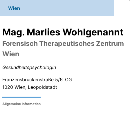
Wien
Mag. Marlies Wohlgenannt
Forensisch Therapeutisches Zentrum
Wien
Gesundheitspsychologin
Franzensbrückenstraße 5/6. OG
1020
Wien, Leopoldstadt
Allgemeine Information