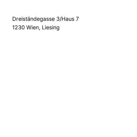
Dreiständegasse 3/Haus 7
1230
Wien, Liesing