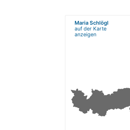
Maria Schlögl
auf der Karte
anzeigen