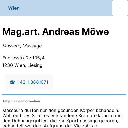
Wien
Mag.art. Andreas Möwe
Masseur, Massage
Endresstraße 105/4
1230
Wien, Liesing
☎
+43 1 8881071
Allgemeine Information
Masseure dürfen nur den gesunden Körper behandeln.
Während des Sportes entstandene Krämpfe können mit
den Dehnungsgriffen, die zur Sportmassage gehören,
behandelt werden. Aufgrund der Vielzahl an