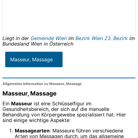
Liegt in der
Gemeinde Wien
im
Bezirk Wien 23. Bezirk
im
Bundesland
Wien
in
Österreich
Masseur, Massage
Allgemeine Information zu Masseur, Massage
Masseur, Massage
Ein
Masseur
ist eine Schlüsselfigur im
Gesundheitsbereich, der sich auf die manuelle
Behandlung von Körpergewebe spezialisiert hat. Hier
sind einige wichtige Aspekte:
Massagearten
: Masseure führen verschiedene
Arten von Massagen durch, um das allgemeine