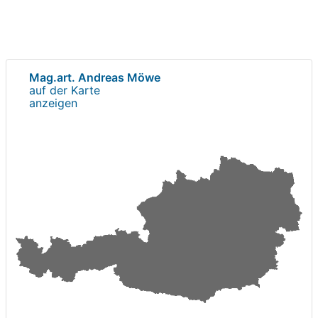
Mag.art. Andreas Möwe
auf der Karte
anzeigen