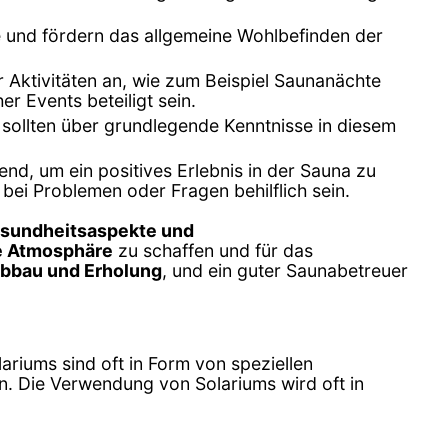
e und fördern das allgemeine Wohlbefinden der
 Aktivitäten an, wie zum Beispiel Saunanächte
 Events beteiligt sein.
d sollten über grundlegende Kenntnisse in diesem
end, um ein positives Erlebnis in der Sauna zu
bei Problemen oder Fragen behilflich sein.
esundheitsaspekte und
e Atmosphäre
zu schaffen und für das
abbau und Erholung
, und ein guter Saunabetreuer
lariums sind oft in Form von speziellen
en. Die Verwendung von Solariums wird oft in