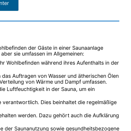
nter
ohlbefinden der Gäste in einer Saunaanlage
 aber sie umfassen im Allgemeinen:
ihr Wohlbefinden während ihres Aufenthalts in der
n das Auftragen von Wasser und ätherischen Ölen
r Verteilung von Wärme und Dampf umfassen.
e Luftfeuchtigkeit in der Sauna, um ein
 verantwortlich. Dies beinhaltet die regelmäßige
ingehalten werden. Dazu gehört auch die Aufklärung
eile der Saunanutzung sowie gesundheitsbezogene