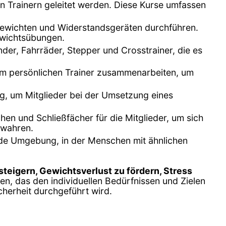
en Trainern geleitet werden. Diese Kurse umfassen
n Gewichten und Widerstandsgeräten durchführen.
gewichtsübungen.
nder, Fahrräder, Stepper und Crosstrainer, die es
inem persönlichen Trainer zusammenarbeiten, um
ng, um Mitglieder bei der Umsetzung eines
en und Schließfächer für die Mitglieder, um sich
ewahren.
ende Umgebung, in der Menschen mit ähnlichen
 steigern, Gewichtsverlust zu fördern, Stress
hlen, das den individuellen Bedürfnissen und Zielen
cherheit durchgeführt wird.