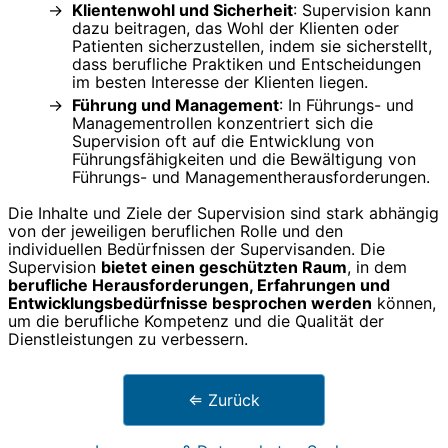
Klientenwohl und Sicherheit
: Supervision kann
dazu beitragen, das Wohl der Klienten oder
Patienten sicherzustellen, indem sie sicherstellt,
dass berufliche Praktiken und Entscheidungen
im besten Interesse der Klienten liegen.
Führung und Management
: In Führungs- und
Managementrollen konzentriert sich die
Supervision oft auf die Entwicklung von
Führungsfähigkeiten und die Bewältigung von
Führungs- und Managementherausforderungen.
Die Inhalte und Ziele der Supervision sind stark abhängig
von der jeweiligen beruflichen Rolle und den
individuellen Bedürfnissen der Supervisanden. Die
Supervision
bietet einen geschützten Raum
, in dem
berufliche Herausforderungen, Erfahrungen und
Entwicklungsbedürfnisse besprochen werden
können,
um die berufliche Kompetenz und die Qualität der
Dienstleistungen zu verbessern.
⇐ Zurück