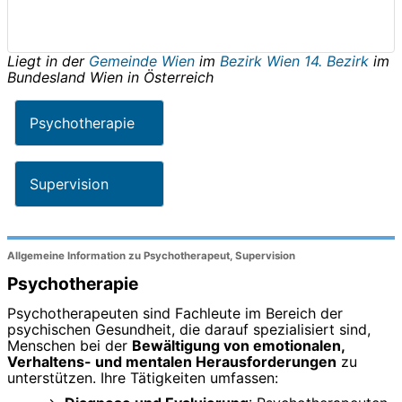
Liegt in der
Gemeinde Wien
im
Bezirk Wien 14. Bezirk
im
Bundesland
Wien
in
Österreich
Psychotherapie
Supervision
Allgemeine Information zu Psychotherapeut, Supervision
Psychotherapie
Psychotherapeuten sind Fachleute im Bereich der
psychischen Gesundheit, die darauf spezialisiert sind,
Menschen bei der
Bewältigung von emotionalen,
Verhaltens- und mentalen Herausforderungen
zu
unterstützen. Ihre Tätigkeiten umfassen: