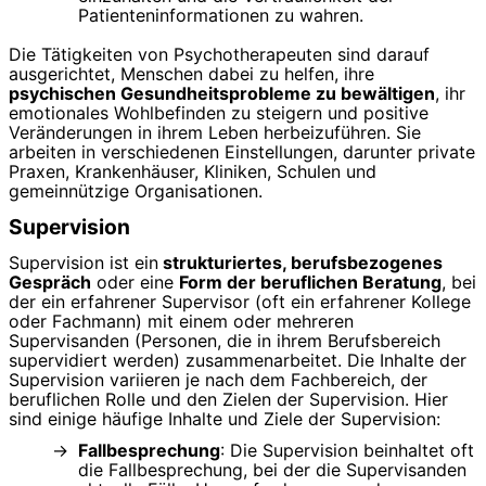
Patienteninformationen zu wahren.
Die Tätigkeiten von Psychotherapeuten sind darauf
ausgerichtet, Menschen dabei zu helfen, ihre
psychischen Gesundheitsprobleme zu bewältigen
, ihr
emotionales Wohlbefinden zu steigern und positive
Veränderungen in ihrem Leben herbeizuführen. Sie
arbeiten in verschiedenen Einstellungen, darunter private
Praxen, Krankenhäuser, Kliniken, Schulen und
gemeinnützige Organisationen.
Supervision
Supervision ist ein
strukturiertes, berufsbezogenes
Gespräch
oder eine
Form der beruflichen Beratung
, bei
der ein erfahrener Supervisor (oft ein erfahrener Kollege
oder Fachmann) mit einem oder mehreren
Supervisanden (Personen, die in ihrem Berufsbereich
supervidiert werden) zusammenarbeitet. Die Inhalte der
Supervision variieren je nach dem Fachbereich, der
beruflichen Rolle und den Zielen der Supervision. Hier
sind einige häufige Inhalte und Ziele der Supervision:
Fallbesprechung
: Die Supervision beinhaltet oft
die Fallbesprechung, bei der die Supervisanden