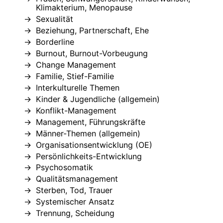
Klimakterium, Menopause
Sexualität
Beziehung, Partnerschaft, Ehe
Borderline
Burnout, Burnout-Vorbeugung
Change Management
Familie, Stief-Familie
Interkulturelle Themen
Kinder & Jugendliche (allgemein)
Konflikt-Management
Management, Führungskräfte
Männer-Themen (allgemein)
Organisationsentwicklung (OE)
Persönlichkeits-Entwicklung
Psychosomatik
Qualitätsmanagement
Sterben, Tod, Trauer
Systemischer Ansatz
Trennung, Scheidung