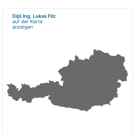
Dipl.Ing. Lukas Filz
auf der Karte
anzeigen