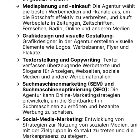
Mediaplanung und -einkauf
: Die Agentur wählt
die besten Werbemedien und -kanäle aus, um
die Botschaft effektiv zu verbreiten, und kauft
Werbeplatz in Zeitungen, Zeitschriften,
Fernsehen, Radio, Online und anderen Medien.
Grafikdesign und visuelle Gestaltung
:
Grafikdesigner in der Agentur erstellen visuelle
Elemente wie Logos, Werbebanner, Flyer und
Plakate.
Texterstellung und Copywriting
: Texter
verfassen überzeugende Werbetexte und
Slogans für Anzeigen, Webseiten, soziale
Medien und andere Werbematerialien.
Suchmaschinenmarketing (SEM) und
Suchmaschinenoptimierung (SEO)
: Die
Agentur kann Online-Marketingstrategien
entwickeln, um die Sichtbarkeit in
Suchmaschinen zu erhöhen und bezahlte
Werbung zu schalten.
Social-Media-Marketing
: Entwicklung von
Strategien zur Nutzung von sozialen Medien, um
mit der Zielgruppe in Kontakt zu treten und die
Markenpräsenz zu steigern.