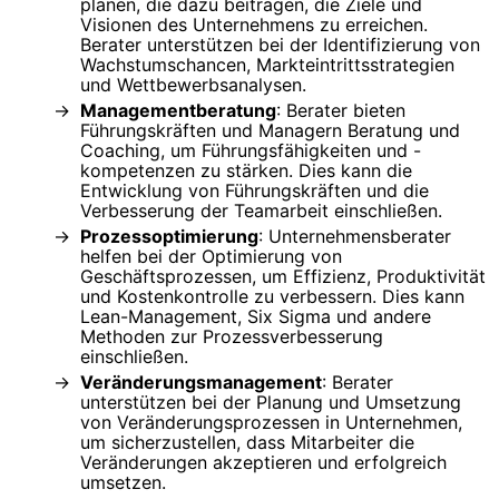
plänen, die dazu beitragen, die Ziele und
Visionen des Unternehmens zu erreichen.
Berater unterstützen bei der Identifizierung von
Wachstumschancen, Markteintrittsstrategien
und Wettbewerbsanalysen.
Managementberatung
: Berater bieten
Führungskräften und Managern Beratung und
Coaching, um Führungsfähigkeiten und -
kompetenzen zu stärken. Dies kann die
Entwicklung von Führungskräften und die
Verbesserung der Teamarbeit einschließen.
Prozessoptimierung
: Unternehmensberater
helfen bei der Optimierung von
Geschäftsprozessen, um Effizienz, Produktivität
und Kostenkontrolle zu verbessern. Dies kann
Lean-Management, Six Sigma und andere
Methoden zur Prozessverbesserung
einschließen.
Veränderungsmanagement
: Berater
unterstützen bei der Planung und Umsetzung
von Veränderungsprozessen in Unternehmen,
um sicherzustellen, dass Mitarbeiter die
Veränderungen akzeptieren und erfolgreich
umsetzen.