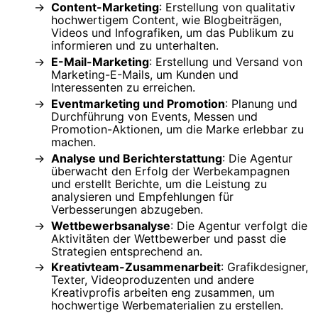
Content-Marketing
: Erstellung von qualitativ
hochwertigem Content, wie Blogbeiträgen,
Videos und Infografiken, um das Publikum zu
informieren und zu unterhalten.
E-Mail-Marketing
: Erstellung und Versand von
Marketing-E-Mails, um Kunden und
Interessenten zu erreichen.
Eventmarketing und Promotion
: Planung und
Durchführung von Events, Messen und
Promotion-Aktionen, um die Marke erlebbar zu
machen.
Analyse und Berichterstattung
: Die Agentur
überwacht den Erfolg der Werbekampagnen
und erstellt Berichte, um die Leistung zu
analysieren und Empfehlungen für
Verbesserungen abzugeben.
Wettbewerbsanalyse
: Die Agentur verfolgt die
Aktivitäten der Wettbewerber und passt die
Strategien entsprechend an.
Kreativteam-Zusammenarbeit
: Grafikdesigner,
Texter, Videoproduzenten und andere
Kreativprofis arbeiten eng zusammen, um
hochwertige Werbematerialien zu erstellen.