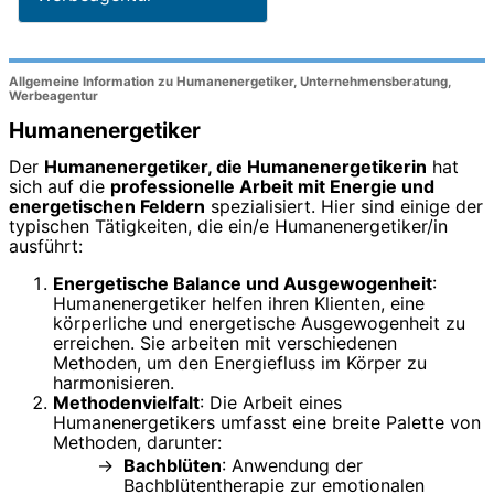
Allgemeine Information zu Humanenergetiker, Unternehmensberatung,
Werbeagentur
Humanenergetiker
Der
Humanenergetiker, die Humanenergetikerin
hat
sich auf die
professionelle Arbeit mit Energie und
energetischen Feldern
spezialisiert. Hier sind einige der
typischen Tätigkeiten, die ein/e Humanenergetiker/in
ausführt:
Energetische Balance und Ausgewogenheit
:
Humanenergetiker helfen ihren Klienten, eine
körperliche und energetische Ausgewogenheit zu
erreichen. Sie arbeiten mit verschiedenen
Methoden, um den Energiefluss im Körper zu
harmonisieren.
Methodenvielfalt
: Die Arbeit eines
Humanenergetikers umfasst eine breite Palette von
Methoden, darunter:
Bachblüten
: Anwendung der
Bachblütentherapie zur emotionalen