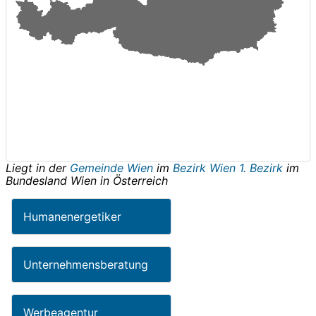
Liegt in der
Gemeinde Wien
im
Bezirk Wien 1. Bezirk
im
Bundesland
Wien
in
Österreich
Humanenergetiker
Unternehmensberatung
Werbeagentur