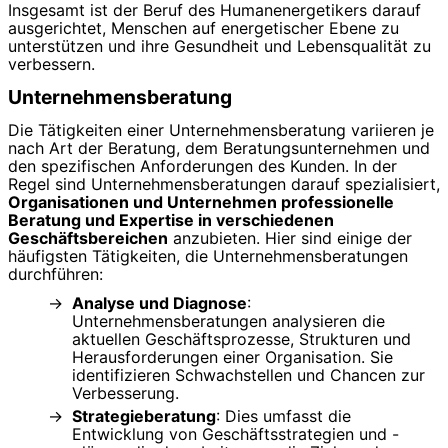
Insgesamt ist der Beruf des Humanenergetikers darauf
ausgerichtet, Menschen auf energetischer Ebene zu
unterstützen und ihre Gesundheit und Lebensqualität zu
verbessern.
Unternehmensberatung
Die Tätigkeiten einer Unternehmensberatung variieren je
nach Art der Beratung, dem Beratungsunternehmen und
den spezifischen Anforderungen des Kunden. In der
Regel sind Unternehmensberatungen darauf spezialisiert,
Organisationen und Unternehmen professionelle
Beratung und Expertise in verschiedenen
Geschäftsbereichen
anzubieten. Hier sind einige der
häufigsten Tätigkeiten, die Unternehmensberatungen
durchführen:
Analyse und Diagnose
:
Unternehmensberatungen analysieren die
aktuellen Geschäftsprozesse, Strukturen und
Herausforderungen einer Organisation. Sie
identifizieren Schwachstellen und Chancen zur
Verbesserung.
Strategieberatung
: Dies umfasst die
Entwicklung von Geschäftsstrategien und -