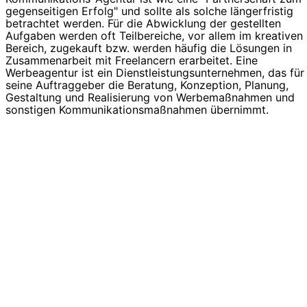
gegenseitigen Erfolg" und sollte als solche längerfristig
betrachtet werden. Für die Abwicklung der gestellten
Aufgaben werden oft Teilbereiche, vor allem im kreativen
Bereich, zugekauft bzw. werden häufig die Lösungen in
Zusammenarbeit mit Freelancern erarbeitet. Eine
Werbeagentur ist ein Dienstleistungsunternehmen, das für
seine Auftraggeber die Beratung, Konzeption, Planung,
Gestaltung und Realisierung von Werbemaßnahmen und
sonstigen Kommunikationsmaßnahmen übernimmt.