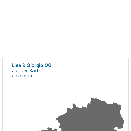
Lisa & Giorgio OG
auf der Karte
anzeigen