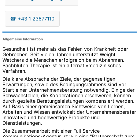
☎
+43 1 23677110
Allgemeine Information
Gesundheit ist mehr als das Fehlen von Krankheit oder
Gebrechen. Seit vielen Jahren unterstützt Weight
Watchers die Menschen erfolgreich beim Abnehmen.
Bachblüten Therapie ist ein alternativmedizinisches
Verfahren.
Die klare Absprache der Ziele, der gegenseitigen
Erwartungen, sowie des Bedingungsrahmens sind vor
Start einer Unternehmensberatung notwendig. Einige der
Schwachstellen, die Kooperationen erschweren, können
durch gezielte Beratungsleistungen kompensiert werden.
Auf Basis einer gemeinsamen Sichtweise von Lernen,
Arbeiten und Wissen entwickelt der Unternehmensberater
innovative und hochwertige Produkte und
Dienstleistungen.
Die Zusammenarbeit mit einer Full Service
Kommunikations-Agentur ist wie eine "Partnerschaft zum