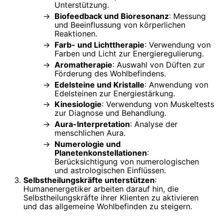
Unterstützung.
Biofeedback und Bioresonanz
: Messung
und Beeinflussung von körperlichen
Reaktionen.
Farb- und Lichttherapie
: Verwendung von
Farben und Licht zur Energieregulierung.
Aromatherapie
: Auswahl von Düften zur
Förderung des Wohlbefindens.
Edelsteine und Kristalle
: Anwendung von
Edelsteinen zur Energiestärkung.
Kinesiologie
: Verwendung von Muskeltests
zur Diagnose und Behandlung.
Aura-Interpretation
: Analyse der
menschlichen Aura.
Numerologie und
Planetenkonstellationen
:
Berücksichtigung von numerologischen
und astrologischen Einflüssen.
Selbstheilungskräfte unterstützen
:
Humanenergetiker arbeiten darauf hin, die
Selbstheilungskräfte ihrer Klienten zu aktivieren
und das allgemeine Wohlbefinden zu steigern.