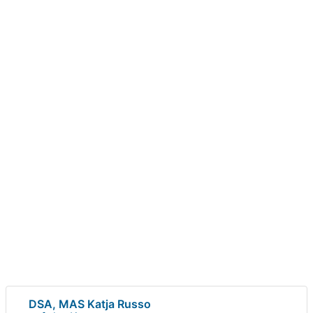
DSA, MAS Katja Russo