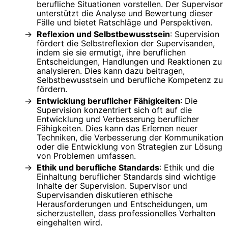
berufliche Situationen vorstellen. Der Supervisor
unterstützt die Analyse und Bewertung dieser
Fälle und bietet Ratschläge und Perspektiven.
Reflexion und Selbstbewusstsein
: Supervision
fördert die Selbstreflexion der Supervisanden,
indem sie sie ermutigt, ihre beruflichen
Entscheidungen, Handlungen und Reaktionen zu
analysieren. Dies kann dazu beitragen,
Selbstbewusstsein und berufliche Kompetenz zu
fördern.
Entwicklung beruflicher Fähigkeiten
: Die
Supervision konzentriert sich oft auf die
Entwicklung und Verbesserung beruflicher
Fähigkeiten. Dies kann das Erlernen neuer
Techniken, die Verbesserung der Kommunikation
oder die Entwicklung von Strategien zur Lösung
von Problemen umfassen.
Ethik und berufliche Standards
: Ethik und die
Einhaltung beruflicher Standards sind wichtige
Inhalte der Supervision. Supervisor und
Supervisanden diskutieren ethische
Herausforderungen und Entscheidungen, um
sicherzustellen, dass professionelles Verhalten
eingehalten wird.