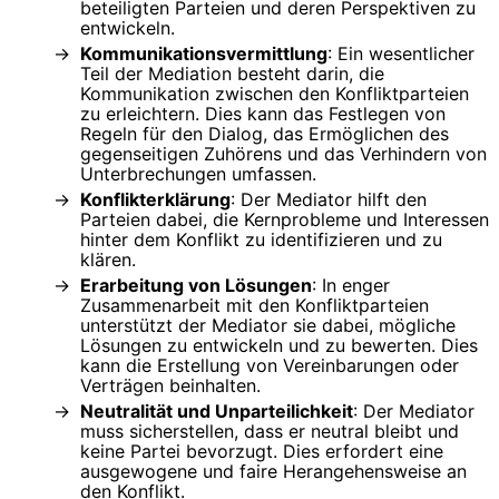
beteiligten Parteien und deren Perspektiven zu
entwickeln.
Kommunikationsvermittlung
: Ein wesentlicher
Teil der Mediation besteht darin, die
Kommunikation zwischen den Konfliktparteien
zu erleichtern. Dies kann das Festlegen von
Regeln für den Dialog, das Ermöglichen des
gegenseitigen Zuhörens und das Verhindern von
Unterbrechungen umfassen.
Konflikterklärung
: Der Mediator hilft den
Parteien dabei, die Kernprobleme und Interessen
hinter dem Konflikt zu identifizieren und zu
klären.
Erarbeitung von Lösungen
: In enger
Zusammenarbeit mit den Konfliktparteien
unterstützt der Mediator sie dabei, mögliche
Lösungen zu entwickeln und zu bewerten. Dies
kann die Erstellung von Vereinbarungen oder
Verträgen beinhalten.
Neutralität und Unparteilichkeit
: Der Mediator
muss sicherstellen, dass er neutral bleibt und
keine Partei bevorzugt. Dies erfordert eine
ausgewogene und faire Herangehensweise an
den Konflikt.