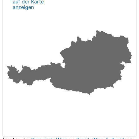
auf der Karte
anzeigen