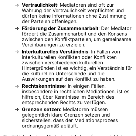
Vertraulichkeit
: Mediatoren sind oft zur
Wahrung der Vertraulichkeit verpflichtet und
dürfen keine Informationen ohne Zustimmung
der Parteien offenlegen.
Förderung der Zusammenarbeit
: Der Mediator
fördert die Zusammenarbeit und den Konsens
zwischen den Konfliktparteien, um gemeinsame
Vereinbarungen zu erzielen.
Interkulturelles Verständnis
: In Fällen von
interkulturellen Konflikten oder Konflikten
zwischen verschiedenen kulturellen
Hintergründen ist es wichtig, ein Verständnis für
die kulturellen Unterschiede und die
Auswirkungen auf den Konflikt zu haben.
Rechtskenntnisse
: In einigen Fällen,
insbesondere in rechtlichen Mediationen, ist es
hilfreich, über Kenntnisse im Bereich des
entsprechenden Rechts zu verfügen.
Grenzen setzen
: Mediatoren müssen
gelegentlich klare Grenzen setzen und
sicherstellen, dass der Mediationsprozess
ordnungsgemäß abläuft.