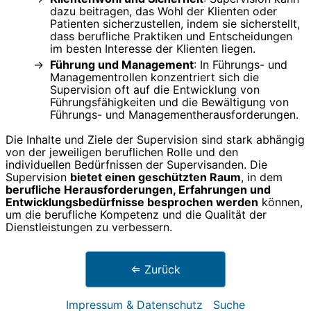
dazu beitragen, das Wohl der Klienten oder
Patienten sicherzustellen, indem sie sicherstellt,
dass berufliche Praktiken und Entscheidungen
im besten Interesse der Klienten liegen.
Führung und Management
: In Führungs- und
Managementrollen konzentriert sich die
Supervision oft auf die Entwicklung von
Führungsfähigkeiten und die Bewältigung von
Führungs- und Managementherausforderungen.
Die Inhalte und Ziele der Supervision sind stark abhängig
von der jeweiligen beruflichen Rolle und den
individuellen Bedürfnissen der Supervisanden. Die
Supervision
bietet einen geschützten Raum
, in dem
berufliche Herausforderungen, Erfahrungen und
Entwicklungsbedürfnisse besprochen werden
können,
um die berufliche Kompetenz und die Qualität der
Dienstleistungen zu verbessern.
⇐ Zurück
Impressum & Datenschutz
Suche