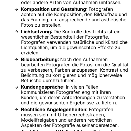
oder andere Arten von Aufnahmen umfassen.
Komposition und Gestaltung
: Fotografen
achten auf die Komposition, den Bildaufbau und
das Framing, um ansprechende und ästhetische
Fotos zu erstellen.
Lichtsetzung
: Die Kontrolle des Lichts ist ein
wesentlicher Bestandteil der Fotografie.
Fotografen verwenden natürliche und künstliche
Lichtquellen, um die gewünschten Effekte zu
erzielen.
Bildbearbeitung
: Nach den Aufnahmen
bearbeiten Fotografen die Fotos, um die Qualität
zu verbessern, Farben anzupassen, Kontrast und
Belichtung zu korrigieren und möglicherweise
Retusche durchzuführen.
Kundengespräche
: In vielen Fällen
kommunizieren Fotografen eng mit ihren
Kunden, um deren Anforderungen zu verstehen
und die gewünschten Ergebnisse zu liefern.
Rechtliche Angelegenheiten
: Fotografen
müssen sich mit Urheberrechtsfragen,
Modellfreigaben und anderen rechtlichen
Aspekten der Fotografie auseinandersetzen.