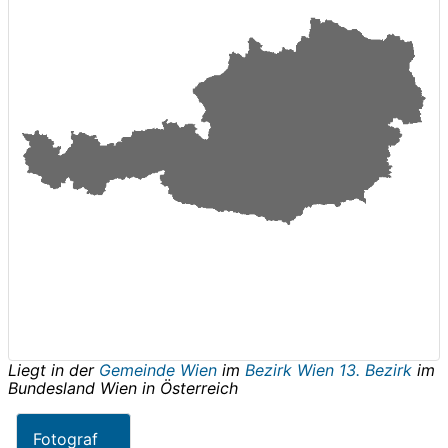
Liegt in der
Gemeinde Wien
im
Bezirk Wien 13. Bezirk
im
Bundesland
Wien
in
Österreich
Fotograf