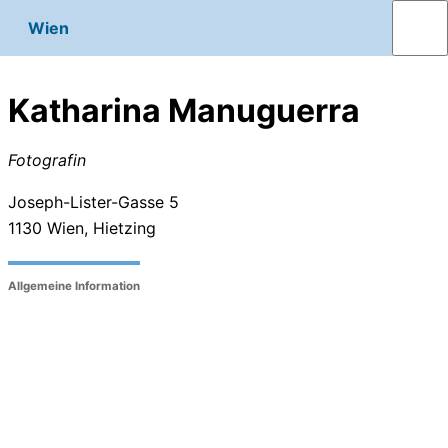
Wien
Katharina Manuguerra
Fotografin
Joseph-Lister-Gasse 5
1130
Wien, Hietzing
Allgemeine Information