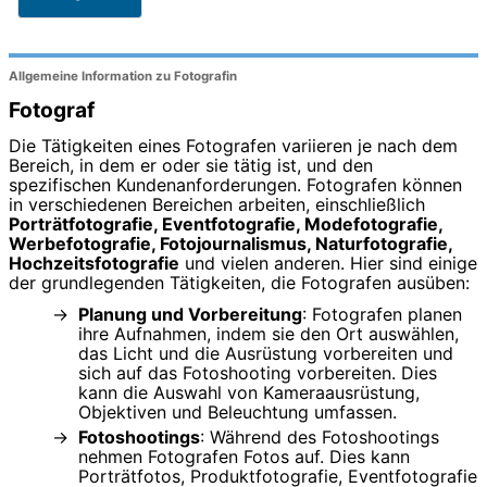
Allgemeine Information zu Fotografin
Fotograf
Die Tätigkeiten eines Fotografen variieren je nach dem
Bereich, in dem er oder sie tätig ist, und den
spezifischen Kundenanforderungen. Fotografen können
in verschiedenen Bereichen arbeiten, einschließlich
Porträtfotografie, Eventfotografie, Modefotografie,
Werbefotografie, Fotojournalismus, Naturfotografie,
Hochzeitsfotografie
und vielen anderen. Hier sind einige
der grundlegenden Tätigkeiten, die Fotografen ausüben:
Planung und Vorbereitung
: Fotografen planen
ihre Aufnahmen, indem sie den Ort auswählen,
das Licht und die Ausrüstung vorbereiten und
sich auf das Fotoshooting vorbereiten. Dies
kann die Auswahl von Kameraausrüstung,
Objektiven und Beleuchtung umfassen.
Fotoshootings
: Während des Fotoshootings
nehmen Fotografen Fotos auf. Dies kann
Porträtfotos, Produktfotografie, Eventfotografie