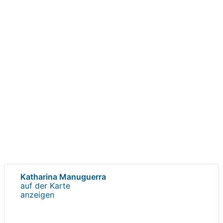
Katharina Manuguerra
auf der Karte
anzeigen