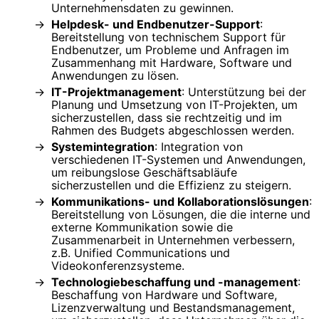
Unternehmensdaten zu gewinnen.
Helpdesk- und Endbenutzer-Support
:
Bereitstellung von technischem Support für
Endbenutzer, um Probleme und Anfragen im
Zusammenhang mit Hardware, Software und
Anwendungen zu lösen.
IT-Projektmanagement
: Unterstützung bei der
Planung und Umsetzung von IT-Projekten, um
sicherzustellen, dass sie rechtzeitig und im
Rahmen des Budgets abgeschlossen werden.
Systemintegration
: Integration von
verschiedenen IT-Systemen und Anwendungen,
um reibungslose Geschäftsabläufe
sicherzustellen und die Effizienz zu steigern.
Kommunikations- und Kollaborationslösungen
:
Bereitstellung von Lösungen, die die interne und
externe Kommunikation sowie die
Zusammenarbeit in Unternehmen verbessern,
z.B. Unified Communications und
Videokonferenzsysteme.
Technologiebeschaffung und -management
:
Beschaffung von Hardware und Software,
Lizenzverwaltung und Bestandsmanagement,