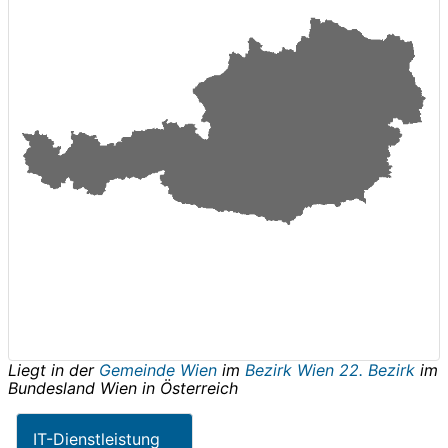
Liegt in der
Gemeinde Wien
im
Bezirk Wien 22. Bezirk
im
Bundesland
Wien
in
Österreich
IT-Dienstleistung