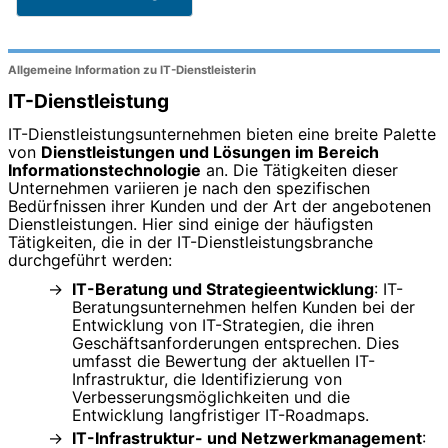
Allgemeine Information zu IT-Dienstleisterin
IT-Dienstleistung
IT-Dienstleistungsunternehmen bieten eine breite Palette
von
Dienstleistungen und Lösungen im Bereich
Informationstechnologie
an. Die Tätigkeiten dieser
Unternehmen variieren je nach den spezifischen
Bedürfnissen ihrer Kunden und der Art der angebotenen
Dienstleistungen. Hier sind einige der häufigsten
Tätigkeiten, die in der IT-Dienstleistungsbranche
durchgeführt werden:
IT-Beratung und Strategieentwicklung
: IT-
Beratungsunternehmen helfen Kunden bei der
Entwicklung von IT-Strategien, die ihren
Geschäftsanforderungen entsprechen. Dies
umfasst die Bewertung der aktuellen IT-
Infrastruktur, die Identifizierung von
Verbesserungsmöglichkeiten und die
Entwicklung langfristiger IT-Roadmaps.
IT-Infrastruktur- und Netzwerkmanagement
: