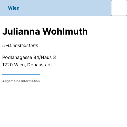
Wien
Julianna Wohlmuth
IT-Dienstleisterin
Podlahagasse 84/Haus 3
1220
Wien, Donaustadt
Allgemeine Information