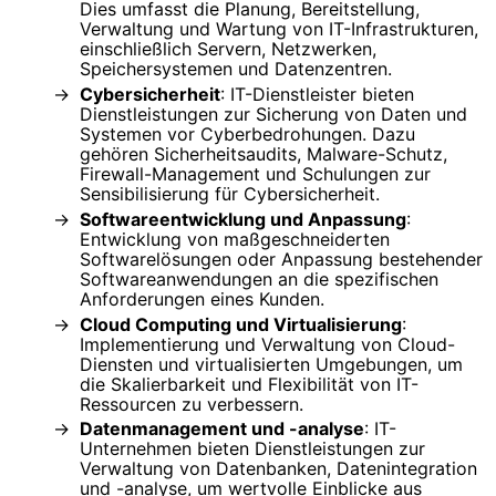
Dies umfasst die Planung, Bereitstellung,
Verwaltung und Wartung von IT-Infrastrukturen,
einschließlich Servern, Netzwerken,
Speichersystemen und Datenzentren.
Cybersicherheit
: IT-Dienstleister bieten
Dienstleistungen zur Sicherung von Daten und
Systemen vor Cyberbedrohungen. Dazu
gehören Sicherheitsaudits, Malware-Schutz,
Firewall-Management und Schulungen zur
Sensibilisierung für Cybersicherheit.
Softwareentwicklung und Anpassung
:
Entwicklung von maßgeschneiderten
Softwarelösungen oder Anpassung bestehender
Softwareanwendungen an die spezifischen
Anforderungen eines Kunden.
Cloud Computing und Virtualisierung
:
Implementierung und Verwaltung von Cloud-
Diensten und virtualisierten Umgebungen, um
die Skalierbarkeit und Flexibilität von IT-
Ressourcen zu verbessern.
Datenmanagement und -analyse
: IT-
Unternehmen bieten Dienstleistungen zur
Verwaltung von Datenbanken, Datenintegration
und -analyse, um wertvolle Einblicke aus