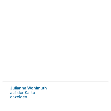
Julianna Wohlmuth
auf der Karte
anzeigen