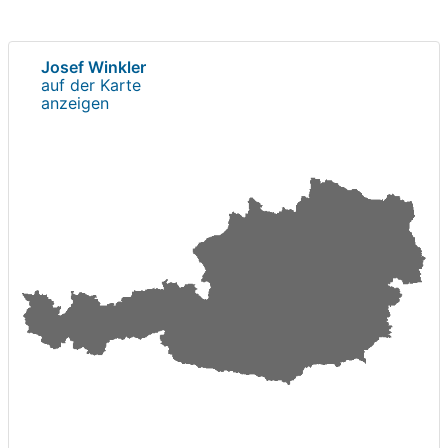
Josef Winkler
auf der Karte
anzeigen