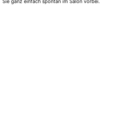
Sie ganz einfach spontan im Salon vorbei.