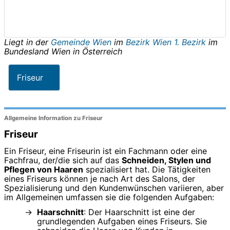
Liegt in der
Gemeinde Wien
im
Bezirk Wien 1. Bezirk
im
Bundesland
Wien
in
Österreich
Friseur
Allgemeine Information zu Friseur
Friseur
Ein Friseur, eine Friseurin ist ein Fachmann oder eine
Fachfrau, der/die sich auf das
Schneiden, Stylen und
Pflegen von Haaren
spezialisiert hat. Die Tätigkeiten
eines Friseurs können je nach Art des Salons, der
Spezialisierung und den Kundenwünschen variieren, aber
im Allgemeinen umfassen sie die folgenden Aufgaben:
Haarschnitt
: Der Haarschnitt ist eine der
grundlegenden Aufgaben eines Friseurs. Sie