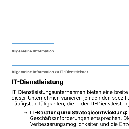
Allgemeine Information
Allgemeine Information zu IT-Dienstleister
IT-Dienstleistung
IT-Dienstleistungsunternehmen bieten eine breite
dieser Unternehmen variieren je nach den spezifi
häufigsten Tätigkeiten, die in der IT-Dienstleis
IT-Beratung und Strategieentwicklung
:
Geschäftsanforderungen entsprechen. Dies
Verbesserungsmöglichkeiten und die Entw