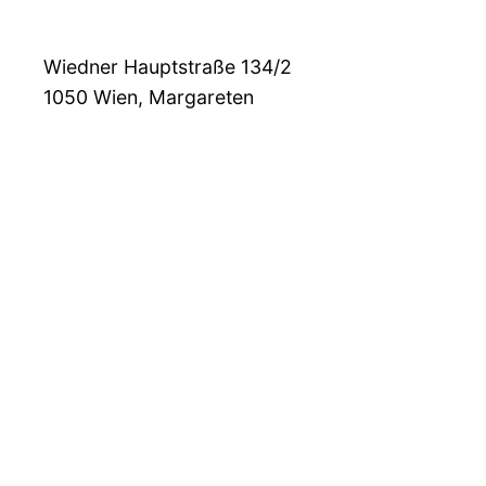
Wiedner Hauptstraße 134/2
1050
Wien, Margareten