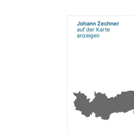
Johann Zechner
auf der Karte
anzeigen