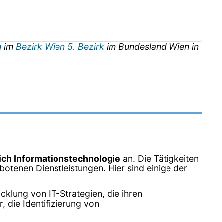
n
im
Bezirk Wien 5. Bezirk
im Bundesland
Wien
in
ich Informationstechnologie
an. Die Tätigkeiten
otenen Dienstleistungen. Hier sind einige der
klung von IT-Strategien, die ihren
 die Identifizierung von