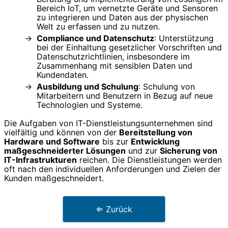
Bereich IoT, um vernetzte Geräte und Sensoren
zu integrieren und Daten aus der physischen
Welt zu erfassen und zu nutzen.
Compliance und Datenschutz
: Unterstützung
bei der Einhaltung gesetzlicher Vorschriften und
Datenschutzrichtlinien, insbesondere im
Zusammenhang mit sensiblen Daten und
Kundendaten.
Ausbildung und Schulung
: Schulung von
Mitarbeitern und Benutzern in Bezug auf neue
Technologien und Systeme.
Die Aufgaben von IT-Dienstleistungsunternehmen sind
vielfältig und können von der
Bereitstellung von
Hardware und Software
bis zur
Entwicklung
maßgeschneiderter Lösungen
und zur
Sicherung von
IT-Infrastrukturen
reichen. Die Dienstleistungen werden
oft nach den individuellen Anforderungen und Zielen der
Kunden maßgeschneidert.
⇐ Zurück