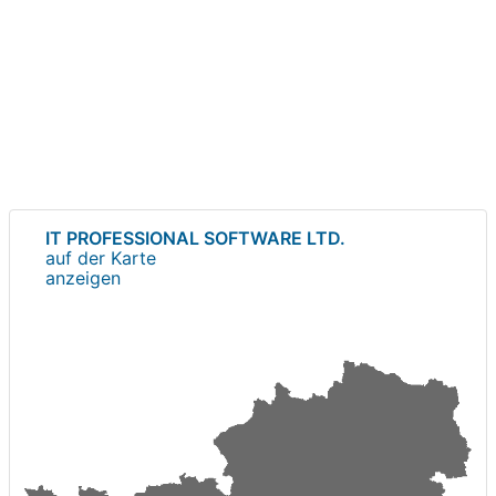
IT PROFESSIONAL SOFTWARE LTD.
auf der Karte
anzeigen