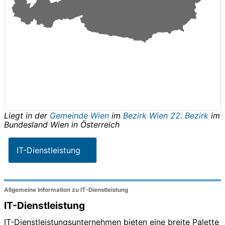
Liegt in der
Gemeinde Wien
im
Bezirk Wien 22. Bezirk
im
Bundesland
Wien
in
Österreich
IT-Dienstleistung
Allgemeine Information zu IT-Dienstleistung
IT-Dienstleistung
IT-Dienstleistungsunternehmen bieten eine breite Palette