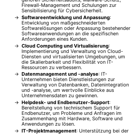
Firewall-Management und Schulungen zur
Sensibilisierung für Cybersicherheit.
Softwareentwicklung und Anpassung
:
Entwicklung von maßgeschneiderten
Softwarelösungen oder Anpassung bestehender
Softwareanwendungen an die spezifischen
Anforderungen eines Kunden.
Cloud Computing und Virtualisierung
:
Implementierung und Verwaltung von Cloud-
Diensten und virtualisierten Umgebungen, um
die Skalierbarkeit und Flexibilität von IT-
Ressourcen zu verbessern.
Datenmanagement und -analyse
: IT-
Unternehmen bieten Dienstleistungen zur
Verwaltung von Datenbanken, Datenintegration
und -analyse, um wertvolle Einblicke aus
Unternehmensdaten zu gewinnen.
Helpdesk- und Endbenutzer-Support
:
Bereitstellung von technischem Support für
Endbenutzer, um Probleme und Anfragen im
Zusammenhang mit Hardware, Software und
Anwendungen zu lösen.
IT-Projektmanagement
: Unterstützung bei der