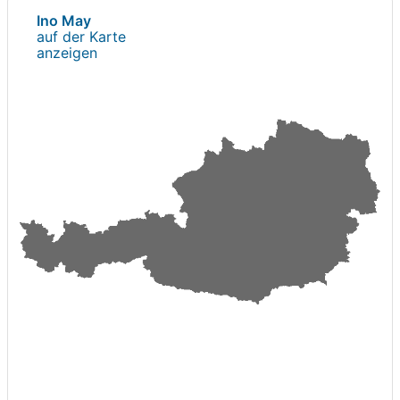
Ino May
auf der Karte
anzeigen