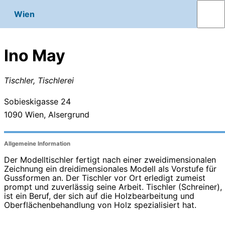
Wien
Ino May
Tischler, Tischlerei
Sobieskigasse 24
1090
Wien, Alsergrund
Allgemeine Information
Der Modelltischler fertigt nach einer zweidimensionalen
Zeichnung ein dreidimensionales Modell als Vorstufe für
Gussformen an. Der Tischler vor Ort erledigt zumeist
prompt und zuverlässig seine Arbeit. Tischler (Schreiner),
ist ein Beruf, der sich auf die Holzbearbeitung und
Oberflächenbehandlung von Holz spezialisiert hat.