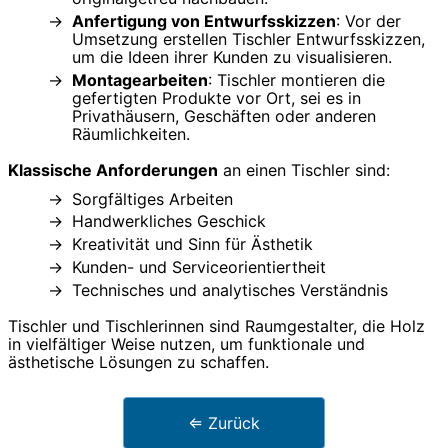
Anfertigung von Entwurfsskizzen
: Vor der
Umsetzung erstellen Tischler Entwurfsskizzen,
um die Ideen ihrer Kunden zu visualisieren.
Montagearbeiten
: Tischler montieren die
gefertigten Produkte vor Ort, sei es in
Privathäusern, Geschäften oder anderen
Räumlichkeiten.
Klassische Anforderungen
an einen Tischler sind:
Sorgfältiges Arbeiten
Handwerkliches Geschick
Kreativität und Sinn für Ästhetik
Kunden- und Serviceorientiertheit
Technisches und analytisches Verständnis
Tischler und Tischlerinnen sind Raumgestalter, die Holz
in vielfältiger Weise nutzen, um funktionale und
ästhetische Lösungen zu schaffen.
⇐ Zurück